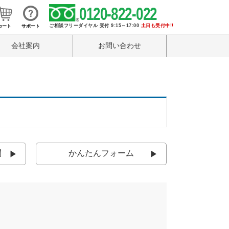
0120-822-022
ご相談フリーダイヤル 受付 9:15～17:00
土日も受付中!!
カート
サポート
会社案内
お問い合わせ
問
かんたんフォーム