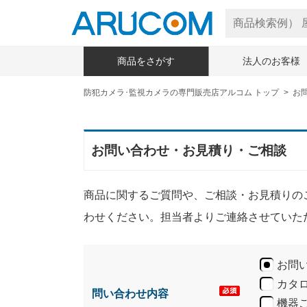
商品をさがす
法人のお客様
防犯カメラ･監視カメラの専門販売店アルコム トップ
お
お問い合わせ・お見積り・ご相談
商品に関するご質問や、ご相談・お見積りの
わせください。担当者よりご連絡させていた
お問
カタ
問い合わせ内容
機器