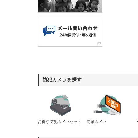
防犯カメラを探す
同軸カメラ
お得な防犯カメラセット