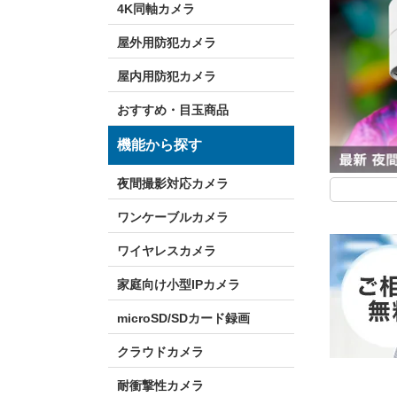
4K同軸カメラ
屋外用防犯カメラ
屋内用防犯カメラ
おすすめ・目玉商品
機能から探す
夜間撮影対応カメラ
ワンケーブルカメラ
ワイヤレスカメラ
家庭向け小型IPカメラ
microSD/SDカード録画
クラウドカメラ
耐衝撃性カメラ