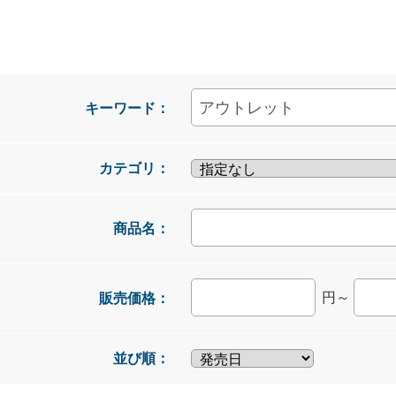
キーワード：
カテゴリ：
商品名：
円～
販売価格：
並び順：