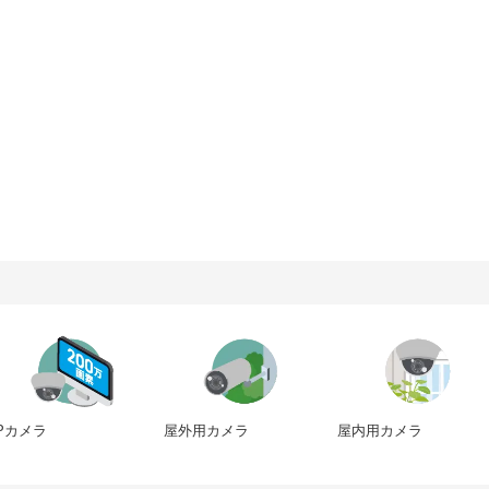
IPカメラ
屋内用カメラ
屋外用カメラ