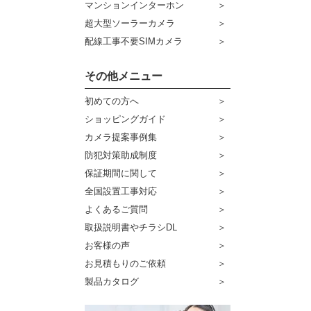
マンションインターホン
超大型ソーラーカメラ
配線工事不要SIMカメラ
その他メニュー
初めての方へ
ショッピングガイド
カメラ提案事例集
防犯対策助成制度
保証期間に関して
全国設置工事対応
よくあるご質問
取扱説明書やチラシDL
お客様の声
お見積もりのご依頼
製品カタログ