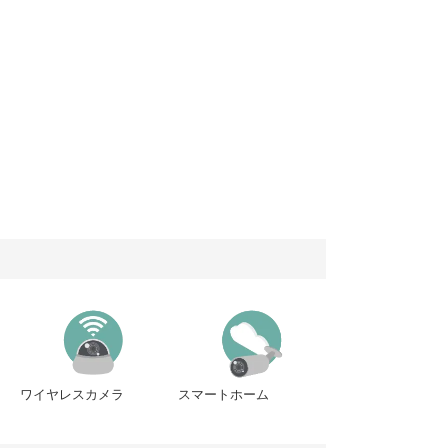
ワイヤレスカメラ
スマートホーム