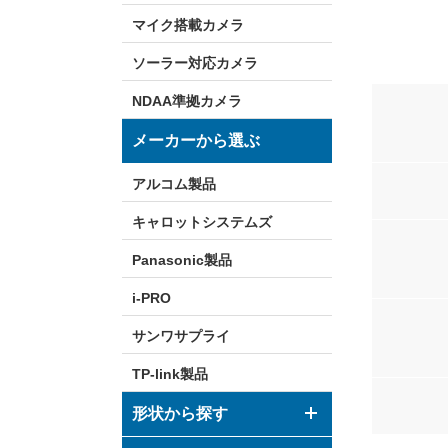
マイク搭載カメラ
ソーラー対応カメラ
NDAA準拠カメラ
メーカーから選ぶ
アルコム製品
キャロットシステムズ
Panasonic製品
i-PRO
サンワサプライ
TP-link製品
形状から探す