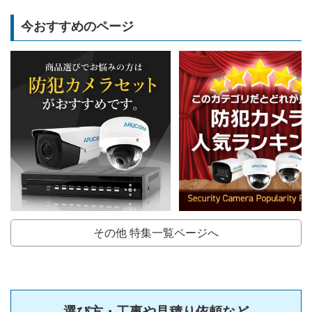
今おすすめのページ
その他 特集一覧ページへ
選び方・工事や見積り依頼など