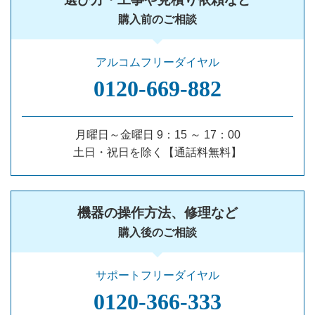
購入前のご相談
アルコムフリーダイヤル
0120‐669‐882
月曜日～金曜日 9：15 ～ 17：00
土日・祝日を除く【通話料無料】
機器の操作方法、修理など
購入後のご相談
サポートフリーダイヤル
0120‐366‐333