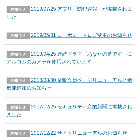
2019/07/25 アプリ「防犯速報」が掲載されま
した。
2019/05/31 コーポレートロゴ変更のお知らせ
2019/04/25 連続ドラマ「あなたの番です」に
アルコムのカメラが使用されています。
2018/08/30 業販会員ページリニューアルと新
機能追加のお知らせ
2017/12/25 セキュリティ産業新聞に掲載され
ました
2017/12/22 サイトリニューアルのお知らせ