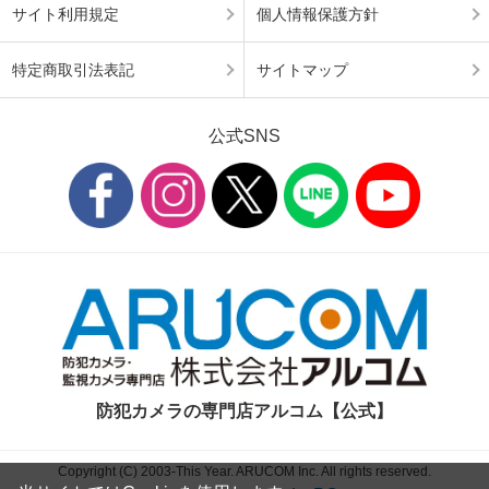
サイト利用規定
個人情報保護方針
特定商取引法表記
サイトマップ
公式SNS
防犯カメラの専門店アルコム【公式】
Copyright (C) 2003-This Year. ARUCOM Inc. All rights reserved.