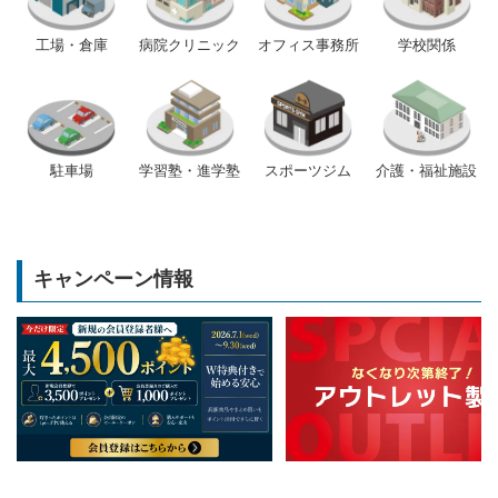
工場・倉庫
病院クリニック
オフィス事務所
学校関係
駐車場
学習塾・進学塾
スポーツジム
介護・福祉施設
キャンペーン情報