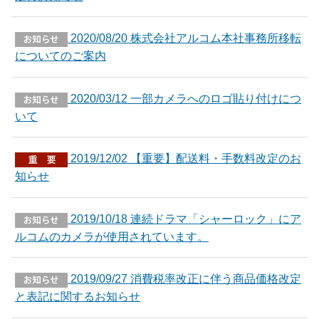
2020/08/20 株式会社アルコム本社事務所移転
についてのご案内
2020/03/12 一部カメラへのロゴ貼り付けにつ
いて
2019/12/02 【重要】配送料・手数料改定のお
知らせ
2019/10/18 連続ドラマ「シャーロック」にア
ルコムのカメラが使用されています。
2019/09/27 消費税率改正に伴う商品価格改定
と表記に関するお知らせ