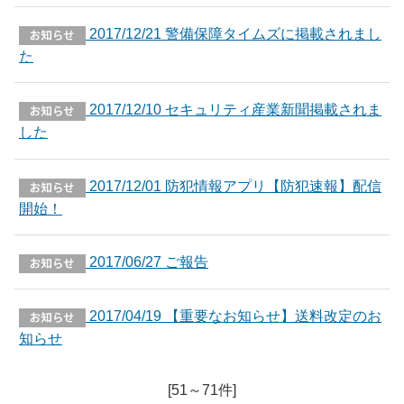
2017/12/21 警備保障タイムズに掲載されまし
た
2017/12/10 セキュリティ産業新聞掲載されま
した
2017/12/01 防犯情報アプリ【防犯速報】配信
開始！
2017/06/27 ご報告
2017/04/19 【重要なお知らせ】送料改定のお
知らせ
[51～71件]