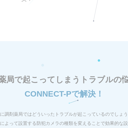
薬局で起こってしまうトラブルの
CONNECT-Pで解決！
に調剤薬局ではどういったトラブルが起こっているのでしょう
によって設置する防犯カメラの種類を変えることで効果的な設