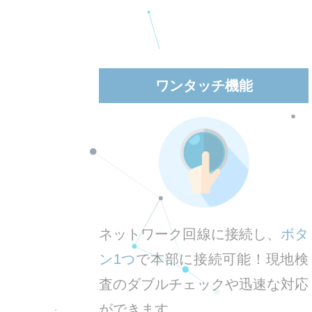
ワンタッチ機能
ネットワーク回線に接続し、
ボタ
ン1つ
で本部に接続可能！現地検
査のダブルチェックや迅速な対応
ができます。