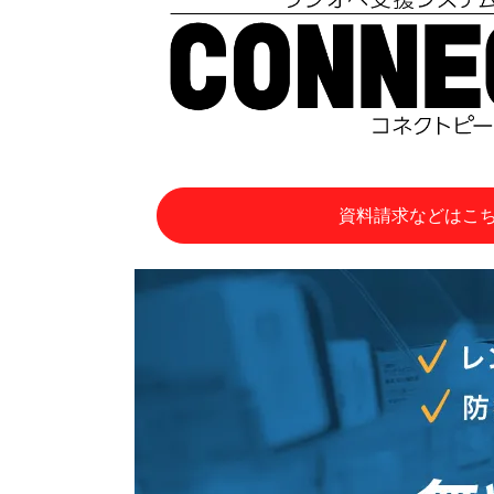
資料請求などはこ