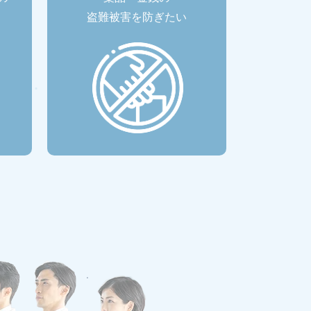
盗難被害を防ぎたい