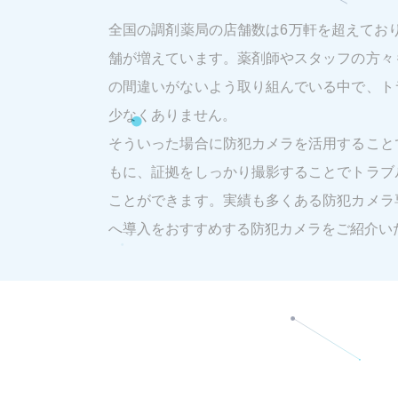
全国の調剤薬局の店舗数は6万軒を超えており、
舗が増えています。薬剤師やスタッフの方々
の間違いがないよう取り組んでいる中で、ト
少なくありません。
そういった場合に防犯カメラを活用すること
もに、証拠をしっかり撮影することでトラブ
ことができます。実績も多くある防犯カメラ
へ導入をおすすめする防犯カメラをご紹介い