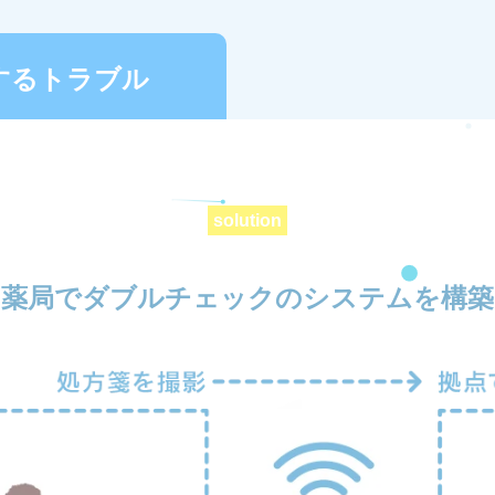
するトラブル
solution
薬局でダブルチェックのシステムを構築