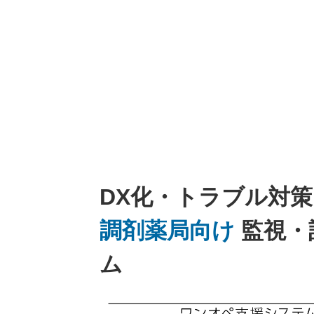
DX化・トラブル対
調剤薬局向け
監視・
ム