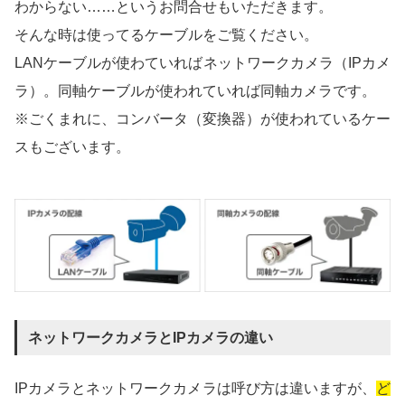
わからない……というお問合せもいただきます。
そんな時は使ってるケーブルをご覧ください。
LANケーブルが使わていればネットワークカメラ（IPカメ
ラ）。同軸ケーブルが使われていれば同軸カメラです。
※ごくまれに、コンバータ（変換器）が使われているケー
スもございます。
ネットワークカメラとIPカメラの違い
IPカメラとネットワークカメラは呼び方は違いますが、
ど