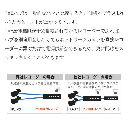
PoEハブは一般的なハブと比較すると、価格がプラス1万
～2万円とコストが上がってきます。
PoE給電機能が予め搭載されているレコーダーであれば、
ハブを別途用意しなくてもネットワークカメラを
直接レコ
ーダーに繋ぐだけ
で電源供給ができるため、更に配線をス
ッキリさせることができます。