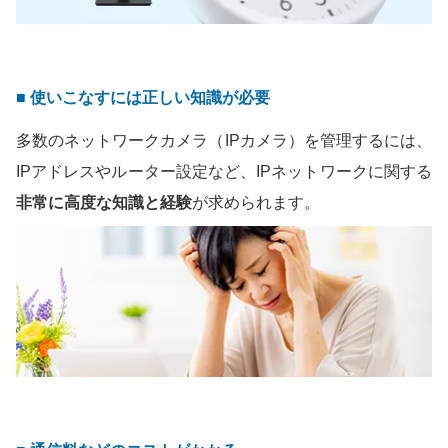
■ 使いこなすには正しい知識が必要
多数のネットワークカメラ（IPカメラ）を管理するには、
IPアドレスやルーター設定など、IPネットワークに関する
非常に高度な知識と経験
が求められます。