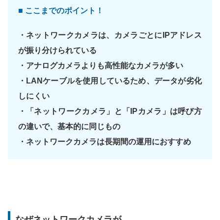
■ ここまでのポイント！
・ネットワークカメラは、カメラごとにIPアドレス
が振り分けられている
・アナログカメラよりも高性能なカメラが多い
・LANケーブルを使用しているため、データが劣化
しにくい
・「ネットワークカメラ」と「IPカメラ」は呼び方
の違いで、基本的に同じもの
・ネットワークカメラは長期間の運用におすすめ
なぜネットワークカメラが