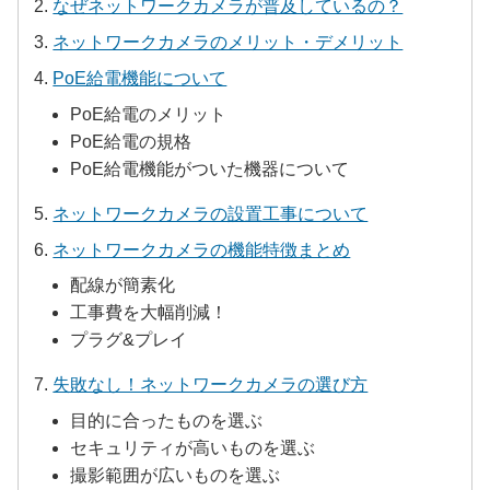
なぜネットワークカメラが普及しているの？
ネットワークカメラのメリット・デメリット
PoE給電機能について
PoE給電のメリット
PoE給電の規格
PoE給電機能がついた機器について
ネットワークカメラの設置工事について
ネットワークカメラの機能特徴まとめ
配線が簡素化
工事費を大幅削減！
プラグ&プレイ
失敗なし！ネットワークカメラの選び方
目的に合ったものを選ぶ
セキュリティが高いものを選ぶ
撮影範囲が広いものを選ぶ