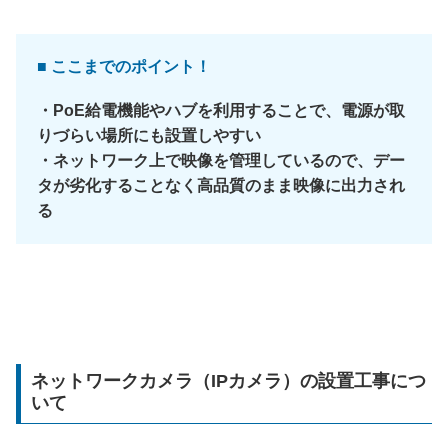
■ ここまでのポイント！
・PoE給電機能やハブを利用することで、電源が取
りづらい場所にも設置しやすい
・ネットワーク上で映像を管理しているので、デー
タが劣化することなく高品質のまま映像に出力され
る
ネットワークカメラ（IPカメラ）の設置工事につ
いて