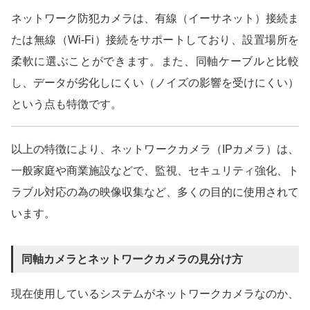
ネットワーク防犯カメラは、有線（イーサネット）接続ま
たは無線（Wi-Fi）接続をサポートしており、設置場所を
柔軟に選ぶことができます。また、同軸ケーブルと比較
し、データが劣化しにくい（ノイズの影響を受けにくい）
という点も特徴です。
以上の特徴により、ネットワークカメラ（IPカメラ）は、
一般家庭や商業施設などで、監視、セキュリティ強化、ト
ラブル対応の為の映像収集など、多くの目的に使用されて
います。
同軸カメラとネットワークカメラの見分け方
現在使用しているシステムがネットワークカメラなのか、