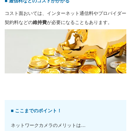
■ 通信料などのコストがかかる
コスト面おいては、インターネット通信料やプロバイダー
契約料などの
維持費
が必要になることもあります。
■ ここまでのポイント！
ネットワークカメラのメリットは…