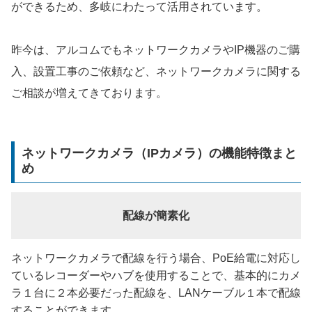
ができるため、多岐にわたって活用されています。
昨今は、アルコムでもネットワークカメラやIP機器のご購
入、設置工事のご依頼など、ネットワークカメラに関する
ご相談が増えてきております。
ネットワークカメラ（IPカメラ）の機能特徴まと
め
配線が簡素化
ネットワークカメラで配線を行う場合、PoE給電に対応し
ているレコーダーやハブを使用することで、基本的にカメ
ラ１台に２本必要だった配線を、LANケーブル１本で配線
することができます。