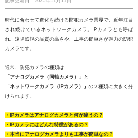
記事更新日：2025年11月11日
時代に合わせて進化を続ける防犯カメラ業界で、近年注目
され続けているネットワークカメラ。IPカメラとも呼ば
れ、遠隔監視の品質の高さや、工事の簡単さが魅力の防犯
カメラです。
通常、防犯カメラの種類は
「アナログカメラ（同軸カメラ）」
と
「ネットワークカメラ（IPカメラ）」
の
２種類に大きく分
けられます。
・IPカメラはアナログカメラと何が違うの？
・IPカメラにはどんな特徴があるの？
・本当にアナログカメラよりも工事が簡単なの？