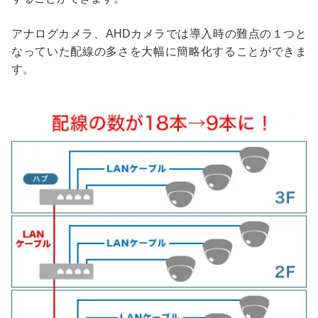
アナログカメラ、AHDカメラでは導入時の難点の１つと
なっていた配線の多さを大幅に簡略化することができま
す。