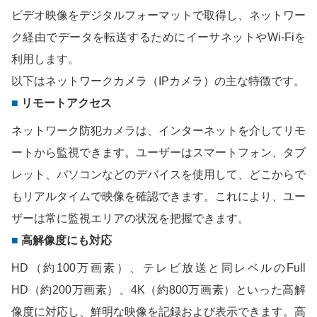
ビデオ映像をデジタルフォーマットで取得し、ネットワー
ク経由でデータを転送するためにイーサネットやWi-Fiを
利用します。
以下はネットワークカメラ（IPカメラ）の主な特徴です。
リモートアクセス
ネットワーク防犯カメラは、インターネットを介してリモ
ートから監視できます。ユーザーはスマートフォン、タブ
レット、パソコンなどのデバイスを使用して、どこからで
もリアルタイムで映像を確認できます。これにより、ユー
ザーは常に監視エリアの状況を把握できます。
高解像度にも対応
HD（約100万画素）、テレビ放送と同レベルのFull
HD（約200万画素）、4K（約800万画素）といった高解
像度に対応し、鮮明な映像を記録および表示できます。高