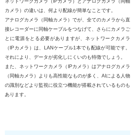
ネットワークカメラ（IPカメラ）とアナログカメラ（同軸
カメラ）の違いは、何より配線が簡単なことです。
アナログカメラ（同軸カメラ）でが、全てのカメラから直
接レコーダーに同軸ケーブルをつなげて、さらにカメラご
とに電源をとる必要がありますが、ネットワークカメラ
（IPカメラ）は、LANケーブル1本でも配線が可能です。
それにより、データが劣化しにくいのも特徴でしょう。
また、ネットワークカメラ（IPカメラ）はアナログカメラ
（同軸カメラ）よりも高性能なものが多く、AIによる人物
の識別などより監視に役立つ機能が搭載されているものも
あります。