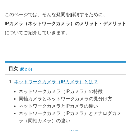
このページでは、そんな疑問を解消するために、
IPカメラ（ネットワークカメラ）のメリット・デメリット
について
ご紹介していきます。
目次
ネットワークカメラ（IPカメラ）とは？
ネットワークカメラ（IPカメラ）の特徴
同軸カメラとネットワークカメラの見分け方
ネットワークカメラとIPカメラの違い
ネットワークカメラ（IPカメラ）とアナログカメ
ラ（同軸カメラ）の違い