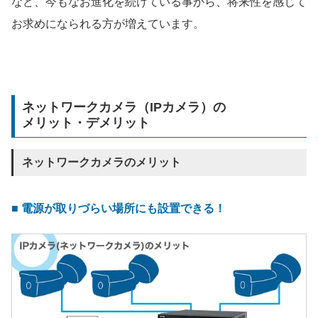
など、今もなお進化を続けている事から、将来性を感じて
お求めになられる方が増えています。
ネットワークカメラ（IPカメラ）の
メリット・デメリット
ネットワークカメラのメリット
■ 電源が取りづらい場所にも設置できる！