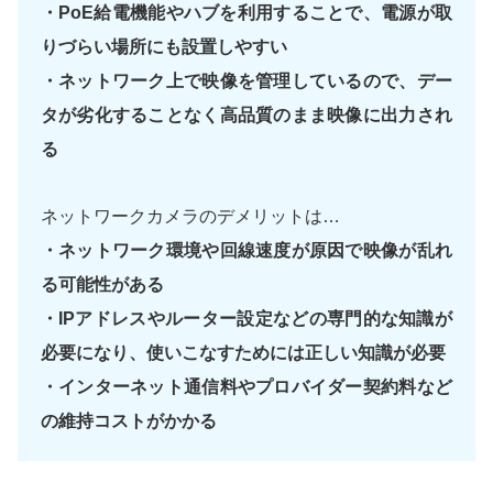
・PoE給電機能やハブを利用することで、電源が取
りづらい場所にも設置しやすい
・ネットワーク上で映像を管理しているので、デー
タが劣化することなく高品質のまま映像に出力され
る
ネットワークカメラのデメリットは…
・ネットワーク環境や回線速度が原因で映像が乱れ
る可能性がある
・IPアドレスやルーター設定などの専門的な知識が
必要になり、使いこなすためには正しい知識が必要
・インターネット通信料やプロバイダー契約料など
の維持コストがかかる