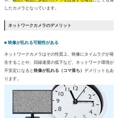
したカメラとなっています。
ネットワークカメラのデメリット
■ 映像が乱れる可能性がある
ネットワークカメラはその性質上、映像にタイムラグが発
生することや、回線速度の低下など、ネットワーク環境が
不安定になると
映像が乱れる（コマ落ち）
デメリットもあ
ります。