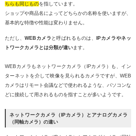
ちらも同じもの
を指しています。
ショップや商品名によってどちらかの名称を使いますが、
基本的な特徴や性能は変わりません。
ただし、
WEBカメラ
と呼ばれるものは、
IPカメラやネッ
トワークカメラとは分類が違い
ます。
WEBカメラもネットワークカメラ（IPカメラ）も、イン
ターネットを介して映像を見られるカメラですが、WEB
カメラはリモート会議などで使われるような、パソコンな
どに接続して用されるものを指すことが多いようです。
ネットワークカメラ（IPカメラ）とアナログカメラ
（同軸カメラ）の違い