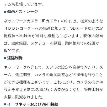
テムも登場しています。
録画とストレージ
ネットワークカメラ（IPカメラ）の中には、従来のような
ＨＤＤレコーダーへの録画に加えて、SDカードなどの記
憶媒体への録画が可能な機種もございます。映像の録画
は、連続録画、スケジュール録画、動体検知での録画が一
般的です。
遠隔制御
ネットワークを介して、カメラの設定を変更できたり、ズ
ーム、焦点調整、カメラの角度調整などの操作を行うこと
ができる機種もございます。これにより、カメラの向きや
設定を変える際に現場に行く必要がなくなり、管理工数が
大幅に削減されました。
イーサネットおよびWi-Fi接続