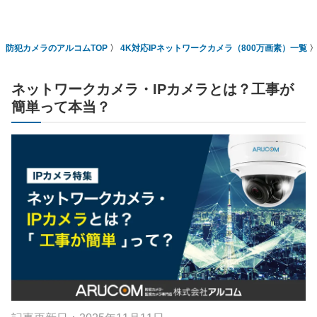
防犯カメラのアルコムTOP
4K対応IPネットワークカメラ（800万画素）一覧
ネットワークカメラ・IPカメラとは？工事が
簡単って本当？