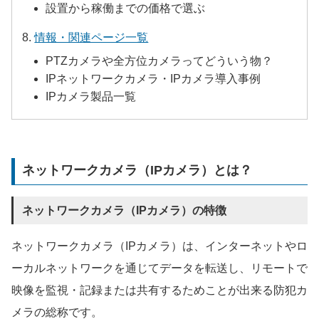
設置から稼働までの価格で選ぶ
情報・関連ページ一覧
PTZカメラや全方位カメラってどういう物？
IPネットワークカメラ・IPカメラ導入事例
IPカメラ製品一覧
ネットワークカメラ（IPカメラ）とは？
ネットワークカメラ（IPカメラ）の特徴
ネットワークカメラ（IPカメラ）は、インターネットやロ
ーカルネットワークを通じてデータを転送し、リモートで
映像を監視・記録または共有するためことが出来る防犯カ
メラの総称です。