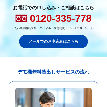
お電話での申し込み・ご相談はこちら
0120-335-778
法人専用相談フリーダイヤル 受付時間 9:15〜17:00（平日）
メールでのお申込みはこちら
デモ機無料貸出しサービスの流れ