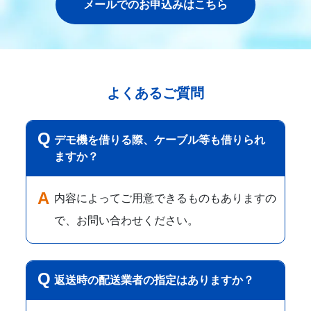
メールでのお申込みはこちら
よくあるご質問
デモ機を借りる際、ケーブル等も借りられ
ますか？
内容によってご用意できるものもありますの
で、お問い合わせください。
返送時の配送業者の指定はありますか？