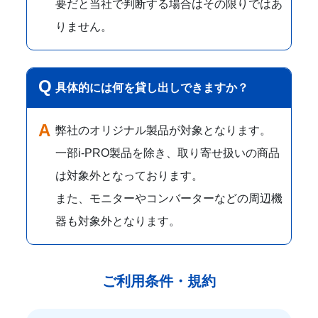
要だと当社で判断する場合はその限りではあ
りません。
具体的には何を貸し出しできますか？
弊社のオリジナル製品が対象となります。
一部i-PRO製品を除き、取り寄せ扱いの商品
は対象外となっております。
また、モニターやコンバーターなどの周辺機
器も対象外となります。
ご利用条件・規約