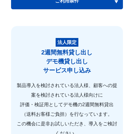
ご利用条件
法人限定
2週間無料貸し出し
デモ機貸し出し
サービス申し込み
製品導入を検討されている法人様、顧客への提
案を検討されている法人様向けに
評価・検証用としてデモ機の2週間無料貸出
（送料お客様ご負担）を行なっています。
この機会に是非お試しいただき、導入をご検討
ください。