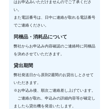
はお申込みいただけませんのでご了承くださ
い。
また電話番号は、日中に連絡が取れる電話番号
でご連絡ください。
同梱品・消耗品について
弊社からお申込み内容確認のご連絡時に同梱品
を決めさせていただきます。
貸出期間
弊社発送日から原則2週間のお貸出しとさせて
いただきます。
※お申込み後、順次ご連絡差し上げています。
ご連絡が取れ、申込みの詳細内容等が確定し
ましたら貸出機を発送いたします。