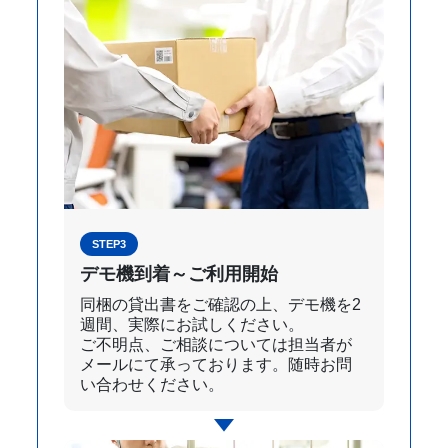
STEP3
デモ機到着～ご利用開始
同梱の貸出書をご確認の上、デモ機を2
週間、実際にお試しください。
ご不明点、ご相談については担当者が
メールにて承っております。随時お問
い合わせください。