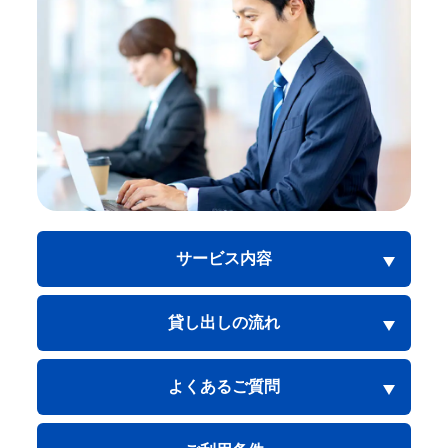
サービス内容
貸し出しの流れ
よくあるご質問