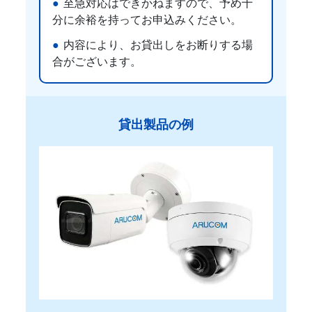
至急対応はできかねますので、予め十
分に余裕を持ってお申込みください。
内容により、お貸出しをお断りする場
合がございます。
貸出製品の例