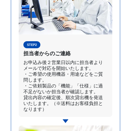
STEP2
担当者からのご連絡
お申込み後２営業日以内に担当者より
メールで対応を開始いたします。
・ご希望の使用機器・用途などをご質
問します。
・ご依頼製品の「機能」「仕様」に過
不足がないか担当者が確認します。
貸出内容の確定後、順次貸出機を発送
いたします。（※送料はお客様負担と
なります）