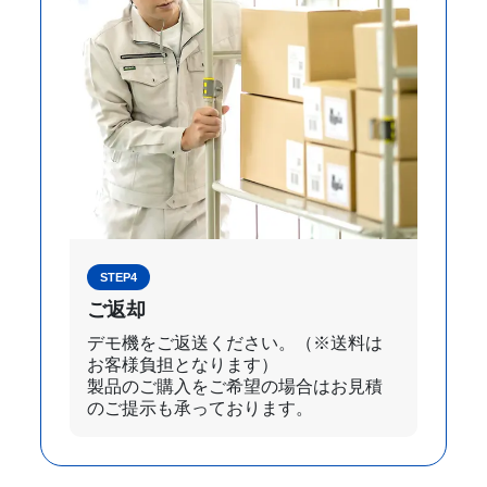
STEP4
ご返却
デモ機をご返送ください。（※送料は
お客様負担となります）
製品のご購入をご希望の場合はお見積
のご提示も承っております。