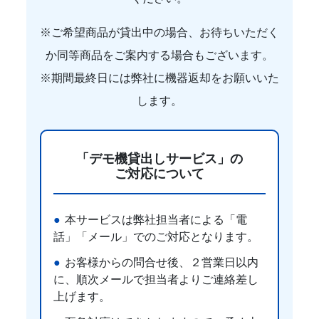
※ご希望商品が貸出中の場合、お待ちいただく
か同等商品をご案内する場合もございます。
※期間最終日には弊社に機器返却をお願いいた
します。
「デモ機貸出しサービス」の
ご対応について
本サービスは弊社担当者による「電
話」「メール」でのご対応となります。
お客様からの問合せ後、２営業日以内
に、順次メールで担当者よりご連絡差し
上げます。