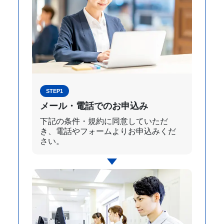
STEP1
メール・電話でのお申込み
下記の条件・規約に同意していただ
き、電話やフォームよりお申込みくだ
さい。