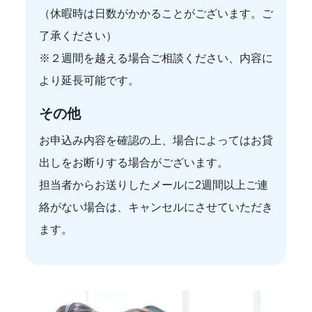
（休暇時は日数がかかることがございます。ご
了承ください）
※２週間を越える場合ご相談ください、内容に
より延長可能です。
その他
お申込み内容を確認の上、場合によってはお貸
出しをお断りする場合がございます。
担当者からお送りしたメールに2週間以上ご連
絡がない場合は、キャンセルにさせていただき
ます。