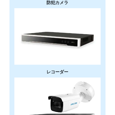
防犯カメラ
レコーダー