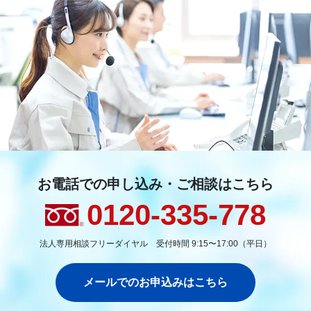
お電話での申し込み・ご相談はこちら
0120-335-778
法人専用相談フリーダイヤル 受付時間 9:15〜17:00（平日）
メールでのお申込みはこちら