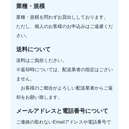
業種・規模
業種・規模を問わずお貸出ししております。
ただし、個人のお客様のお申込みはご遠慮くだ
さい。
送料について
送料はご負担ください。
※返却時については、配送業者の指定はござい
ません。
お客様のご都合がよろしい配送業者からご返
却をお願い致します。
メールアドレスと電話番号について
ご連絡の取れないEmailアドレスや電話番号で