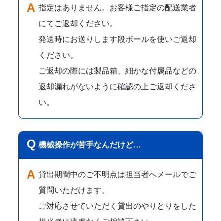
指定はありません。お客様ご指定の配送業者
にてご返却ください。
発送時にお送りします段ボールを使いご返却
ください。
ご返却の際には製品箱、細かな付属品などの
返却漏れがないように確認の上ご返却くださ
い。
機械操作が苦手なんだけど…
貸出期間中のご不明点は担当者へメールでご
質問いただけます。
ご対応させていただく貸出のやりとりをした