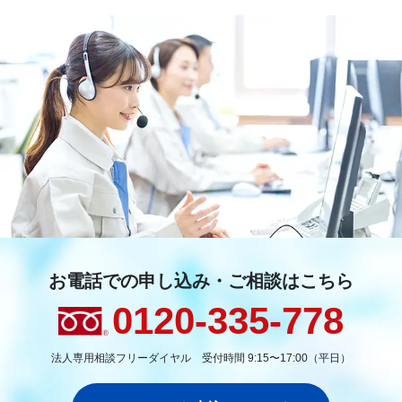
お電話での申し込み・ご相談はこちら
0120-335-778
法人専用相談フリーダイヤル 受付時間 9:15〜17:00（平日）