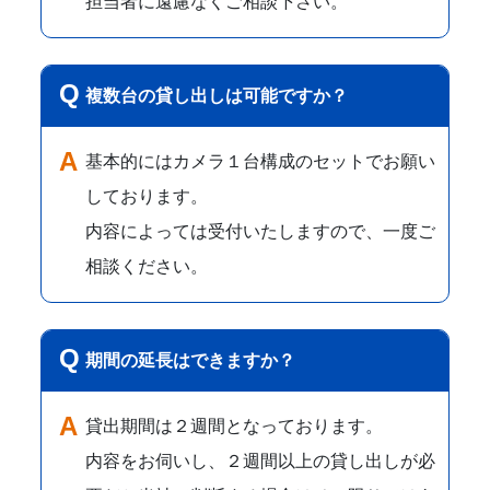
担当者に遠慮なくご相談下さい。
複数台の貸し出しは可能ですか？
基本的にはカメラ１台構成のセットでお願い
しております。
内容によっては受付いたしますので、一度ご
相談ください。
期間の延長はできますか？
貸出期間は２週間となっております。
内容をお伺いし、２週間以上の貸し出しが必