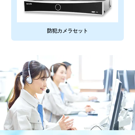
防犯カメラセット