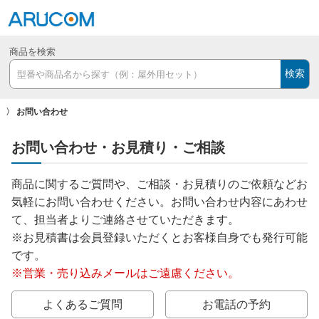
商品を検索
検索
お問い合わせ
お問い合わせ・お見積り・ご相談
商品に関するご質問や、ご相談・お見積りのご依頼などお
気軽にお問い合わせください。お問い合わせ内容にあわせ
て、担当者よりご連絡させていただきます。
※お見積書は会員登録いただくとお客様自身でも発行可能
です。
※営業・売り込みメールはご遠慮ください。
よくあるご質問
お電話の予約