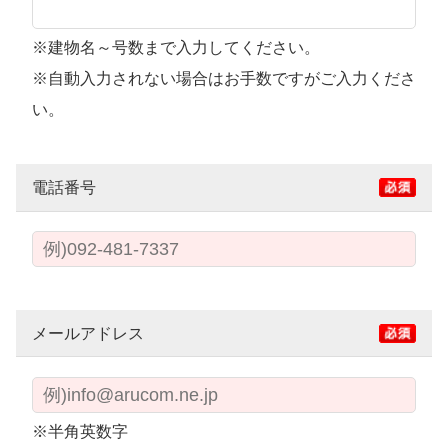
※建物名～号数まで入力してください。
※自動入力されない場合はお手数ですがご入力くださ
い。
電話番号
メールアドレス
※半角英数字