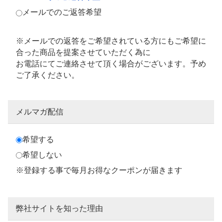
メールでのご返答希望
※メールでの返答をご希望されている方にもご希望に
合った商品を提案させていただく為に
お電話にてご連絡させて頂く場合がございます。予め
ご了承ください。
メルマガ配信
希望する
希望しない
※登録する事で毎月お得なクーポンが届きます
弊社サイトを知った理由