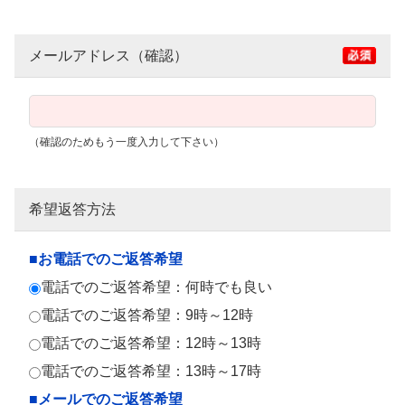
メールアドレス（確認）
（確認のためもう一度入力して下さい）
希望返答方法
■お電話でのご返答希望
電話でのご返答希望：何時でも良い
電話でのご返答希望：9時～12時
電話でのご返答希望：12時～13時
電話でのご返答希望：13時～17時
■メールでのご返答希望