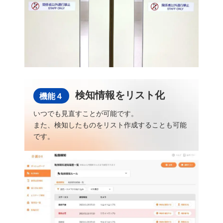
検知情報をリスト化
機能４
いつでも見直すことが可能です。
また、検知したものをリスト作成することも可能
です。