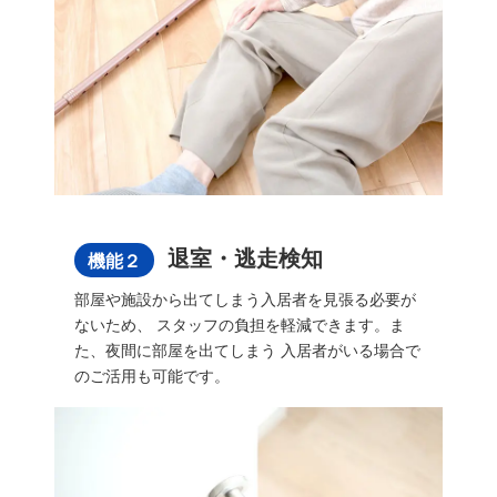
退室・逃走検知
機能２
部屋や施設から出てしまう入居者を見張る必要が
ないため、 スタッフの負担を軽減できます。ま
た、夜間に部屋を出てしまう 入居者がいる場合で
のご活用も可能です。