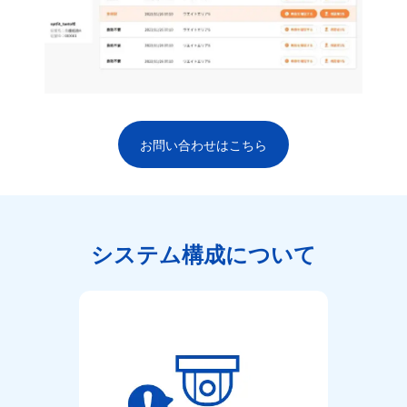
お問い合わせはこちら
システム構成について