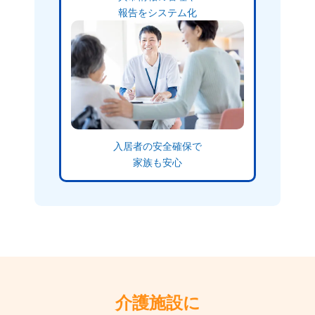
報告をシステム化
入居者の安全確保で
家族も安心
介護施設に