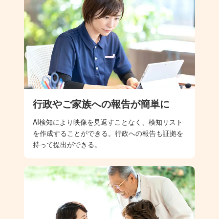
行政やご家族への報告が簡単に
AI検知により映像を見返すことなく、検知リスト
を作成することができる。行政への報告も証拠を
持って提出ができる。