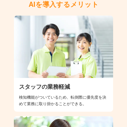
AIを導入するメリット
スタッフの業務軽減
検知機能がついているため、転倒際に優先度を決
めて業務に取り掛かることができる。