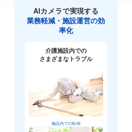
AIカメラで実現する
業務軽減・施設運営の効
率化
介護施設内での
さまざまなトラブル
施設内での転倒