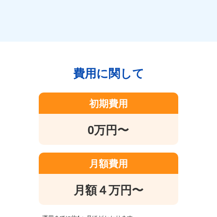
費用に関して
初期費用
0万円〜
月額費用
月額４万円〜