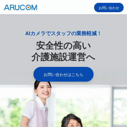
お問い合わせ
AIカメラでスタッフの業務軽減！
安全性の高い
介護施設運営へ
お問い合わせはこちら