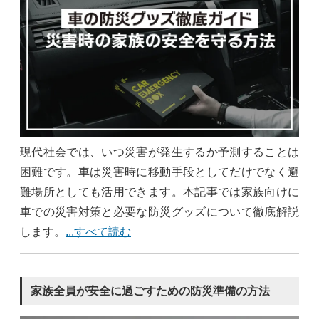
現代社会では、いつ災害が発生するか予測することは
困難です。車は災害時に移動手段としてだけでなく避
難場所としても活用できます。本記事では家族向けに
車での災害対策と必要な防災グッズについて徹底解説
します。
...すべて読む
家族全員が安全に過ごすための防災準備の方法