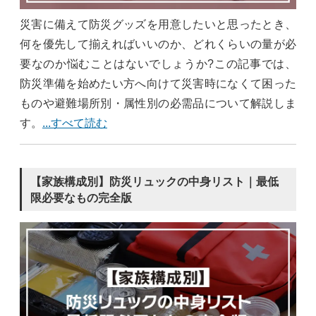
災害に備えて防災グッズを用意したいと思ったとき、
何を優先して揃えればいいのか、どれくらいの量が必
要なのか悩むことはないでしょうか?この記事では、
防災準備を始めたい方へ向けて災害時になくて困った
ものや避難場所別・属性別の必需品について解説しま
す。
...すべて読む
【家族構成別】防災リュックの中身リスト｜最低
限必要なもの完全版