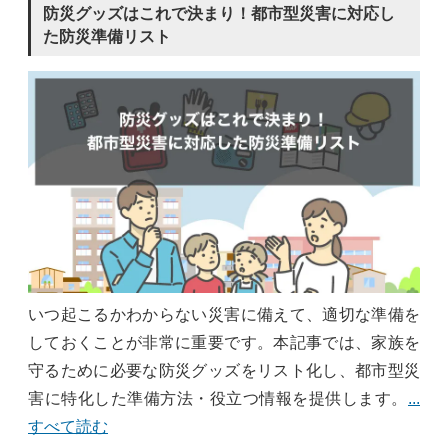
防災グッズはこれで決まり！都市型災害に対応し
た防災準備リスト
いつ起こるかわからない災害に備えて、適切な準備を
しておくことが非常に重要です。本記事では、家族を
守るために必要な防災グッズをリスト化し、都市型災
害に特化した準備方法・役立つ情報を提供します。
...
すべて読む