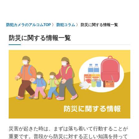
防犯カメラのアルコムTOP
防犯コラム
防災に関する情報一覧
防災に関する情報一覧
災害が起きた時は、まずは落ち着いて行動することが
重要です。普段から防災に対する正しい知識を持って