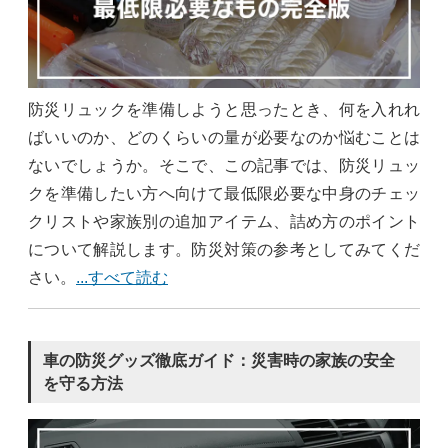
防災リュックを準備しようと思ったとき、何を入れれ
ばいいのか、どのくらいの量が必要なのか悩むことは
ないでしょうか。そこで、この記事では、防災リュッ
クを準備したい方へ向けて最低限必要な中身のチェッ
クリストや家族別の追加アイテム、詰め方のポイント
について解説します。防災対策の参考としてみてくだ
さい。
...すべて読む
車の防災グッズ徹底ガイド：災害時の家族の安全
を守る方法