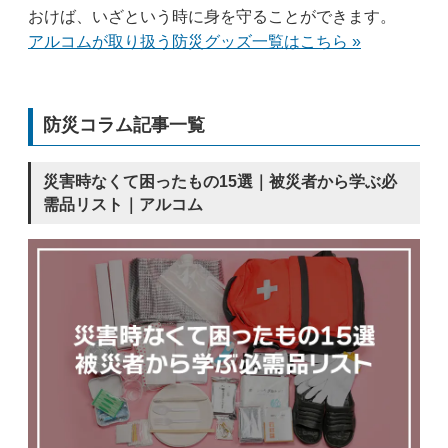
おけば、いざという時に身を守ることができます。
アルコムが取り扱う防災グッズ一覧はこちら »
防災コラム記事一覧
災害時なくて困ったもの15選｜被災者から学ぶ必
需品リスト｜アルコム