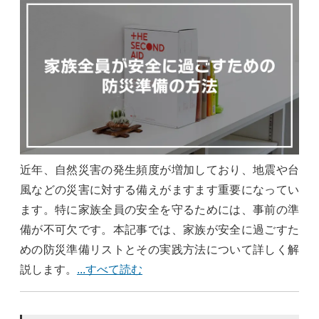
近年、自然災害の発生頻度が増加しており、地震や台
風などの災害に対する備えがますます重要になってい
ます。特に家族全員の安全を守るためには、事前の準
備が不可欠です。本記事では、家族が安全に過ごすた
めの防災準備リストとその実践方法について詳しく解
説します。
...すべて読む