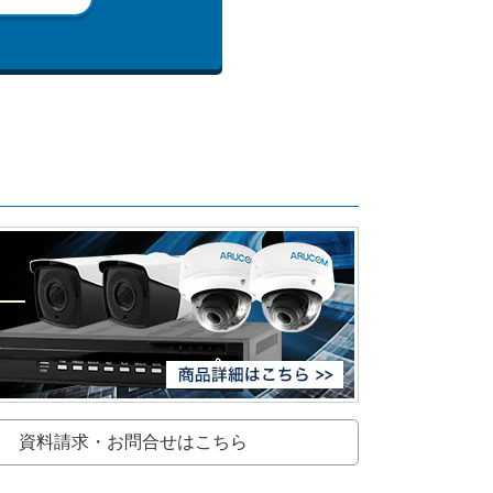
資料請求・お問合せはこちら