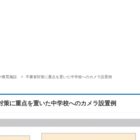
や教育施設
不審者対策に重点を置いた中学校へのカメラ設置例
対策に重点を置いた中学校へのカメラ設置例