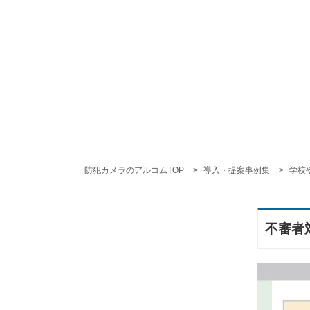
防犯カメラのアルコムTOP
導入・提案事例集
学校
不審者