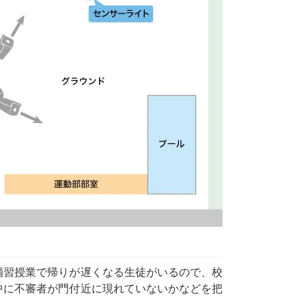
補習授業で帰りが遅くなる生徒がいるので、校
中に不審者が門付近に現れていないかなどを把