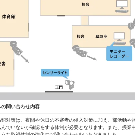
らの問い合わせ内容
防犯対策は、夜間や休日の不審者の侵入対策に加え、部活動や
込んでいないか確認をする体制が必要となります。また、授業
ような監視体制の強化のお問い合わせをいただきました。