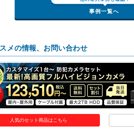
事例一覧へ
スメの情報、お問い合わせ
人気のセット商品はこちら