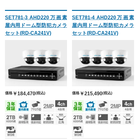
SET781-3 AHD220万画素
SET781-4 AHD220万画素
屋内用ドーム型防犯カメラ
屋内用ドーム型防犯カメラ
セット(RD-CA241V)
セット(RD-CA241V)
価格
￥184,470
(税込)
価格
￥215,490
(税込)