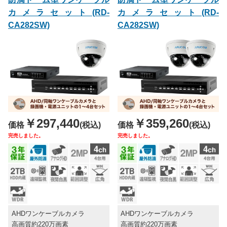
カメラセット(RD-
カメラセット(RD-
CA282SW)
CA282SW)
￥297,440
￥359,260
価格
(税込)
価格
(税込)
完売しました。
完売しました。
AHDワンケーブルカメラ
AHDワンケーブルカメラ
高画質約220万画素
高画質約220万画素