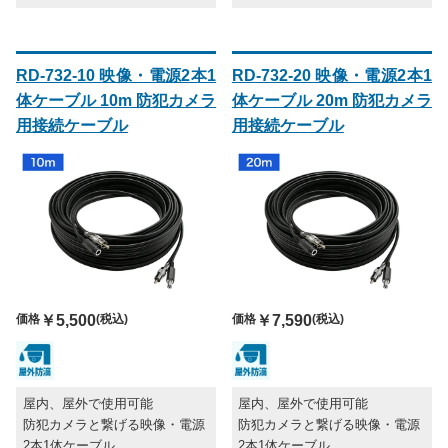
RD-732-10 映像・電源2本1
RD-732-20 映像・電源2本1
体ケーブル 10m 防犯カメラ
体ケーブル 20m 防犯カメラ
用接続ケーブル
用接続ケーブル
価格
￥5,500
(税込)
価格
￥7,590
(税込)
屋内、屋外で使用可能
屋内、屋外で使用可能
防犯カメラと繋げる映像・電源
防犯カメラと繋げる映像・電源
2本1体ケーブル
2本1体ケーブル