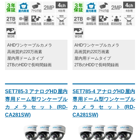
AHDワンケーブルカメラ
AHDワンケーブルカメラ
高画質約220万画素
高画質約220万画素
屋内用ドームタイプ
屋内用ドームタイプ
2TBのHDDで長時間録画
2TBのHDDで長時間録画
SET785-3 アナログHD屋内
SET785-4 アナログHD屋内
専用ドーム型ワンケーブル
専用ドーム型ワンケーブル
カメラセット(RD-
カメラセット(RD-
CA281SW)
CA281SW)