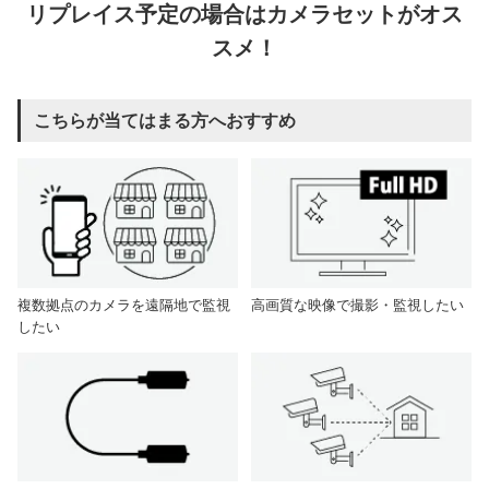
リプレイス予定の場合はカメラセットがオス
スメ！
こちらが当てはまる方へおすすめ
複数拠点のカメラを遠隔地で監視
高画質な映像で撮影・監視したい
したい