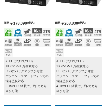
価格
￥178,090
(税込)
価格
￥203,830
(税込)
AHD（アナログHD）
AHD（アナログHD）
130/220/500万画素対応
130/220/500万画素対応
USBにバックアップが可能
USBにバックアップが可能
パソコン・スマートフォンでの
パソコン・スマートフォンでの
遠隔監視対応
遠隔監視対応
2TBのHDD搭載で、約1カ月録
4TBのHDD搭載で、約2カ月録
画が可能
画が可能