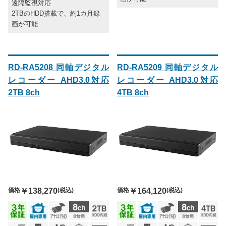
遠隔監視対応
2TBのHDD搭載で、約1カ月録
画が可能
RD-RA5208 同軸デジタル
RD-RA5209 同軸デジタル
レコーダー AHD3.0対応
レコーダー AHD3.0対応
2TB 8ch
4TB 8ch
価格
￥138,270
(税込)
価格
￥164,120
(税込)