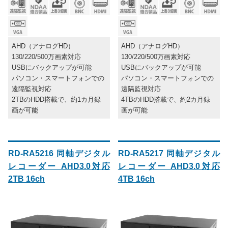
AHD（アナログHD）
AHD（アナログHD）
130/220/500万画素対応
130/220/500万画素対応
USBにバックアップが可能
USBにバックアップが可能
パソコン・スマートフォンでの
パソコン・スマートフォンでの
遠隔監視対応
遠隔監視対応
2TBのHDD搭載で、約1カ月録
4TBのHDD搭載で、約2カ月録
画が可能
画が可能
RD-RA5216 同軸デジタル
RD-RA5217 同軸デジタル
レコーダー AHD3.0対応
レコーダー AHD3.0対応
2TB 16ch
4TB 16ch