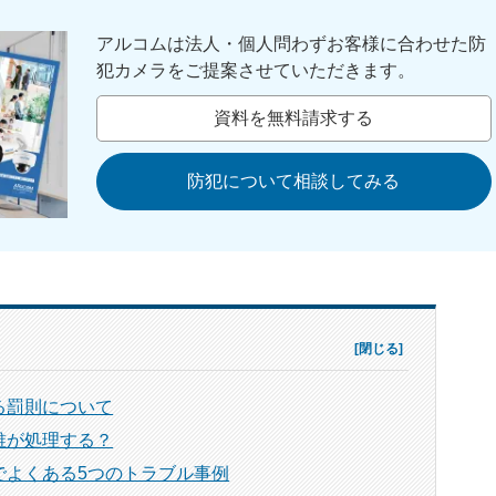
アルコムは法人・個人問わずお客様に合わせた防
犯カメラをご提案させていただきます。
資料を無料請求する
防犯について相談してみる
る罰則について
誰が処理する？
でよくある5つのトラブル事例