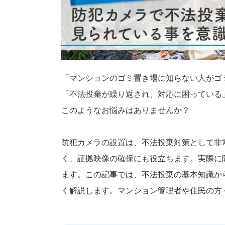
「マンションのゴミ置き場に知らない人がゴ
「不法投棄が繰り返され、対応に困っている
このようなお悩みはありませんか？
防犯カメラの設置は、不法投棄対策として非
く、証拠映像の確保にも役立ちます。実際に
ます。この記事では、不法投棄の基本知識か
く解説します。マンション管理者や住民の方