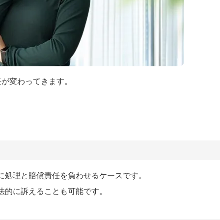
任が変わってきます。
に処理と賠償責任を負わせるケースです。
法的に訴えることも可能です。