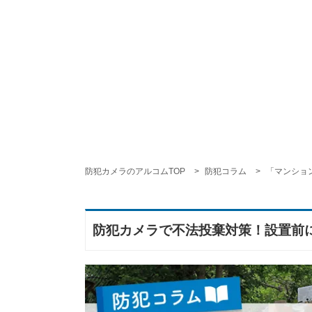
防犯カメラのアルコムTOP
防犯コラム
「マンショ
防犯カメラで不法投棄対策！設置前