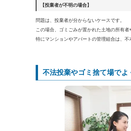
【投棄者が不明の場合】
問題は、投棄者が分からないケースです。
この場合、ゴミごみが置かれた土地の所有者
特にマンションやアパートの管理組合は、不
不法投棄やゴミ捨て場でよ