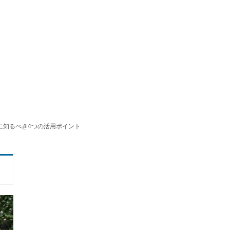
に知るべき4つの活用ポイント