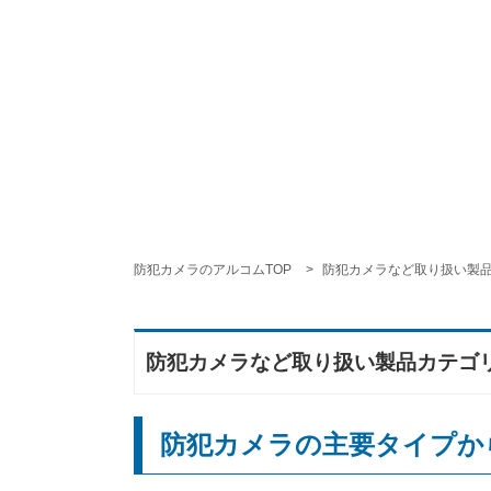
防犯カメラのアルコムTOP
防犯カメラなど取り扱い製
防犯カメラなど取り扱い製品カテゴ
防犯カメラの主要タイプか