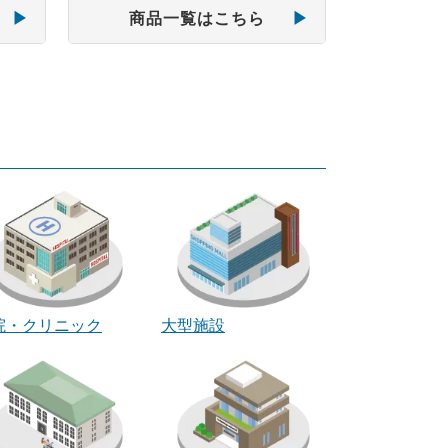
商品一覧はこちら
院・クリニック
大型施設