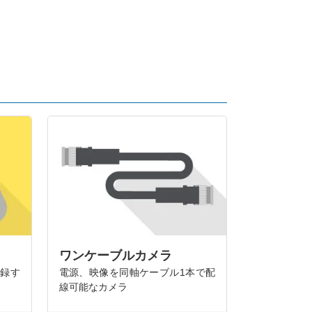
ワンケーブルカメラ
記録す
電源、映像を同軸ケーブル1本で配
線可能なカメラ