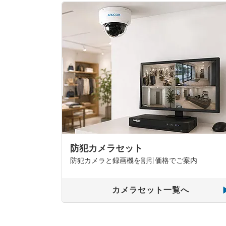
防犯カメラセット
防犯カメラと録画機を割引価格でご案内
カメラセット一覧へ