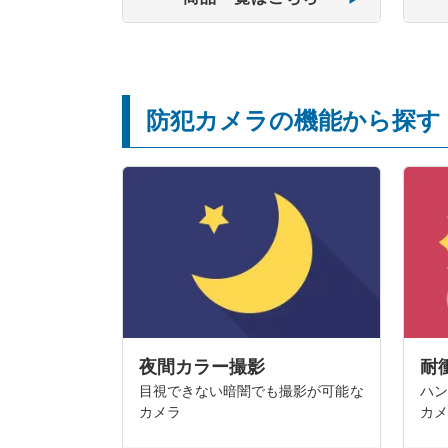
防犯カメラの機能から探す
夜間カラー撮影
耐
目視できない暗闇でも撮影が可能な
ハン
カメラ
カメ