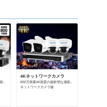
4Kネットワークカメラ
800万画素4K画質の超鮮明な撮影。
撮影。
ネットワークカメラ版