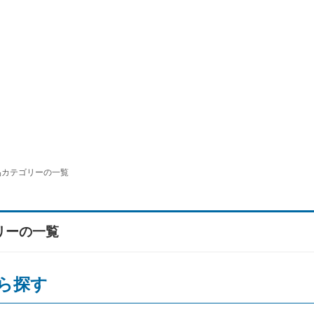
品カテゴリーの一覧
リーの一覧
ら探す