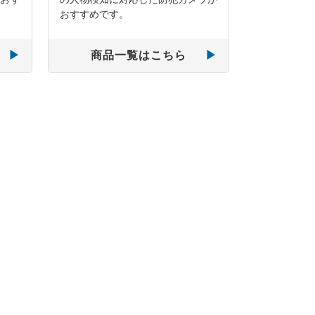
おすすめです。
商品一覧はこちら