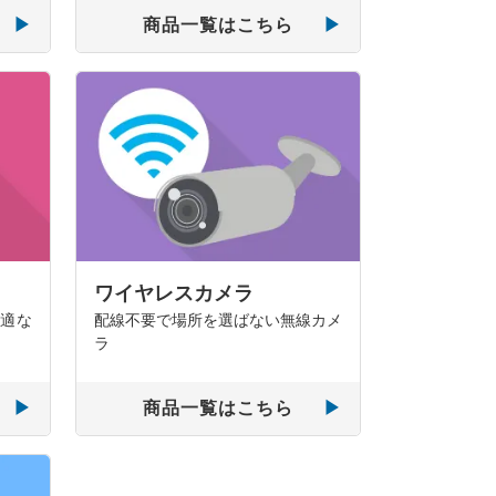
商品一覧はこちら
ワイヤレスカメラ
最適な
配線不要で場所を選ばない無線カメ
ラ
商品一覧はこちら