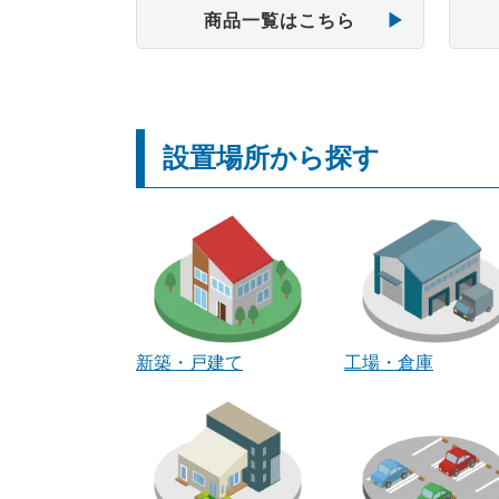
商品一覧はこちら
設置場所から探す
新築・戸建て
工場・倉庫