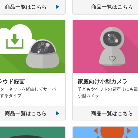
商品一覧はこちら
商品一覧はこちら
ラウド録画
家庭向け小型カメラ
ターネットを経由してサーバー
子どもやペットの見守りにも
するタイプ
小型カメラ
商品一覧はこちら
商品一覧はこちら