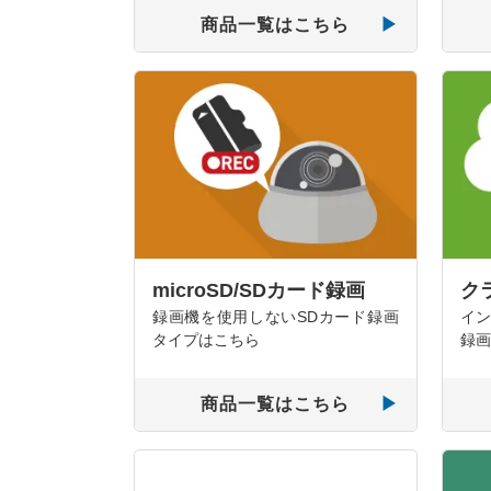
商品一覧はこちら
microSD/SDカード録画
ク
録画機を使用しないSDカード録画
イン
タイプはこちら
録画
商品一覧はこちら