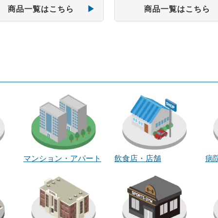
商品一覧はこちら
商品一覧はこちら
マンション・アパート
飲食店・店舗
病