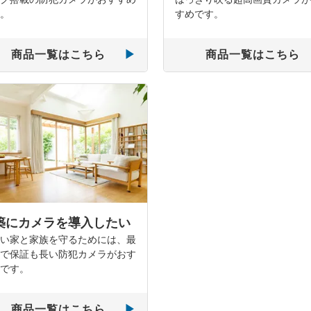
。
すめです。
商品一覧はこちら
商品一覧はこちら
築にカメラを導入したい
い家と家族を守るためには、最
で保証も長い防犯カメラがおす
です。
商品一覧はこちら