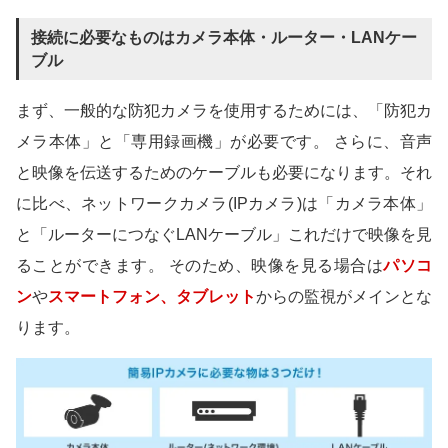
接続に必要なものはカメラ本体・ルーター・LANケー
ブル
まず、一般的な防犯カメラを使用するためには、「防犯カ
メラ本体」と「専用録画機」が必要です。 さらに、音声
と映像を伝送するためのケーブルも必要になります。それ
に比べ、ネットワークカメラ(IPカメラ)は「カメラ本体」
と「ルーターにつなぐLANケーブル」これだけで映像を見
ることができます。 そのため、映像を見る場合は
パソコ
ン
や
スマートフォン、タブレット
からの監視がメインとな
ります。