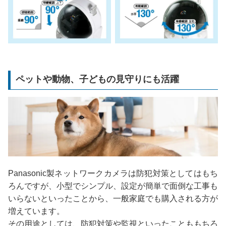
ペットや動物、子どもの見守りにも活躍
Panasonic製ネットワークカメラは防犯対策としてはもち
ろんですが、小型でシンプル、設定が簡単で面倒な工事も
いらないといったことから、一般家庭でも購入される方が
増えています。
その用途としては、防犯対策や監視といったことももちろ