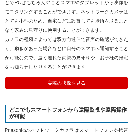
とでPCはもちろんのことスマホやタブレットから映像を
モニタリングすることができます。ネットワークカメラは
とても小型のため、自宅などに設置しても場所を取ること
なく家族の見守りに使用することができます。
カメラの種類によっては双方向通信で音声の確認ができた
り、動きがあった場合などに自分のスマホへ通知すること
が可能なので、遠く離れた両親の見守りや、お子様の帰宅
をお知らせしたりすることができます。
実際の映像を見る
どこでもスマートフォンから遠隔監視や遠隔操作
が可能
Pnasonicのネットワークカメラはスマートフォンや携帯