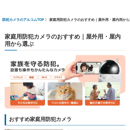
防犯カメラのアルコムTOP
家庭用防犯カメラのおすすめ｜屋外用・屋内用から
家庭用防犯カメラのおすすめ｜屋外用・屋内
用から選ぶ
おすすめ家庭用防犯カメラ