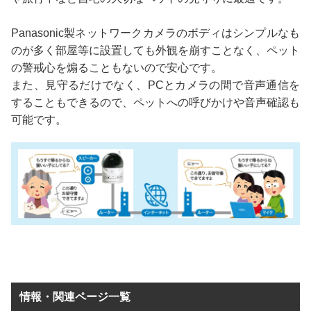
Panasonic製ネットワークカメラのボディはシンプルなも
のが多く部屋等に設置しても外観を崩すことなく、ペット
の警戒心を煽ることもないので安心です。
また、見守るだけでなく、PCとカメラの間で音声通信を
することもできるので、ペットへの呼びかけや音声確認も
可能です。
情報・関連ページ一覧