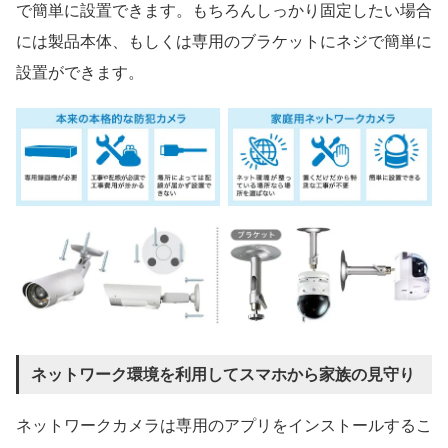
で簡単に設置できます。もちろんしっかり固定したい場合
には製品本体、もしくは専用のブラケットにネジで簡単に
設置ができます。
ネットワーク環境を利用してスマホから家族の見守り
ネットワークカメラは専用のアプリをインストールするこ