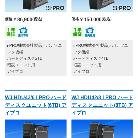
価格
￥86,900
(税込)
価格
￥150,000
(税込)
i-PRO株式会社製品／パナソニ
i-PRO株式会社製品／パナソニ
ック後継
ック後継
ハードディスク2TB
ハードディスク4TB
増設ユニット用
増設ユニット用
アイプロ
アイプロ
WJ-HDU42/6 i-PRO ハード
WJ-HDU42/8 i-PRO ハード
ディスクユニット(6TB) ア
ディスクユニット(8TB) ア
イプロ
イプロ