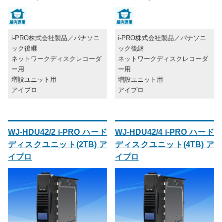
i-PRO株式会社製品／パナソニ
i-PRO株式会社製品／パナソニ
ック後継
ック後継
ネットワークディスクレコーダ
ネットワークディスクレコーダ
ー用
ー用
増設ユニット用
増設ユニット用
アイプロ
アイプロ
WJ-HDU42/2 i-PRO ハード
WJ-HDU42/4 i-PRO ハード
ディスクユニット(2TB) ア
ディスクユニット(4TB) ア
イプロ
イプロ