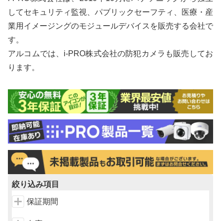
してセキュリティ監視、パブリックセーフティ、医療・産
業用イメージングのモジュールデバイスを販売する会社で
す。
アルコムでは、i-PRO株式会社の防犯カメラも販売してお
ります。
絞り込み項目
保証期間