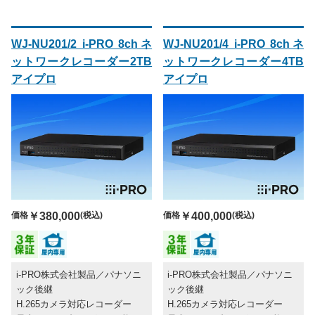
WJ-NU201/2 i-PRO 8chネ
WJ-NU201/4 i-PRO 8chネ
ットワークレコーダー2TB
ットワークレコーダー4TB
アイプロ
アイプロ
価格
￥380,000
(税込)
価格
￥400,000
(税込)
i-PRO株式会社製品／パナソニ
i-PRO株式会社製品／パナソニ
ック後継
ック後継
H.265カメラ対応レコーダー
H.265カメラ対応レコーダー