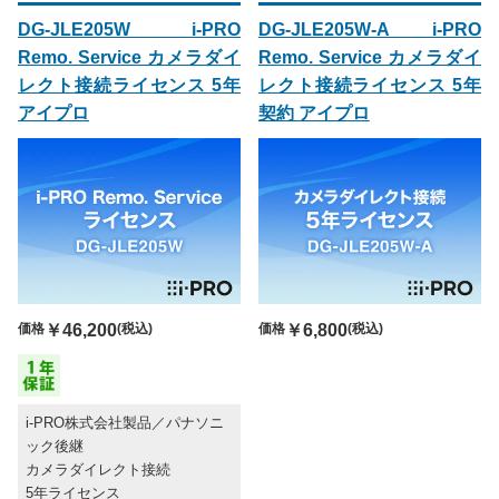
DG-JLE205W i-PRO
DG-JLE205W-A i-PRO
Remo. Service カメラダイ
Remo. Service カメラダイ
レクト接続ライセンス 5年
レクト接続ライセンス 5年
アイプロ
契約 アイプロ
価格
￥46,200
(税込)
価格
￥6,800
(税込)
i-PRO株式会社製品／パナソニ
ック後継
カメラダイレクト接続
5年ライセンス