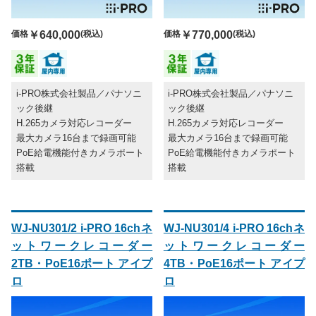
価格
￥640,000
(税込)
価格
￥770,000
(税込)
i-PRO株式会社製品／パナソニ
i-PRO株式会社製品／パナソニ
ック後継
ック後継
H.265カメラ対応レコーダー
H.265カメラ対応レコーダー
最大カメラ16台まで録画可能
最大カメラ16台まで録画可能
PoE給電機能付きカメラポート
PoE給電機能付きカメラポート
搭載
搭載
WJ-NU301/2 i-PRO 16chネ
WJ-NU301/4 i-PRO 16chネ
ットワークレコーダー
ットワークレコーダー
2TB・PoE16ポート アイプ
4TB・PoE16ポート アイプ
ロ
ロ