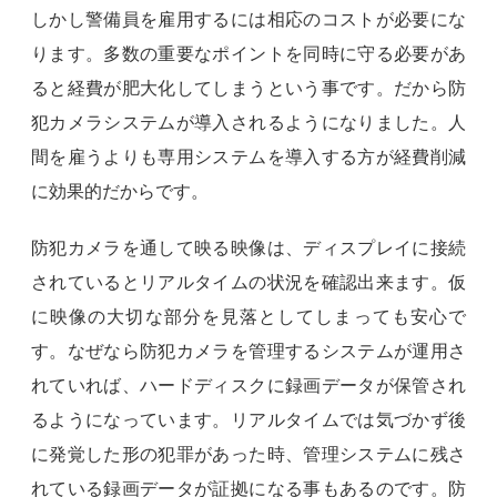
しかし警備員を雇用するには相応のコストが必要にな
ります。多数の重要なポイントを同時に守る必要があ
ると経費が肥大化してしまうという事です。だから防
犯カメラシステムが導入されるようになりました。人
間を雇うよりも専用システムを導入する方が経費削減
に効果的だからです。
防犯カメラを通して映る映像は、ディスプレイに接続
されているとリアルタイムの状況を確認出来ます。仮
に映像の大切な部分を見落としてしまっても安心で
す。なぜなら防犯カメラを管理するシステムが運用さ
れていれば、ハードディスクに録画データが保管され
るようになっています。リアルタイムでは気づかず後
に発覚した形の犯罪があった時、管理システムに残さ
れている録画データが証拠になる事もあるのです。防