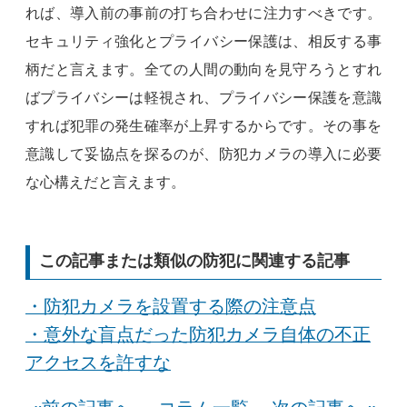
れば、導入前の事前の打ち合わせに注力すべきです。
セキュリティ強化とプライバシー保護は、相反する事
柄だと言えます。全ての人間の動向を見守ろうとすれ
ばプライバシーは軽視され、プライバシー保護を意識
すれば犯罪の発生確率が上昇するからです。その事を
意識して妥協点を探るのが、防犯カメラの導入に必要
な心構えだと言えます。
この記事または類似の防犯に関連する記事
・防犯カメラを設置する際の注意点
・意外な盲点だった防犯カメラ自体の不正
アクセスを許すな