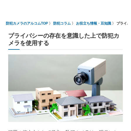
防犯カメラのアルコムTOP
防犯コラム
お役立ち情報・豆知識
プライバ
プライバシーの存在を意識した上で防犯カ
メラを使用する