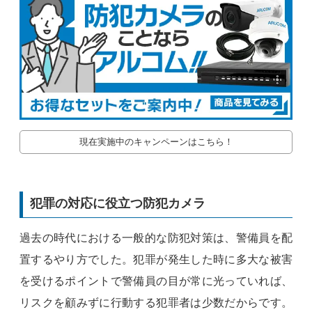
現在実施中のキャンペーンはこちら！
犯罪の対応に役立つ防犯カメラ
過去の時代における一般的な防犯対策は、警備員を配
置するやり方でした。犯罪が発生した時に多大な被害
を受けるポイントで警備員の目が常に光っていれば、
リスクを顧みずに行動する犯罪者は少数だからです。