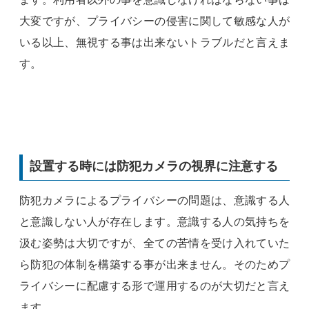
大変ですが、プライバシーの侵害に関して敏感な人が
いる以上、無視する事は出来ないトラブルだと言えま
す。
設置する時には防犯カメラの視界に注意する
防犯カメラによるプライバシーの問題は、意識する人
と意識しない人が存在します。意識する人の気持ちを
汲む姿勢は大切ですが、全ての苦情を受け入れていた
ら防犯の体制を構築する事が出来ません。そのためプ
ライバシーに配慮する形で運用するのが大切だと言え
ます。