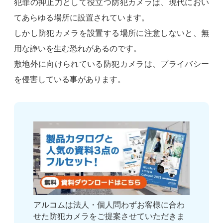
犯罪の抑止力として役立つ防犯カメラは、現代におい
てあらゆる場所に設置されています。
しかし防犯カメラを設置する場所に注意しないと、無
用な諍いを生む恐れがあるのです。
敷地外に向けられている防犯カメラは、プライバシー
を侵害している事があります。
アルコムは法人・個人問わずお客様に合わ
せた防犯カメラをご提案させていただきま