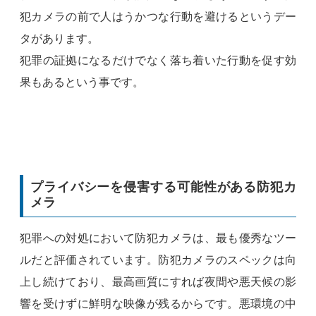
犯カメラの前で人はうかつな行動を避けるというデー
タがあります。
犯罪の証拠になるだけでなく落ち着いた行動を促す効
果もあるという事です。
プライバシーを侵害する可能性がある防犯カ
メラ
犯罪への対処において防犯カメラは、最も優秀なツー
ルだと評価されています。防犯カメラのスペックは向
上し続けており、最高画質にすれば夜間や悪天候の影
響を受けずに鮮明な映像が残るからです。悪環境の中