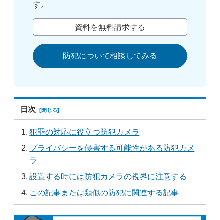
す。
資料を無料請求する
防犯について相談してみる
目次
犯罪の対応に役立つ防犯カメラ
プライバシーを侵害する可能性がある防犯カメ
ラ
設置する時には防犯カメラの視界に注意する
この記事または類似の防犯に関連する記事