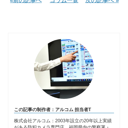
«前の記事へ
コラム一覧
次の記事へ »
この記事の制作者：アルコム 担当者T
株式会社アルコム：2003年設立の20年以上実績
がある防犯カメラ専門店。福岡県内の警察署・