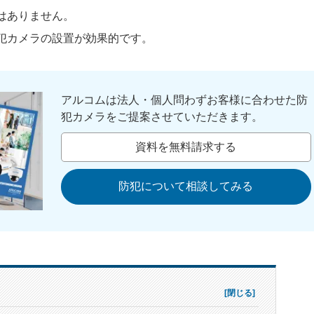
はありません。
犯カメラの設置が効果的です。
アルコムは法人・個人問わずお客様に合わせた防
犯カメラをご提案させていただきます。
資料を無料請求する
防犯について相談してみる