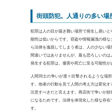
街頭防犯。人通りの多い場
犯罪は人の目が届き難い場所で発生し易いと
能性は低いからです。窃盗や情報漏洩の様な
ら法律を逸脱してしまう者は、人の少ない場
間違いではありませんが、最も恐ろしいのは
発生する犯罪は、傷害や死亡に至る可能性が
人間同士の争いが度々目撃されるような場
す。他者の行動を見て人間の考え方は変化す
注意すべきだと言えます。商店街で争いが頻
になるためです。法律を体現化した様な存在
す。