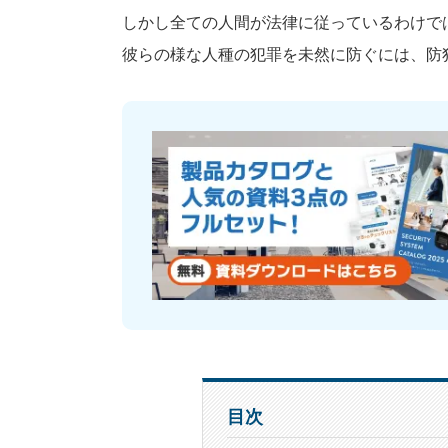
しかし全ての人間が法律に従っているわけで
彼らの様な人種の犯罪を未然に防ぐには、防
目次