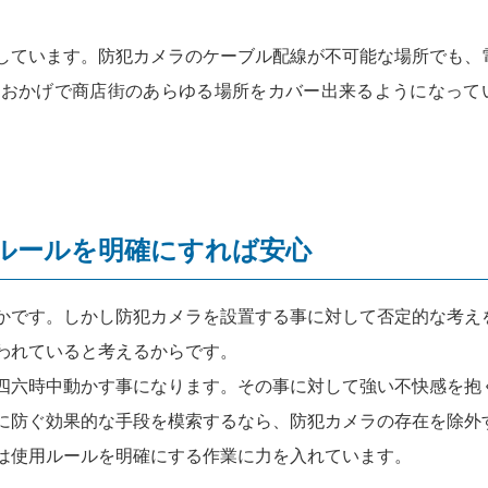
しています。防犯カメラのケーブル配線が不可能な場所でも、
のおかげで商店街のあらゆる場所をカバー出来るようになって
ルールを明確にすれば安心
かです。しかし防犯カメラを設置する事に対して否定的な考え
われていると考えるからです。
四六時中動かす事になります。その事に対して強い不快感を抱
に防ぐ効果的な手段を模索するなら、防犯カメラの存在を除外
は使用ルールを明確にする作業に力を入れています。