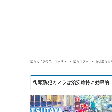
防犯カメラのアルコムTOP
防犯コラム
お役立ち情
街頭防犯カメラは治安維持に効果的