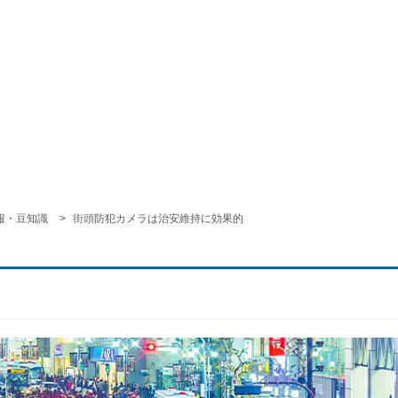
報・豆知識
街頭防犯カメラは治安維持に効果的