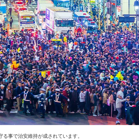
守る事で治安維持が成されています。