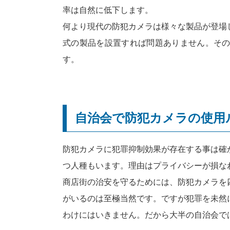
率は自然に低下します。
何より現代の防犯カメラは様々な製品が登場
式の製品を設置すれば問題ありません。そ
す。
自治会で防犯カメラの使用
防犯カメラに犯罪抑制効果が存在する事は確
つ人種もいます。理由はプライバシーが損な
商店街の治安を守るためには、防犯カメラを
がいるのは至極当然です。ですが犯罪を未然
わけにはいきません。だから大半の自治会で