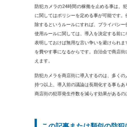
防犯カメラの24時間の稼働を止める事は、
に関してはポリシーを定める事が可能です。
除するというルールにすれば、プライバシー
使用ルールに関しては、導入を決定する前に
表明しておけば無用な言い争いを避けられま
を費やす事になるからです。自治会で商店街
えます。
防犯カメラを商店街に導入するのは、多くの
持つ以上、導入前の議論は長期化する事もあ
商店街の犯罪発生件数を減らす効果があるの
この記事または類似の防犯