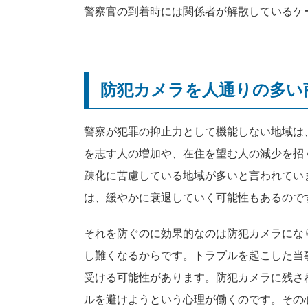
警察官の到着時には関係者が解散しているケ
防犯カメラを人通りの多い
警察が犯罪の抑止力として機能しない地域は
を志す人の増加や、在住を望む人の減少を招
疎化に苦慮している地域が多いと言われてい
は、緩やかに衰退していく可能性もあるので
それを防ぐのに効果的なのは防犯カメラにな
し難くなるからです。トラブルを起こした当
受ける可能性があります。防犯カメラに残さ
ルを避けようという心理が働くのです。その