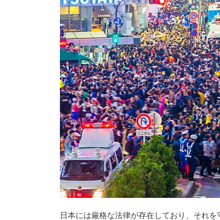
日本には厳格な法律が存在しており、それを