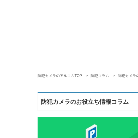
防犯カメラのアルコムTOP
防犯コラム
防犯カメラ
防犯カメラのお役立ち情報コラム