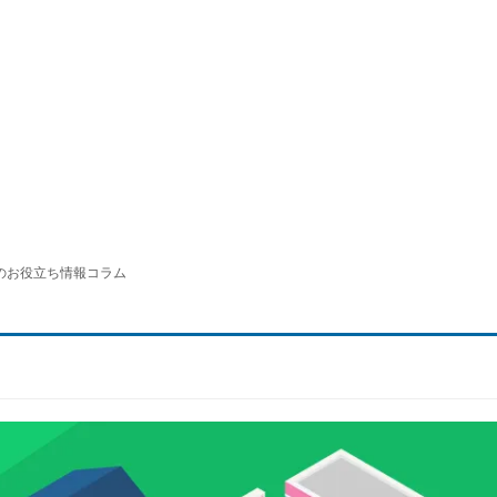
のお役立ち情報コラム