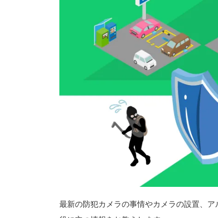
最新の防犯カメラの事情やカメラの設置、ア