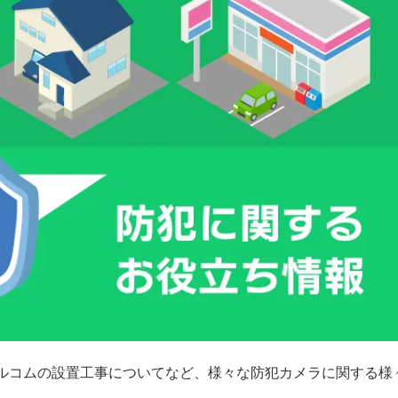
ルコムの設置工事についてなど、様々な防犯カメラに関する様