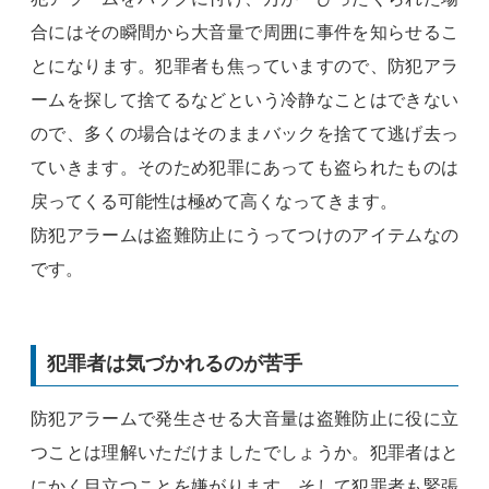
合にはその瞬間から大音量で周囲に事件を知らせるこ
とになります。犯罪者も焦っていますので、防犯アラ
ームを探して捨てるなどという冷静なことはできない
ので、多くの場合はそのままバックを捨てて逃げ去っ
ていきます。そのため犯罪にあっても盗られたものは
戻ってくる可能性は極めて高くなってきます。
防犯アラームは盗難防止にうってつけのアイテムなの
です。
犯罪者は気づかれるのが苦手
防犯アラームで発生させる大音量は盗難防止に役に立
つことは理解いただけましたでしょうか。犯罪者はと
にかく目立つことを嫌がります。そして犯罪者も緊張