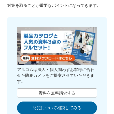
対策を取ることが重要なポイントになってきます。
アルコムは法人・個人問わずお客様に合わ
せた防犯カメラをご提案させていただきま
す。
資料を無料請求する
防犯について相談してみる