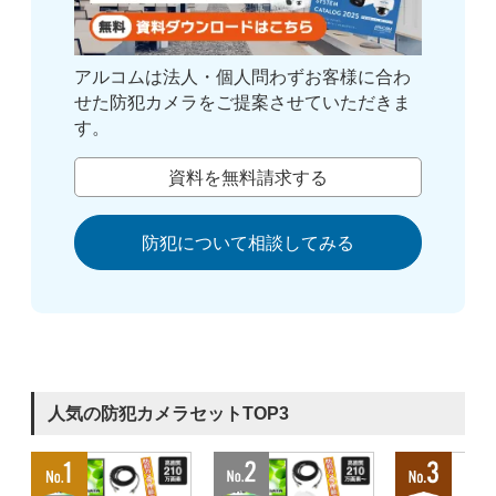
アルコムは法人・個人問わずお客様に合わ
せた防犯カメラをご提案させていただきま
す。
資料を無料請求する
防犯について相談してみる
人気の防犯カメラセットTOP3