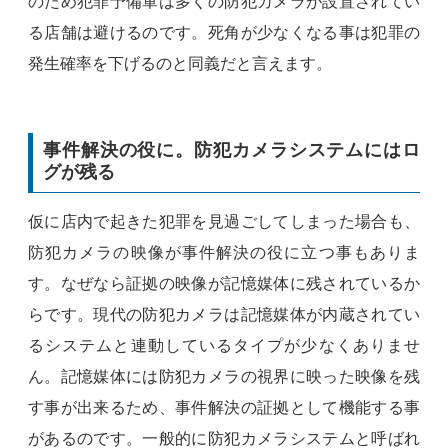
のため犯罪予備軍は多くの防犯カメラが設置されてい
る店舗は避けるのです。死角が少なくなる事は犯罪の
発生確率を下げるのと同義だと言えます。
事件解決の役に。防犯カメラシステムにはロ
グが残る
仮に店内で起きた犯罪を見過ごしてしまった場合も、
防犯カメラの映像が事件解決の役に立つ事もありま
す。なぜなら証拠の映像が記憶媒体に残されているか
らです。現代の防犯カメラは記憶媒体が内蔵されてい
るシステムと連動しているタイプが少なくありませ
ん。記憶媒体には防犯カメラの視界に映った映像を残
す事が出来るため、事件解決の証拠として機能する事
があるのです。一般的に防犯カメラシステムと呼ばれ