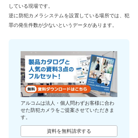
している現場です。
逆に防犯カメラシステムを設置している場所では、犯
罪の発生件数が少ないというデータがあります。
アルコムは法人・個人問わずお客様に合わ
せた防犯カメラをご提案させていただきま
す。
資料を無料請求する