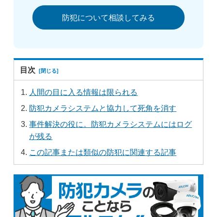
防犯について相談してみる
目次
人間の目に入る情報は限られる
防犯カメラシステムと協力して死角を消す
事件解決の役に。防犯カメラシステムにはログ
が残る
この記事または類似の防犯に関連する記事