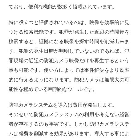
ており、便利な機能が数多く搭載されています。
特に役立つと評価されているのは、映像を効率的に見
つける検索機能です。犯罪が発生した近辺の時間帯を
検索すると、証拠になる映像を探す時間を削減出来ま
す。犯罪の発生日時が判明していないのであれば、犯
罪現場の近辺の防犯カメラ映像だけを再生するという
事も可能です。使い方によっては事件解決をより効率
的に行えるようになります。防犯カメラは無限大の可
能性を秘めている画期的なツールです。
防犯カメラシステムを導入は費用が発生します。
そのせいで防犯カメラシステムの利用を考えない経営
者が存在するのも事実です。しかし防犯カメラシステ
ムは経費を削減する効果があります。導入する事によ