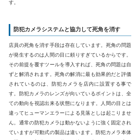
す。
防犯カメラシステムと協力して死角を消す
店員の死角を消す手段は存在しています。死角の問題
が発生するのは人間の目に頼りすぎているからです。
その前提を覆すツールを導入すれば、死角の問題は自
ずと解消されます。死角の解消に最も効果的だと評価
されているのは、防犯カメラを店内に設置する事で
す。防犯カメラのレンズが向いているポイントは、全
ての動向を視認出来る状態になります。人間の目とは
違ってヒューマンエラーによる見落としは起こりませ
ん。通常の防犯カメラは動かないように強く固定され
ていますが可動式の製品は違います。防犯カメラ本体