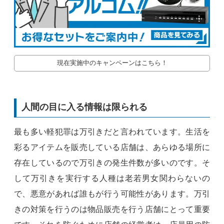
現在実施中のキャンペーンはこちら！
人間の目に入る情報は限られる
最も多い軽犯罪は万引きだと言われています。生活を
彩るアイテムを販売している店舗は、あらゆる場所に
存在しているので万引きの発生件数が多いのです。そ
して万引きを実行する人種は老若男女関わらないの
で、悪意があれば誰もが行う可能性があります。万引
きの対策を行うのは物品販売を行う店舗にとって重要