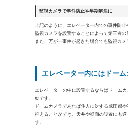
監視カメラで事件防止や早期解決に
上記のように、エレベーター内での事件防止
監視カメラを設置することによって第三者の
また、万が一事件が起きた場合でも監視カメ
エレベーター内にはドーム
エレベーターの中に設置するならばドームカ
効です。
ドームカメラであれば住人に対する威圧感や
抑えることができ、天井や壁面の設置にも適
す。