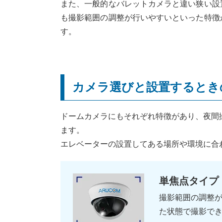
また、一般的なバレットカメラと違い狭い設
も撮影範囲の調整が行いやすいといった特徴
す。
カメラ選びと設置するとき
ドームカメラにもそれぞれ特徴があり、夜間
ます。
エレベーターの設置してある場所や環境に合
単焦点タイプ
撮影範囲の調整
た状態で撮影で