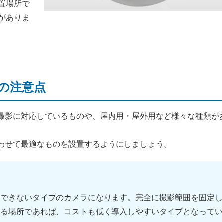
置場所で
がありま
の注意点
撮影に対応しているものや、屋内用・屋外用など様々な種類が
わせて最適なものを設置するようにしましょう。
ができないタイプのカメラになります。完全に撮影範囲を固定
きる場所であれば、コストも低く導入しやすいタイプとなって