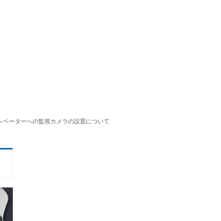
レベーターへの監視カメラの設置について