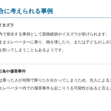
合に考えられる事例
イタズラ
内で発生する事例として器物破損やイタズラが挙げられます。
ままエレベーターに乗り、物を壊したり、または子どもがふざ
を割ってしまうこともあるようです。
行為や傷害事件
は乗った人が何階で降りたか分かってしまうため、住人による
エレベーター内での傷害事件も起こりうる可能性があると言え