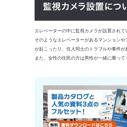
エレベーターの中に監視カメラが設置されて
そのようなエレベーターがあるマンションや
が起こったり、住人同士のトラブルや事件が
また、女性の住民の方は男性が一緒に乗って