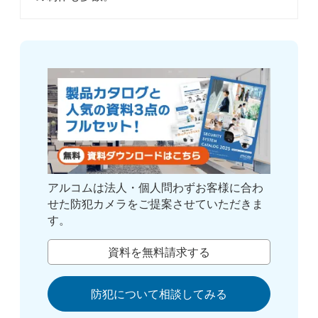
アルコムは法人・個人問わずお客様に合わ
せた防犯カメラをご提案させていただきま
す。
資料を無料請求する
防犯について相談してみる