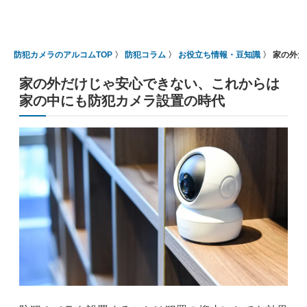
防犯カメラのアルコムTOP
防犯コラム
お役立ち情報・豆知識
家の外だ
家の外だけじゃ安心できない、これからは
家の中にも防犯カメラ設置の時代