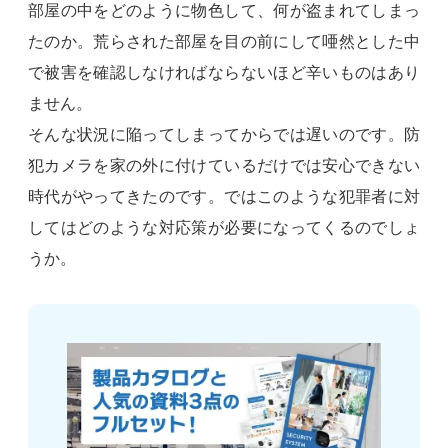
部屋の中をどのように物色して、何が盗まれてしまっ
たのか。荒らされた部屋を目の前にして唖然とした中
で被害を確認しなければならないほど辛いものはあり
ません。
そんな状況に陥ってしまってからでは遅いのです。防
犯カメラを家の外に付けているだけでは安心できない
時代がやってきたのです。ではこのような犯罪者に対
してはどのような対応策が必要になってくるのでしょ
うか。