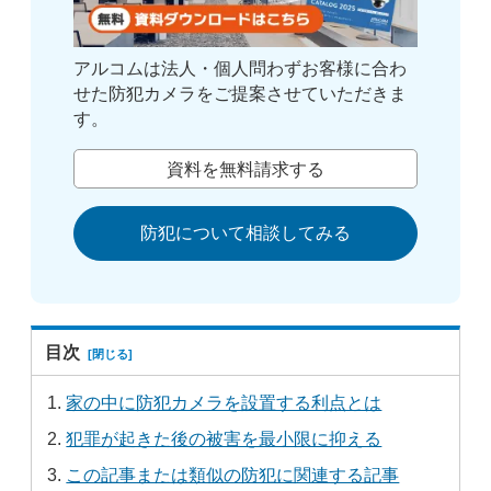
アルコムは法人・個人問わずお客様に合わ
せた防犯カメラをご提案させていただきま
す。
資料を無料請求する
防犯について相談してみる
目次
家の中に防犯カメラを設置する利点とは
犯罪が起きた後の被害を最小限に抑える
この記事または類似の防犯に関連する記事