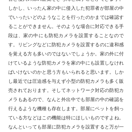
しかし、いったん家の中に侵入した犯罪者が部屋の中
でいったいどのようなことを行ったのかまでは確認す
ることができません。そのような場合に対応できる手
段は、家の中にも防犯カメラを設置することなので
す。リビングなどに防犯カメラを設置するのに違和感
を覚える方も多いのではないでしょうか。家の外に付
けているような防犯カメラを家の中にも設置しなけれ
ばいけないのかと思う方もいられると思います。しか
し最近では圧迫感を与えず小型の防犯カメラも多く販
売されております。そしてネットワーク対応の防犯カ
メラもあるので、なんと外出中でも部屋の中の確認を
行えるような機種も存在します。部屋にペットを飼っ
ている方などはこの機能は特にほしいものですよね。
なんといっても部屋に防犯カメラを設置すると万が一