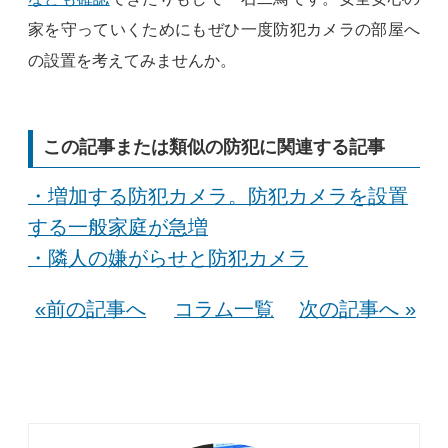
家を守っていくためにもぜひ一度防犯カメラの部屋へ
の設置を考えてみませんか。
この記事または類似の防犯に関連する記事
・増加する防犯カメラ。防犯カメラを設置
する一般家庭が急増
・隣人の嫌がらせと防犯カメラ
«前の記事へ
コラム一覧
次の記事へ »