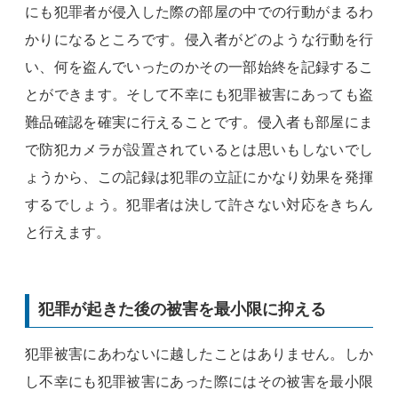
にも犯罪者が侵入した際の部屋の中での行動がまるわ
かりになるところです。侵入者がどのような行動を行
い、何を盗んでいったのかその一部始終を記録するこ
とができます。そして不幸にも犯罪被害にあっても盗
難品確認を確実に行えることです。侵入者も部屋にま
で防犯カメラが設置されているとは思いもしないでし
ょうから、この記録は犯罪の立証にかなり効果を発揮
するでしょう。犯罪者は決して許さない対応をきちん
と行えます。
犯罪が起きた後の被害を最小限に抑える
犯罪被害にあわないに越したことはありません。しか
し不幸にも犯罪被害にあった際にはその被害を最小限