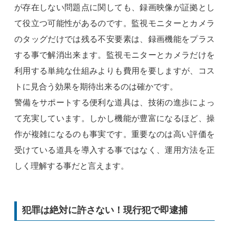
が存在しない問題点に関しても、録画映像が証拠とし
て役立つ可能性があるのです。監視モニターとカメラ
のタッグだけでは残る不安要素は、録画機能をプラス
する事で解消出来ます。監視モニターとカメラだけを
利用する単純な仕組みよりも費用を要しますが、コス
トに見合う効果を期待出来るのは確かです。
警備をサポートする便利な道具は、技術の進歩によっ
て充実しています。しかし機能が豊富になるほど、操
作が複雑になるのも事実です。重要なのは高い評価を
受けている道具を導入する事ではなく、運用方法を正
しく理解する事だと言えます。
犯罪は絶対に許さない！現行犯で即逮捕