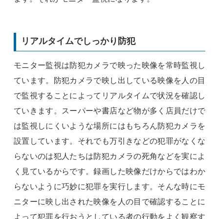
リアルタイムでしっかり防犯
モニター監視は防犯カメラで映った映像を常時監視し
ています。防犯カメラで映し出している映像を人の目
で監視することによってリアルタイムで状況を確認し
ていきます。スーパーや書店など物が多く店員だけで
は監視しにくいような場所にはもちろん防犯カメラを
設置しています。それでも万引きなどの犯罪がなくな
らないのは犯人たちは防犯カメラの死角などを実によ
く見ているからです。録画した映像だけからではわか
らないように巧妙に犯罪を実行します。そんな時にモ
ニターに映し出された映像を人の目で確認することに
よって犯罪を行おうとしている者の行動をよく観察す