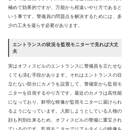
極めて効果的ですが、万能から程遠いやり方であると
いう事です。警備員の問題点を解決するためには、多
少の工夫を凝らす必要があります。
エントランスの状況を監視モニターで見れば大丈
夫
実はオフィスビルのエントランスに警備員を立たせな
くても済む手段があります。それはエントランスの目
立たない部分にカメラを設置して、警備室から監視モ
ニターを目視するやり方です。最近のカメラは高性能
になっており、鮮明な映像が監視モニターに届けられ
るようになっています。入館しようとしている人物の
顔も判別出来るため、オフィスビルの警備に重宝され
ているのです。監視モニターでリアルタイムの映像を