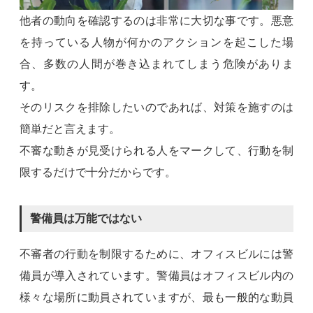
他者の動向を確認するのは非常に大切な事です。悪意
を持っている人物が何かのアクションを起こした場
合、多数の人間が巻き込まれてしまう危険がありま
す。
そのリスクを排除したいのであれば、対策を施すのは
簡単だと言えます。
不審な動きが見受けられる人をマークして、行動を制
限するだけで十分だからです。
警備員は万能ではない
不審者の行動を制限するために、オフィスビルには警
備員が導入されています。警備員はオフィスビル内の
様々な場所に動員されていますが、最も一般的な動員