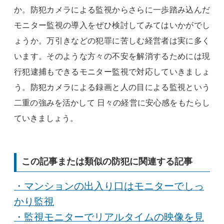
か。防犯カメラによる監視からさらに一歩踏み込んだ
モニター監視の導入をぜひ検討してみてはいかがでし
ょうか。万引きなどの犯罪に苦しむ経営者は実に多く
います。そのような方々の不安を解消するためには現
行犯逮捕もできるモニター監視で対応していきましょ
う。防犯カメラによる録画と人の目による監視という
二重の強みを活かして 日々の経営に安心感をもたらし
ていきましょう。
この記事または類似の防犯に関連する記事
・マンションの出入り口はモニターでしっ
かり監視
・監視モニターでリアルタイムの映像を見