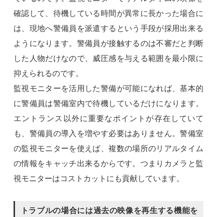
確認して、待機している時間が異常に長かった場合に
は、現地へ警備員を派遣するという手段が採用出来る
ようになります。警備員が接触するのは不審だと判断
した人物だけなので、威圧感を与える範囲を最小限に
抑えられるのです。
監視モニターを活用した警備が可能になれば、基本的
に警備員は警備室内で待機しているだけになります。
エントランス以外に重要なポイントが存在していて
も、警備員の導入を増やす必要はありません。警備室
の監視モニターを使えば、複数の場所のリアルタイム
の情報をキャッチ出来るからです。つまりカメラと監
視モニターはコストカットにも貢献しています。
トラブルの場合には過去の映像を再生する機能を