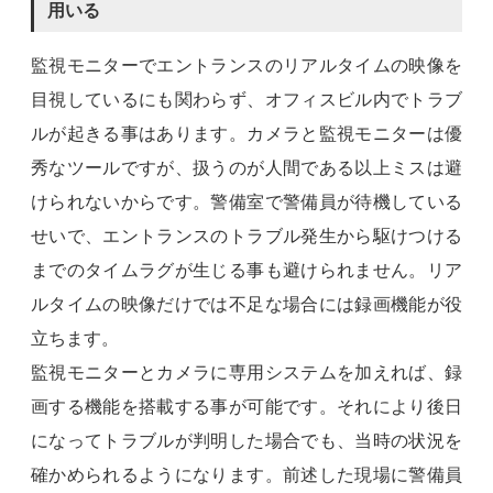
用いる
監視モニターでエントランスのリアルタイムの映像を
目視しているにも関わらず、オフィスビル内でトラブ
ルが起きる事はあります。カメラと監視モニターは優
秀なツールですが、扱うのが人間である以上ミスは避
けられないからです。警備室で警備員が待機している
せいで、エントランスのトラブル発生から駆けつける
までのタイムラグが生じる事も避けられません。リア
ルタイムの映像だけでは不足な場合には録画機能が役
立ちます。
監視モニターとカメラに専用システムを加えれば、録
画する機能を搭載する事が可能です。それにより後日
になってトラブルが判明した場合でも、当時の状況を
確かめられるようになります。前述した現場に警備員