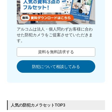
アルコムは法人・個人問わずお客様に合わ
せた防犯カメラをご提案させていただきま
す。
資料を無料請求する
防犯について相談してみる
人気の防犯カメラセットTOP3