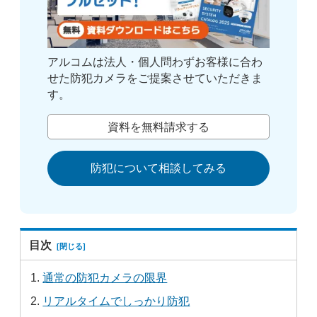
アルコムは法人・個人問わずお客様に合わ
せた防犯カメラをご提案させていただきま
す。
資料を無料請求する
防犯について相談してみる
目次
通常の防犯カメラの限界
リアルタイムでしっかり防犯