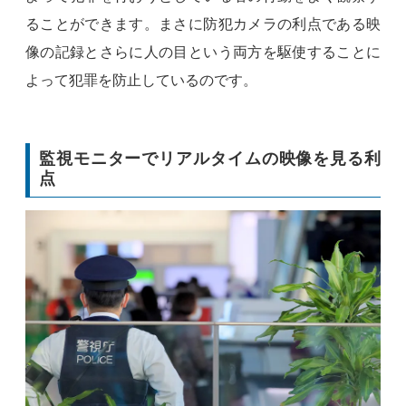
ることができます。まさに防犯カメラの利点である映
像の記録とさらに人の目という両方を駆使することに
よって犯罪を防止しているのです。
監視モニターでリアルタイムの映像を見る利
点