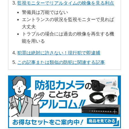
監視モニターでリアルタイムの映像を見る利点
警備員は万能ではない
エントランスの状況を監視モニターで見れば
大丈夫
トラブルの場合には過去の映像を再生する機
能を用いる
犯罪は絶対に許さない！現行犯で即逮捕
この記事または類似の防犯に関連する記事