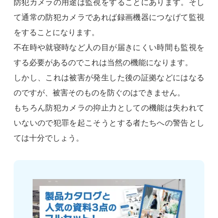
防犯カメラの用途は監視をすることにあります。そし
て通常の防犯カメラであれば録画機器につなげて監視
をすることになります。
不在時や就寝時など人の目が届きにくい時間も監視を
する必要があるのでこれは当然の機能になります。
しかし、これは被害が発生した後の証拠などにはなる
のですが、被害そのものを防ぐのはできません。
もちろん防犯カメラの抑止力としての機能は失われて
いないので犯罪を起こそうとする者たちへの警告とし
ては十分でしょう。