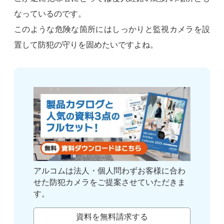
なっているのです。
このような危険な箇所にはしっかりと監視カメラを設
置して防犯の守りを固めたいですよね。
アルコムは法人・個人問わずお客様に合わ
せた防犯カメラをご提案させていただきま
す。
資料を無料請求する