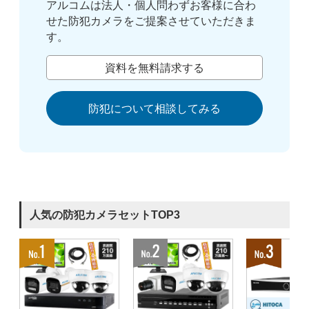
アルコムは法人・個人問わずお客様に合わ
せた防犯カメラをご提案させていただきま
す。
資料を無料請求する
防犯について相談してみる
人気の防犯カメラセットTOP3