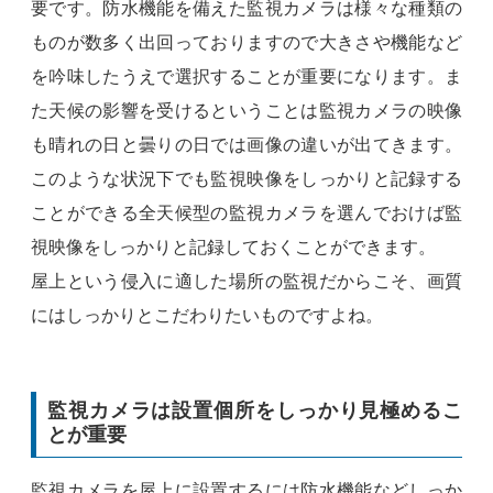
要です。防水機能を備えた監視カメラは様々な種類の
ものが数多く出回っておりますので大きさや機能など
を吟味したうえで選択することが重要になります。ま
た天候の影響を受けるということは監視カメラの映像
も晴れの日と曇りの日では画像の違いが出てきます。
このような状況下でも監視映像をしっかりと記録する
ことができる全天候型の監視カメラを選んでおけば監
視映像をしっかりと記録しておくことができます。
屋上という侵入に適した場所の監視だからこそ、画質
にはしっかりとこだわりたいものですよね。
監視カメラは設置個所をしっかり見極めるこ
とが重要
監視カメラを屋上に設置するには防水機能などしっか