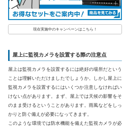
現在実施中のキャンペーンはこちら！
屋上に監視カメラを設置する際の注意点
屋上は監視カメラを設置するには絶好の場所だという
ことは理解いただけましたでしょうか。しかし屋上に
監視カメラを設置するにはいくつか注意しなければい
けない点があります。まず、屋上では天候の影響をそ
のまま受けるということがあります。雨風などをしっ
かりと防ぐ備えが必要になってきます。
このような環境では防水機能を備えた監視カメラが必