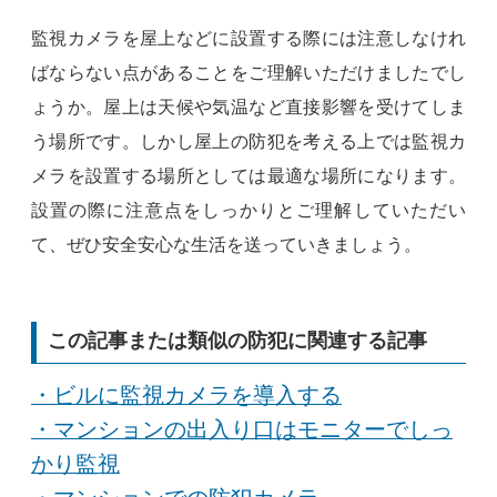
監視カメラを屋上などに設置する際には注意しなけれ
ばならない点があることをご理解いただけましたでし
ょうか。屋上は天候や気温など直接影響を受けてしま
う場所です。しかし屋上の防犯を考える上では監視カ
メラを設置する場所としては最適な場所になります。
設置の際に注意点をしっかりとご理解していただい
て、ぜひ安全安心な生活を送っていきましょう。
この記事または類似の防犯に関連する記事
・ビルに監視カメラを導入する
・マンションの出入り口はモニターでしっ
かり監視