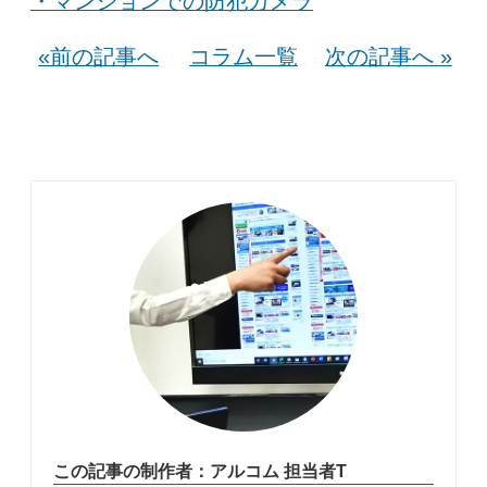
・マンションでの防犯カメラ
«前の記事へ
コラム一覧
次の記事へ »
この記事の制作者：アルコム 担当者T