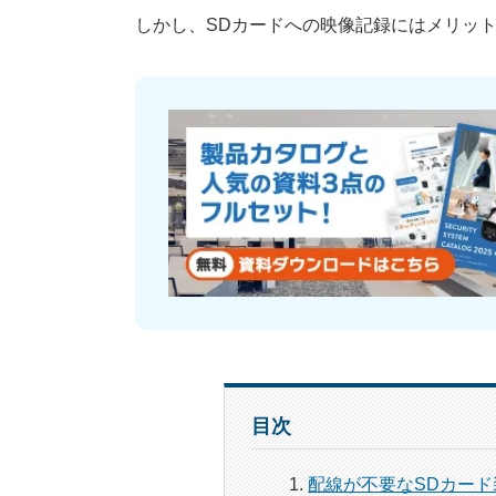
しかし、SDカードへの映像記録にはメリッ
目次
配線が不要なSDカード