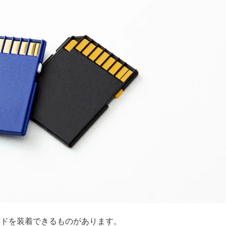
ードを装着できるものがあります。