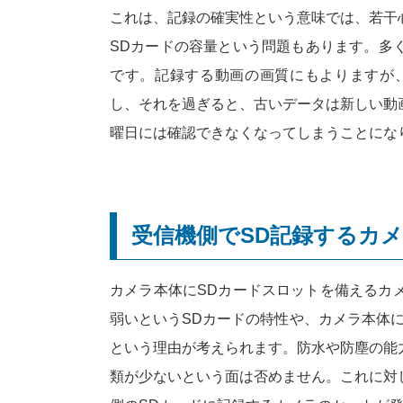
これは、記録の確実性という意味では、若干
SDカードの容量という問題もあります。多く
です。記録する動画の画質にもよりますが、
し、それを過ぎると、古いデータは新しい動
曜日には確認できなくなってしまうことにな
受信機側でSD記録するカ
カメラ本体にSDカードスロットを備えるカ
弱いというSDカードの特性や、カメラ本体
という理由が考えられます。防水や防塵の能
類が少ないという面は否めません。これに対