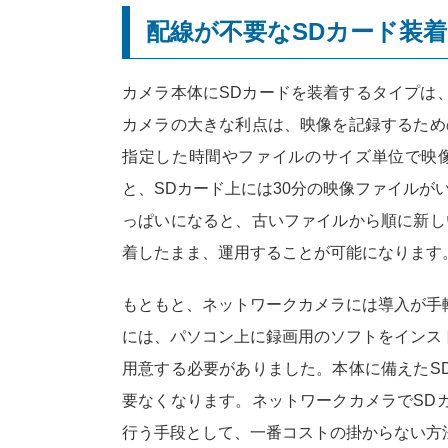
配線が不要なSDカード装
カメラ本体にSDカードを装着するタイプは
カメラの大きな利点は、映像を記録するため
指定した時間やファイルのサイズ単位で映
と、SDカード上には30分の映像ファイルが
っぱいになると、古いファイルから順に新し
着したまま、運用することが可能になります
もともと、ネットワークカメラには導入が手
には、パソコン上に録画用のソフトをインス
用意する必要がありました。本体に備えたS
要なくなります。ネットワークカメラでSD
行う手段として、一番コストの掛からない方