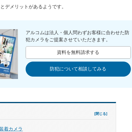
トとデメリットがあるようです。
アルコムは法人・個人問わずお客様に合わせた防
犯カメラをご提案させていただきます。
資料を無料請求する
防犯について相談してみる
装着カメラ