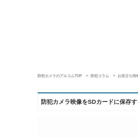
防犯カメラのアルコムTOP
防犯コラム
お役立ち情
防犯カメラ映像をSDカードに保存す