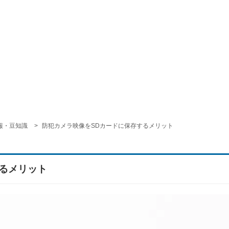
報・豆知識
防犯カメラ映像をSDカードに保存するメリット
るメリット