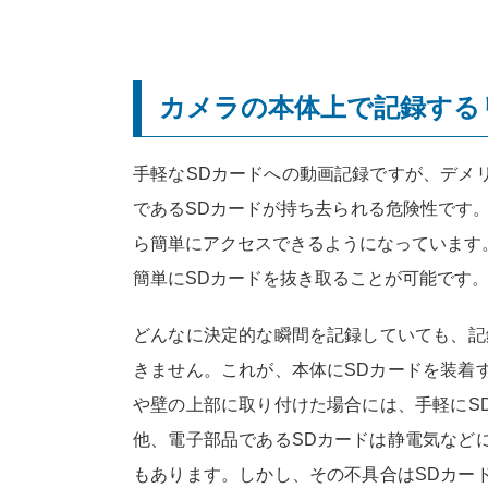
カメラの本体上で記録する
手軽なSDカードへの動画記録ですが、デメ
であるSDカードが持ち去られる危険性です
ら簡単にアクセスできるようになっています
簡単にSDカードを抜き取ることが可能です
どんなに決定的な瞬間を記録していても、記
きません。これが、本体にSDカードを装着
や壁の上部に取り付けた場合には、手軽にS
他、電子部品であるSDカードは静電気など
もあります。しかし、その不具合はSDカー