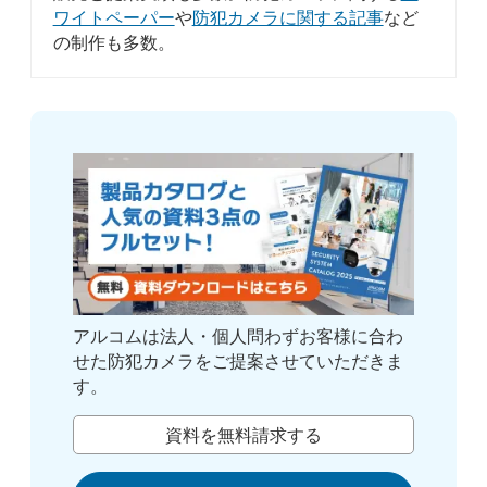
ワイトペーパー
や
防犯カメラに関する記事
など
の制作も多数。
アルコムは法人・個人問わずお客様に合わ
せた防犯カメラをご提案させていただきま
す。
資料を無料請求する