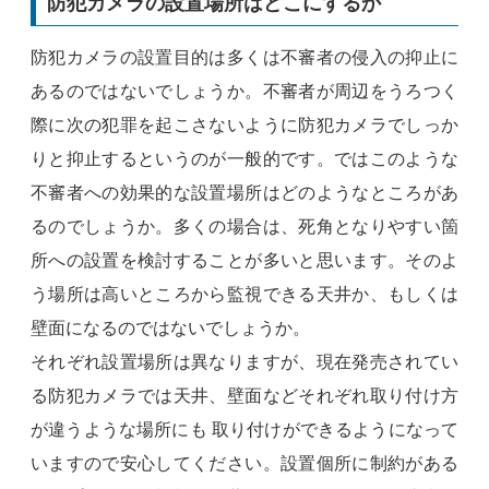
防犯カメラの設置場所はどこにするか
防犯カメラの設置目的は多くは不審者の侵入の抑止に
あるのではないでしょうか。不審者が周辺をうろつく
際に次の犯罪を起こさないように防犯カメラでしっか
りと抑止するというのが一般的です。ではこのような
不審者への効果的な設置場所はどのようなところがあ
るのでしょうか。多くの場合は、死角となりやすい箇
所への設置を検討することが多いと思います。そのよ
う場所は高いところから監視できる天井か、もしくは
壁面になるのではないでしょうか。
それぞれ設置場所は異なりますが、現在発売されてい
る防犯カメラでは天井、壁面などそれぞれ取り付け方
が違うような場所にも 取り付けができるようになって
いますので安心してください。設置個所に制約がある