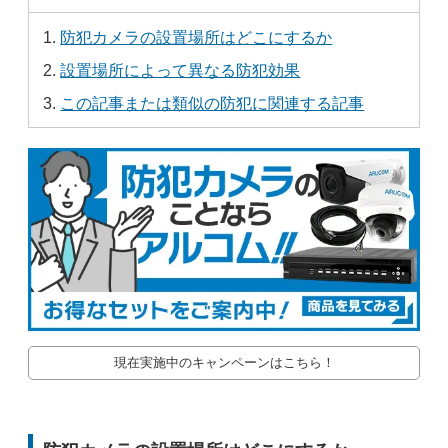
防犯カメラの設置場所はどこにするか
設置場所によって異なる防犯効果
この記事または類似の防犯に関連する記事
現在実施中のキャンペーンはこちら！