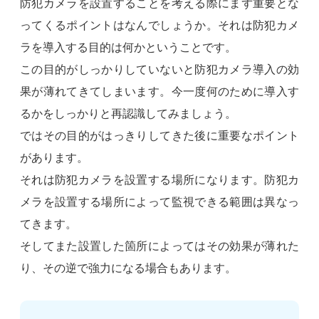
防犯カメラを設置することを考える際にまず重要とな
ってくるポイントはなんでしょうか。それは防犯カメ
ラを導入する目的は何かということです。
この目的がしっかりしていないと防犯カメラ導入の効
果が薄れてきてしまいます。今一度何のために導入す
るかをしっかりと再認識してみましょう。
ではその目的がはっきりしてきた後に重要なポイント
があります。
それは防犯カメラを設置する場所になります。防犯カ
メラを設置する場所によって監視できる範囲は異なっ
てきます。
そしてまた設置した箇所によってはその効果が薄れた
り、その逆で強力になる場合もあります。