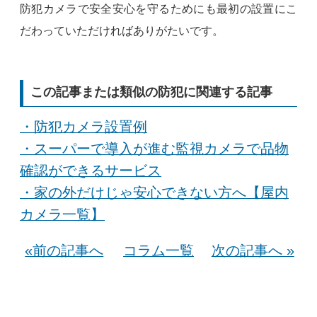
防犯カメラで安全安心を守るためにも最初の設置にこ
だわっていただければありがたいです。
この記事または類似の防犯に関連する記事
・防犯カメラ設置例
・スーパーで導入が進む監視カメラで品物
確認ができるサービス
・家の外だけじゃ安心できない方へ【屋内
カメラ一覧】
«前の記事へ
コラム一覧
次の記事へ »