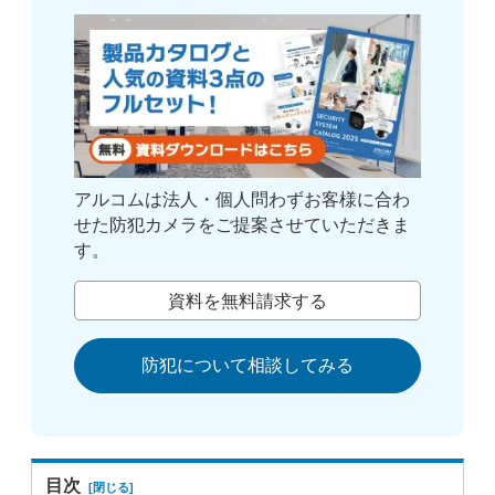
アルコムは法人・個人問わずお客様に合わ
せた防犯カメラをご提案させていただきま
す。
資料を無料請求する
防犯について相談してみる
目次