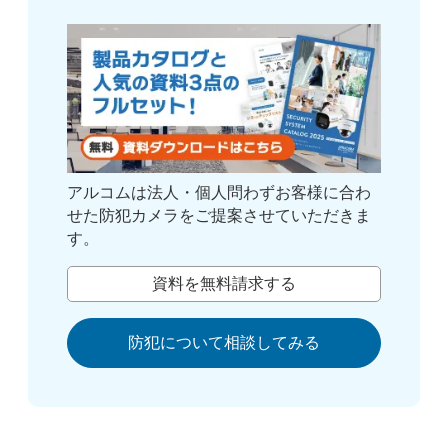
アルコムは法人・個人問わずお客様に合わ
せた防犯カメラをご提案させていただきま
す。
資料を無料請求する
防犯について相談してみる