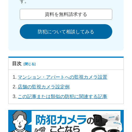
す。
資料を無料請求する
防犯について相談してみる
目次
マンション・アパートへの監視カメラ設置
店舗の監視カメラ設定例
この記事または類似の防犯に関連する記事