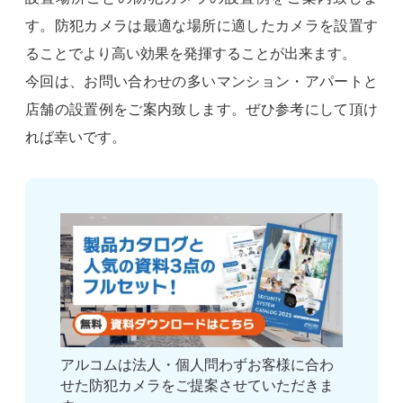
す。防犯カメラは最適な場所に適したカメラを設置す
ることでより高い効果を発揮することが出来ます。
今回は、お問い合わせの多いマンション・アパートと
店舗の設置例をご案内致します。ぜひ参考にして頂け
れば幸いです。
アルコムは法人・個人問わずお客様に合わ
せた防犯カメラをご提案させていただきま