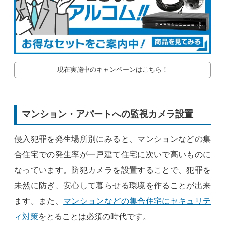
現在実施中のキャンペーンはこちら！
マンション・アパートへの監視カメラ設置
侵入犯罪を発生場所別にみると、マンションなどの集
合住宅での発生率が一戸建て住宅に次いで高いものに
なっています。防犯カメラを設置することで、犯罪を
未然に防ぎ、安心して暮らせる環境を作ることが出来
ます。また、
マンションなどの集合住宅にセキュリテ
ィ対策
をとることは必須の時代です。