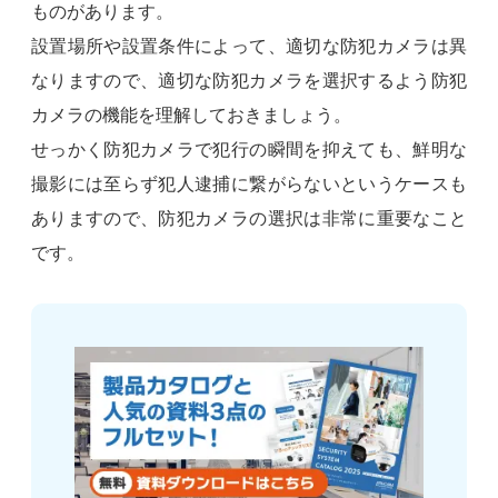
ものがあります。
設置場所や設置条件によって、適切な防犯カメラは異
なりますので、適切な防犯カメラを選択するよう防犯
カメラの機能を理解しておきましょう。
せっかく防犯カメラで犯行の瞬間を抑えても、鮮明な
撮影には至らず犯人逮捕に繋がらないというケースも
ありますので、防犯カメラの選択は非常に重要なこと
です。