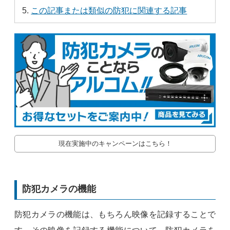
この記事または類似の防犯に関連する記事
現在実施中のキャンペーンはこちら！
防犯カメラの機能
防犯カメラの機能は、もちろん映像を記録することで