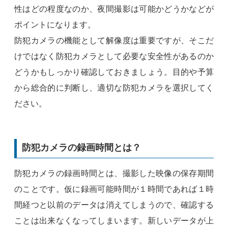
性はどの程度なのか、夜間撮影は可能かどうかなどが
ポイントになります。
防犯カメラの機能として解像度は重要ですが、そこだ
けではなく防犯カメラとして必要な安全性があるのか
どうかもしっかり確認しておきましょう。目的や予算
から総合的に判断し、適切な防犯カメラを選択してく
ださい。
防犯カメラの録画時間とは？
防犯カメラの録画時間とは、撮影した映像の保存期間
のことです。仮に録画可能時間が１時間であれば１時
間経つと以前のデータは消えてしまうので、確認する
ことは出来なくなってしまいます。新しいデータが上