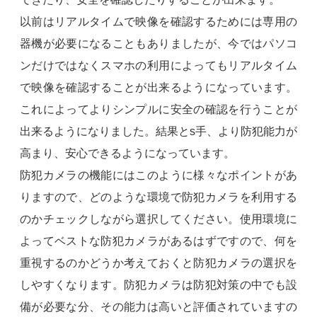
以前はリアルタイムで映像を確認するためには専用の
器機が必要になることもありましたが、今ではパソコ
ンだけではなくスマホの利用によってもリアルタイム
で映像を確認することが出来るようになっています。
これによってよりシンプルに安全の確認を行うことが
出来るようになりました。結果とs手、より防犯能力が
高まり、安心できるようになっています。
防犯カメラの機能にはこのように様々なポイントがあ
りますので、どのような環境で防犯カメラを利用する
のかチェックしながら選択してください。使用環境に
よってベストな防犯カメラがあるはずですので、何を
重視するのかどうか考えておくと防犯カメラの選択を
しやすくなります。防犯カメラは防犯対策の中でも設
備が必要な分、その能力は高いと評価されていますの