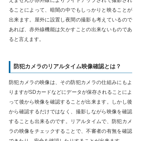
えませんが赤外線によりライトアップされて撮影され
ることによって、暗闇の中でもしっかりと映ることが
出来ます。屋外に設置し夜間の撮影も考えているので
あれば、赤外線機能は欠かすことの出来ないものであ
ると言えます。
防犯カメラのリアルタイム映像確認とは？
防犯カメラの映像は、その防犯カメラの仕組みにもよ
りますがSDカードなどにデータが保存されることによ
って後から映像を確認することが出来ます。しかし後
から確認するだけではなく、撮影しながら映像を確認
することも出来るのです。リアルタイムで、防犯カメ
ラの映像をチェックすることで、不審者の有無を確認
できたり、安全を確認したりすることが出来ます。