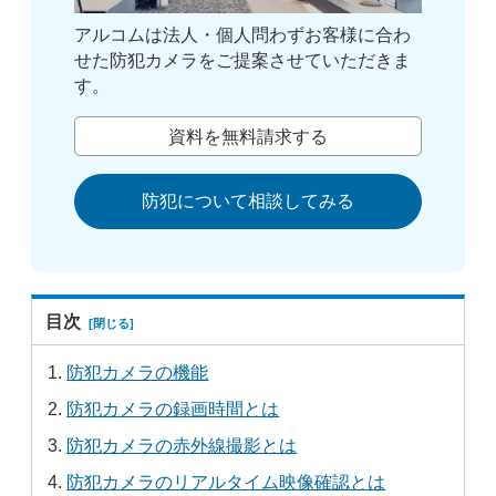
アルコムは法人・個人問わずお客様に合わ
せた防犯カメラをご提案させていただきま
す。
資料を無料請求する
防犯について相談してみる
目次
防犯カメラの機能
防犯カメラの録画時間とは
防犯カメラの赤外線撮影とは
防犯カメラのリアルタイム映像確認とは