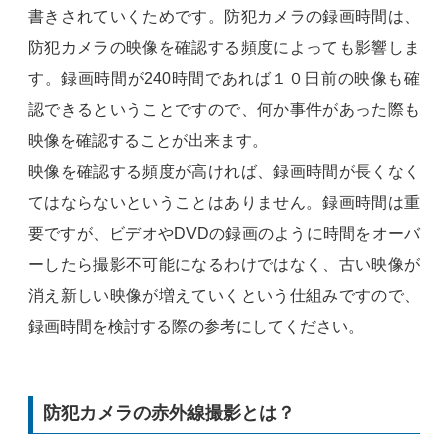
書きされていくためです。防犯カメラの録画時間は、
防犯カメラの映像を確認する頻度によっても影響しま
す。録画時間が240時間であれば１０日前の映像も確
認できるということですので、何か事件があった際も
映像を確認することが出来ます。
映像を確認する頻度が高ければ、録画時間が長くなく
てはならないということはありません。録画時間は重
要ですが、ビデオやDVDの録画のように時間をオーバ
ーしたら撮影不可能になるわけではなく、古い映像が
消え新しい映像が増えていくという仕組みですので、
録画時間を検討する際の参考にしてください。
防犯カメラの赤外線撮影とは？