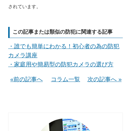
されています。
この記事または類似の防犯に関連する記事
・誰でも簡単にわかる！初心者の為の防犯
カメラ講座
・家庭用や簡易型の防犯カメラの選び方
«前の記事へ
コラム一覧
次の記事へ »