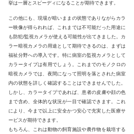
挙は一層とスピーディになることが期待できます。
この他にも、現場が暗いままの状態でありながらカラ
ー映像が得られれば、これまでは不可能だった用途に
も防犯/監視カメラが使える可能性が出てきました。カ
ラー暗視カメラの用途として期待できるのは、まずは
福祉分野への導入です。特に病室の監視カメラとして
カラータイプは有用でしょう。これまでのモノクロの
暗視カメラでは、夜間になって照明を落とされた病室
内の状態を詳しく確認することはできませんでした。
しかし、カラータイプであれば、患者の皮膚や顔の色
まで含め、全体的な状況が一目で確認できます。これ
により、今まで以上に安全かつ安心で充実した医療サ
ービスが期待できます。
もちろん、これは動物の飼育施設や農作物を栽培する