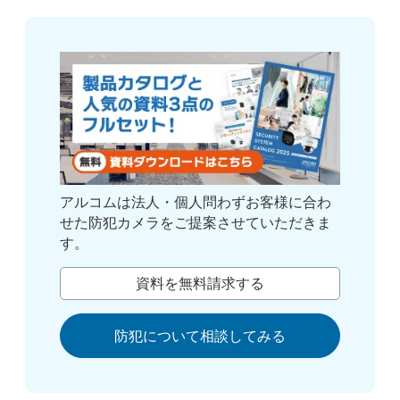
アルコムは法人・個人問わずお客様に合わ
せた防犯カメラをご提案させていただきま
す。
資料を無料請求する
防犯について相談してみる