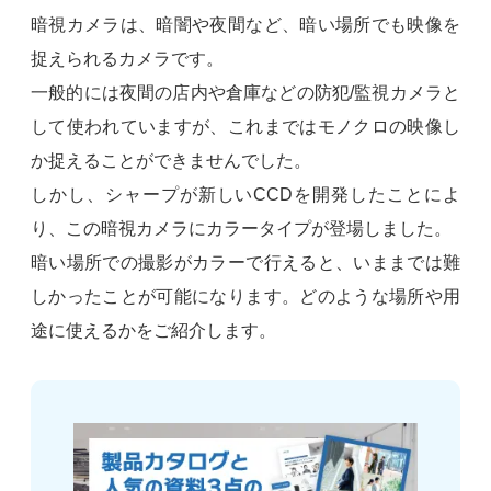
暗視カメラは、暗闇や夜間など、暗い場所でも映像を
捉えられるカメラです。
一般的には夜間の店内や倉庫などの防犯/監視カメラと
して使われていますが、これまではモノクロの映像し
か捉えることができませんでした。
しかし、シャープが新しいCCDを開発したことによ
り、この暗視カメラにカラータイプが登場しました。
暗い場所での撮影がカラーで行えると、いままでは難
しかったことが可能になります。どのような場所や用
途に使えるかをご紹介します。