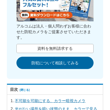
アルコムは法人・個人問わずお客様に合わ
せた防犯カメラをご提案させていただきま
す。
資料を無料請求する
防犯について相談してみる
目次
不可能を可能にする、カラー暗視カメラ
光がない場所を暗い状態のまま、カラーで見る