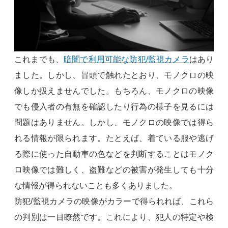
これまでも、
暗闇で利用可能な防犯/監視カメラ
はあり
ました。しかし、冒頭で触れたとおり、モノクロの映
像しか扱えませんでした。もちろん、モノクロの映像
でも侵入者の有無を確認したり行為の様子を見るには
問題はありません。しかし、モノクロの映像では得ら
れる情報が限られます。たとえば、着ている服や逃げ
る際に使った自動車の色などを判断することはモノク
ロ映像では難しく、盗難などの被害が発生しても十分
な情報が得られないことも多くありました。
防犯/監視カメラの映像がカラーで得られれば、これら
の判別は一目瞭然です。これにより、犯人の特定や検