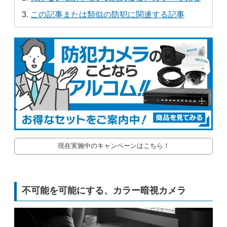
この記事または類似の防犯に関連する記事
現在実施中のキャンペーンはこちら！
不可能を可能にする、カラー暗視カメラ