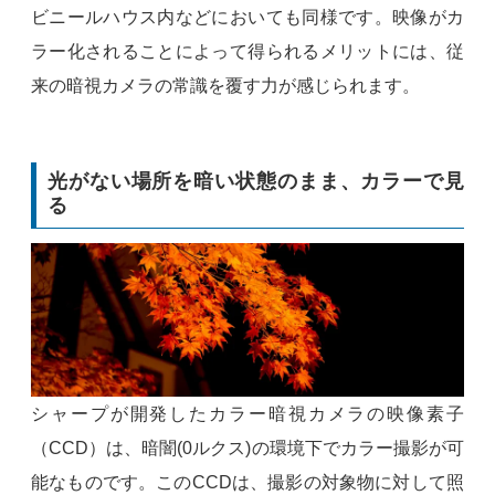
ビニールハウス内などにおいても同様です。映像がカ
ラー化されることによって得られるメリットには、従
来の暗視カメラの常識を覆す力が感じられます。
光がない場所を暗い状態のまま、カラーで見
る
シャープが開発したカラー暗視カメラの映像素子
（CCD）は、暗闇(0ルクス)の環境下でカラー撮影が可
能なものです。このCCDは、撮影の対象物に対して照