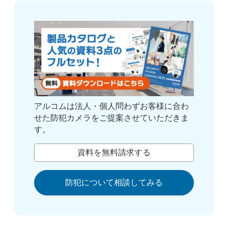
アルコムは法人・個人問わずお客様に合わ
せた防犯カメラをご提案させていただきま
す。
資料を無料請求する
防犯について相談してみる