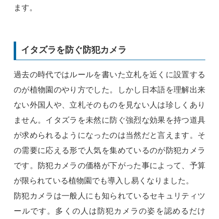
ます。
イタズラを防ぐ防犯カメラ
過去の時代ではルールを書いた立札を近くに設置する
のが植物園のやり方でした。しかし日本語を理解出来
ない外国人や、立札そのものを見ない人は珍しくあり
ません。イタズラを未然に防ぐ強烈な効果を持つ道具
が求められるようになったのは当然だと言えます。そ
の需要に応える形で人気を集めているのが防犯カメラ
です。防犯カメラの価格が下がった事によって、予算
が限られている植物園でも導入し易くなりました。
防犯カメラは一般人にも知られているセキュリティツ
ールです。多くの人は防犯カメラの姿を認めるだけ