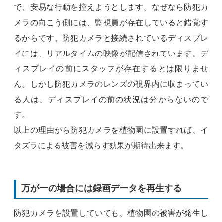
で、安易な行動を控えようとします。なぜなら防犯カ
メラの向こう側には、監視員が存在していると錯覚す
るからです。防犯カメラと接続されているディスプレ
イには、リアルタイムの映像が配信されています。デ
ィスプレイの前にスタッフが存在するとは限りませ
ん。しかし防犯カメラのレンズの視界内に収まってい
る人は、ディスプレイの前の状況は分からないので
す。
以上の理由から防犯カメラを植物園に設置すれば、イ
タズラによる被害を減らす効果が期待出来ます。
万が一の場合には録画データを再生する
防犯カメラを設置していても、植物園の被害が発生し