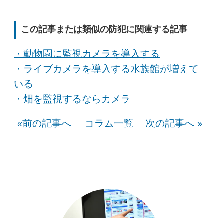
この記事または類似の防犯に関連する記事
・動物園に監視カメラを導入する
・ライブカメラを導入する水族館が増えて
いる
・畑を監視するならカメラ
«前の記事へ
コラム一覧
次の記事へ »