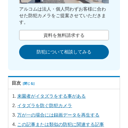
アルコムは法人・個人問わずお客様に合わ
せた防犯カメラをご提案させていただきま
す。
資料を無料請求する
防犯について相談してみる
目次
来園者がイタズラをする事がある
イタズラを防ぐ防犯カメラ
万が一の場合には録画データを再生する
この記事または類似の防犯に関連する記事