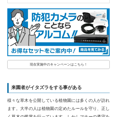
現在実施中のキャンペーンはこちら！
来園者がイタズラをする事がある
様々な草木を公開している植物園には多くの人が訪れ
ます。大半の人は植物園の定めたルールを守り、正し
く草木の鑑賞を行っています。しかしマナーの遵守を