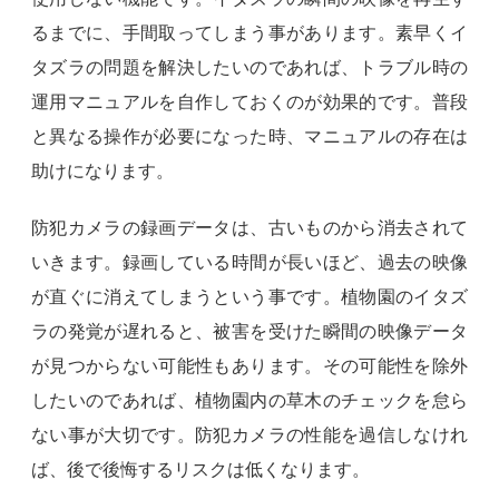
るまでに、手間取ってしまう事があります。素早くイ
タズラの問題を解決したいのであれば、トラブル時の
運用マニュアルを自作しておくのが効果的です。普段
と異なる操作が必要になった時、マニュアルの存在は
助けになります。
防犯カメラの録画データは、古いものから消去されて
いきます。録画している時間が長いほど、過去の映像
が直ぐに消えてしまうという事です。植物園のイタズ
ラの発覚が遅れると、被害を受けた瞬間の映像データ
が見つからない可能性もあります。その可能性を除外
したいのであれば、植物園内の草木のチェックを怠ら
ない事が大切です。防犯カメラの性能を過信しなけれ
ば、後で後悔するリスクは低くなります。