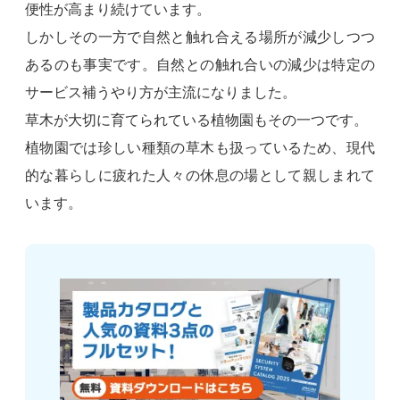
便性が高まり続けています。
しかしその一方で自然と触れ合える場所が減少しつつ
あるのも事実です。自然との触れ合いの減少は特定の
サービス補うやり方が主流になりました。
草木が大切に育てられている植物園もその一つです。
植物園では珍しい種類の草木も扱っているため、現代
的な暮らしに疲れた人々の休息の場として親しまれて
います。