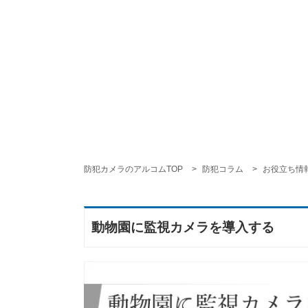
防犯カメラのアルコムTOP
防犯コラム
お役立ち情
動物園に監視カメラを導入する