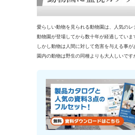
愛らしい動物を見られる動物園は、人気のレ
動物園が登場してから数十年が経過していま
しかし動物は人間に対して危害を与える事が
園内の動物は野生の同種よりも大人しいです