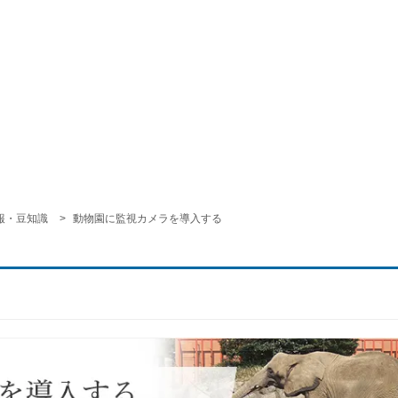
報・豆知識
動物園に監視カメラを導入する