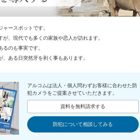
ジャースポットです。
すが、現代でも多くの家族や恋人が訪れます。
あるのも事実です。
が、ある日突然牙を剥く事もあります。
アルコムは法人・個人問わずお客様に合わせた防
犯カメラをご提案させていただきます。
資料を無料請求する
防犯について相談してみる