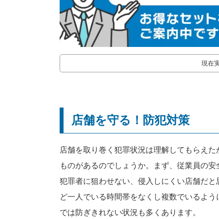
現在
店舗を守る！防犯対策
店舗を取り巻く犯罪状況は理解してもらえた
ものがあるのでしょうか。まず、従業員の安
犯罪者に狙わせない、侵入しにくい店舗だと
ど一人でいる時間帯をなくし複数でいるよう
では防ぎきれない状況も多くあります。