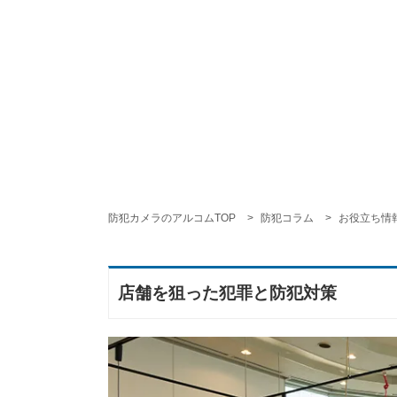
防犯カメラのアルコムTOP
防犯コラム
お役立ち情
店舗を狙った犯罪と防犯対策