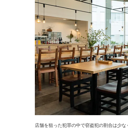
店舗を狙った犯罪の中で窃盗犯の割合は少な