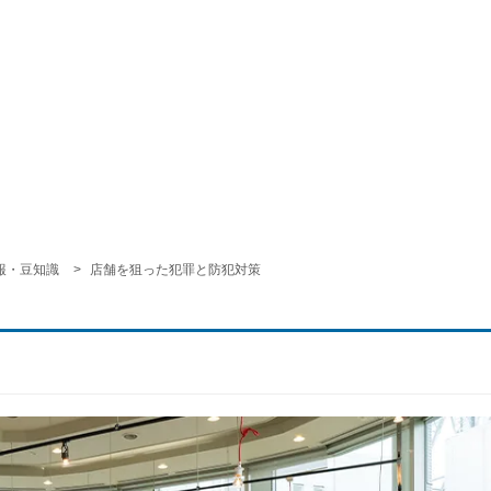
報・豆知識
店舗を狙った犯罪と防犯対策