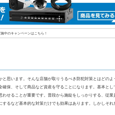
実施中のキャンペーンはこちら！
かと思います。そんな店舗が取りうるべき防犯対策とはどのよ
全確保、そして商品など資産を守ることになります。基本とし
思わせることが重要です。普段から施錠をしっかりする、従業
にするなど基本的な対策だけでも効果はあります。しかしそれ