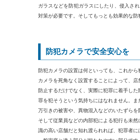
ガラスなどを防犯ガラスにしたり、侵入され
対策が必要です。そしてもっとも効果的な防
防犯カメラで安全安心を
防犯カメラの設置は何といっても、これから
カメラを死角なく設置することによって、店
防止するだけでなく、実際に犯罪に着手した
罪を犯そうという気持ちにはなれません。ま
万引きの被害や、異物混入などのいたずらを
そして従業員などの内部犯による犯行も未然
識の高い店舗だと知れ渡られれば、犯罪者に