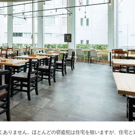
くありません。ほとんどの窃盗犯は住宅を狙いますが、住宅と