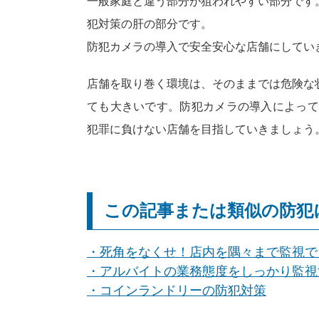
一般家庭と違う部分が狙われやすい部分です
犯対策の肝の部分です。
防犯カメラの導入で安全安心な店舗にしてい
店舗を取り巻く環境は、そのままでは危険な
ても大きいです。防犯カメラの導入によって
犯罪に負けない店舗を目指していきましょう
この記事または類似の防犯
・死角をなくせ！店内を隅々まで監視で
・アルバイトの業務態度をしっかり監視
・コインランドリーの防犯対策