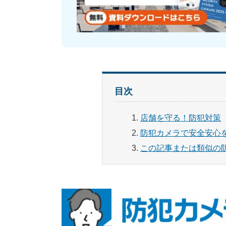
目次
店舗を守る！防犯対策
防犯カメラで安全安心
この記事または類似の