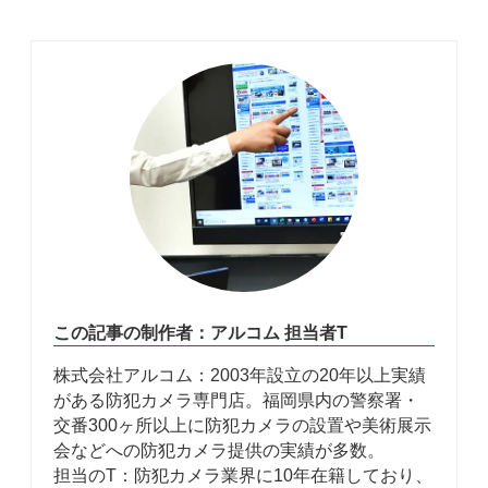
この記事の制作者：アルコム 担当者T
株式会社アルコム：2003年設立の20年以上実績
がある防犯カメラ専門店。福岡県内の警察署・
交番300ヶ所以上に防犯カメラの設置や美術展示
会などへの防犯カメラ提供の実績が多数。
担当のT：防犯カメラ業界に10年在籍しており、