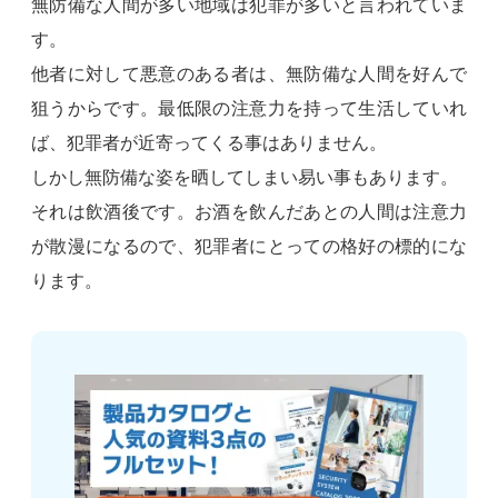
無防備な人間が多い地域は犯罪が多いと言われていま
す。
他者に対して悪意のある者は、無防備な人間を好んで
狙うからです。最低限の注意力を持って生活していれ
ば、犯罪者が近寄ってくる事はありません。
しかし無防備な姿を晒してしまい易い事もあります。
それは飲酒後です。お酒を飲んだあとの人間は注意力
が散漫になるので、犯罪者にとっての格好の標的にな
ります。