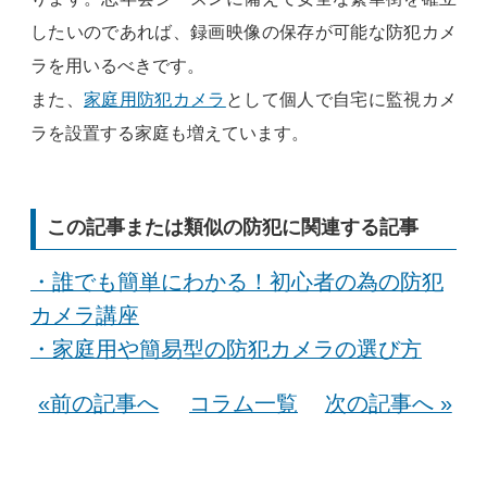
したいのであれば、録画映像の保存が可能な防犯カメ
ラを用いるべきです。
また、
家庭用防犯カメラ
として個人で自宅に監視カメ
ラを設置する家庭も増えています。
この記事または類似の防犯に関連する記事
・誰でも簡単にわかる！初心者の為の防犯
カメラ講座
・家庭用や簡易型の防犯カメラの選び方
«前の記事へ
コラム一覧
次の記事へ »