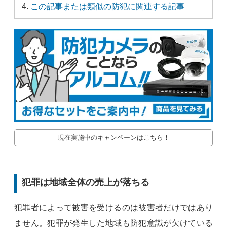
この記事または類似の防犯に関連する記事
現在実施中のキャンペーンはこちら！
犯罪は地域全体の売上が落ちる
犯罪者によって被害を受けるのは被害者だけではあり
ません。犯罪が発生した地域も防犯意識が欠けている