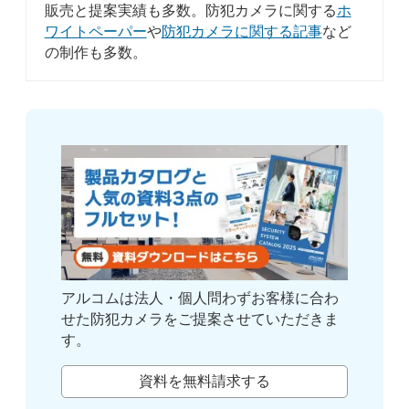
販売と提案実績も多数。防犯カメラに関する
ホ
ワイトペーパー
や
防犯カメラに関する記事
など
の制作も多数。
アルコムは法人・個人問わずお客様に合わ
せた防犯カメラをご提案させていただきま
す。
資料を無料請求する