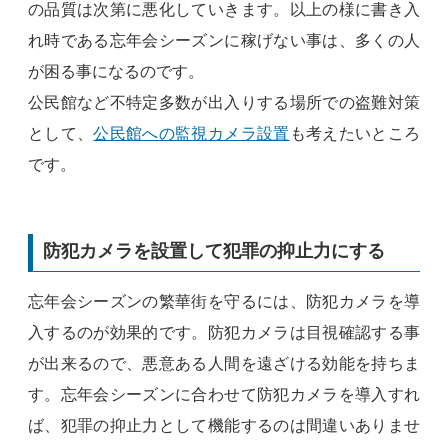
の品質は次第に悪化していきます。以上の様に書き入
れ時である忘年会シーズンに稼げない事は、多くの人
が困る事になるのです。
公民館など不特定多数が出入りする場所での盗難対策
として、
公民館への監視カメラ設置
も考えたいところ
です。
防犯カメラを設置して犯罪の抑止力にする
忘年会シーズンの繁華街を守るには、防犯カメラを導
入するのが効果的です。防犯カメラは目視確認する事
が出来るので、悪意ある人間を遠ざける効能を持ちま
す。忘年会シーズンに合わせて防犯カメラを導入すれ
ば、犯罪の抑止力として機能するのは間違いありませ