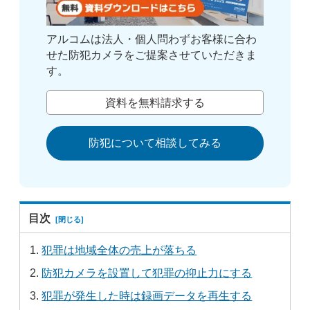
アルコムは法人・個人問わずお客様に合わ
せた防犯カメラをご提案させていただきま
す。
資料を無料請求する
防犯について相談してみる
目次
犯罪は地域全体の売上が落ちる
防犯カメラを設置して犯罪の抑止力にする
犯罪が発生した時は録画データを再生する