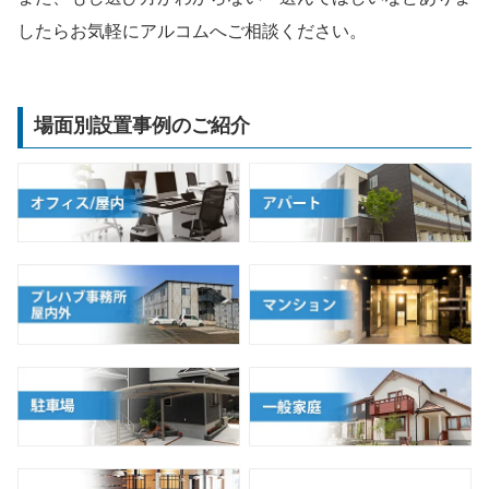
したらお気軽にアルコムへご相談ください。
場面別設置事例のご紹介