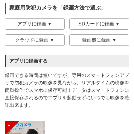
家庭用防犯カメラを「録画方法で選ぶ」
アプリに録画 ▼
SDカードに録画 ▼
クラウドに録画 ▼
録画機に録画 ▼
アプリに録画する
録画できる時間は短いですが、専用のスマートフォンアプ
リで防犯カメラの映像を見ながら、リアルタイムの映像を
簡単操作でスマホに保存可能！データはスマートフォンに
直接保存されるのでアプリを起動せずにいつでも映像を確
認出来ます。