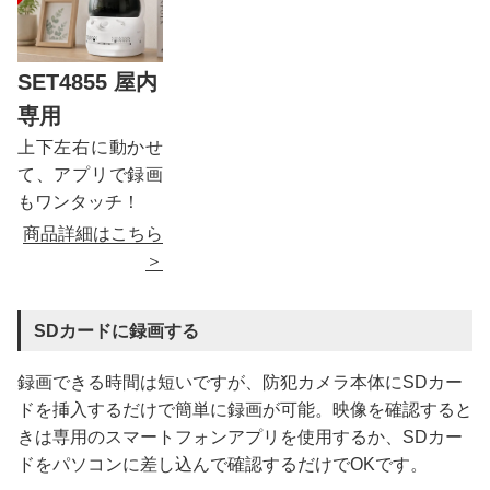
SET4855 屋内
専用
上下左右に動かせ
て、アプリで録画
もワンタッチ！
商品詳細はこちら
＞
SDカードに録画する
録画できる時間は短いですが、防犯カメラ本体にSDカー
ドを挿入するだけで簡単に録画が可能。映像を確認すると
きは専用のスマートフォンアプリを使用するか、SDカー
ドをパソコンに差し込んで確認するだけでOKです。