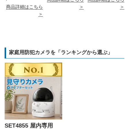
商品詳細はこちら
＞
＞
＞
家庭用防犯カメラを「ランキングから選ぶ」
SET4855 屋内専用