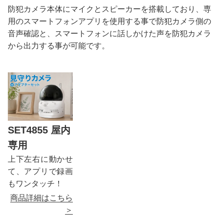
防犯カメラ本体にマイクとスピーカーを搭載しており、専
用のスマートフォンアプリを使用する事で防犯カメラ側の
音声確認と、スマートフォンに話しかけた声を防犯カメラ
から出力する事が可能です。
SET4855 屋内
専用
上下左右に動かせ
て、アプリで録画
もワンタッチ！
商品詳細はこちら
＞