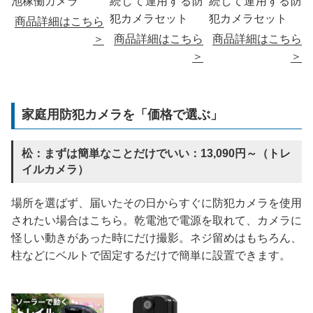
池稼働カメラ
続して運用する防
続して運用する防
犯カメラセット
犯カメラセット
商品詳細はこちら
＞
商品詳細はこちら
商品詳細はこちら
＞
＞
家庭用防犯カメラを「価格で選ぶ」
松：まずは簡単なことだけでいい：13,090円～（トレ
イルカメラ）
場所を選ばず、届いたその日からすぐに防犯カメラを使用
されたい場合はこちら。乾電池で電源を取れて、カメラに
怪しい動きがあった時にだけ撮影。ネジ留めはもちろん、
柱などにベルトで固定するだけで簡単に設置できます。