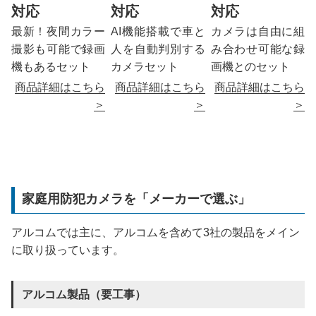
対応
対応
対応
最新！夜間カラー
AI機能搭載で車と
カメラは自由に組
撮影も可能で録画
人を自動判別する
み合わせ可能な録
機もあるセット
カメラセット
画機とのセット
商品詳細はこちら
商品詳細はこちら
商品詳細はこちら
＞
＞
＞
家庭用防犯カメラを「メーカーで選ぶ」
アルコムでは主に、アルコムを含めて3社の製品をメイン
に取り扱っています。
アルコム製品（要工事）