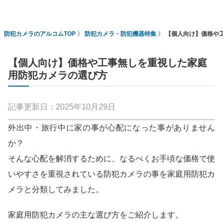
防犯カメラのアルコムTOP
防犯カメラ・防犯機器特集
【個人向け】価格や
【個人向け】価格や工事無しを重視した家庭
用防犯カメラの選び方
記事更新日：2025年10月29日
外出中・旅行中に家の事が心配になった事がありません
か？
そんな心配を解消するために、なるべくお手頃な価格で使
いやすさを重視されている防犯カメラの事を家庭用防犯カ
メラと分類してみました。
家庭用防犯カメラの主な選び方をご紹介します。