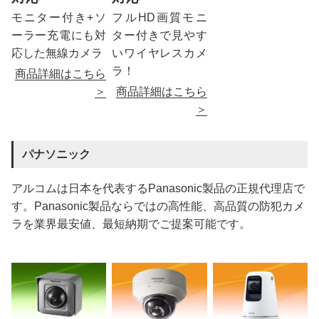
モニター付き+ソ
フルHD画質モニ
ーラー充電にも対
ター付きで見やす
応した無線カメラ
いワイヤレスカメ
ラ！
商品詳細はこちら
＞
商品詳細はこちら
＞
パナソニック
アルコムは日本を代表するPanasonic製品の正規代理店で
す。Panasonic製品ならではの高性能、高品質の防犯カメ
ラを業界最安値、最短納期でご提案可能です。