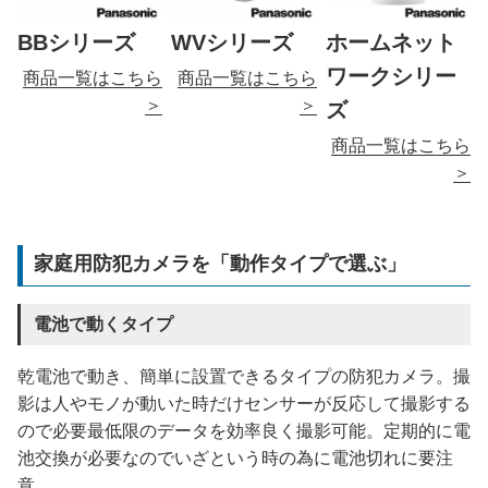
BBシリーズ
WVシリーズ
ホームネット
ワークシリー
商品一覧はこちら
商品一覧はこちら
＞
＞
ズ
商品一覧はこちら
＞
家庭用防犯カメラを「動作タイプで選ぶ」
電池で動くタイプ
乾電池で動き、簡単に設置できるタイプの防犯カメラ。撮
影は人やモノが動いた時だけセンサーが反応して撮影する
ので必要最低限のデータを効率良く撮影可能。定期的に電
池交換が必要なのでいざという時の為に電池切れに要注
意。