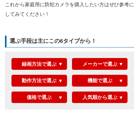
これから家庭用に防犯カメラを購入したい方はぜひ参考に
してみてください！
選ぶ手段は主にこの6タイプから！
録画方法で選ぶ
メーカーで選ぶ
動作方法で選ぶ
機能で選ぶ
価格で選ぶ
人気順から選ぶ