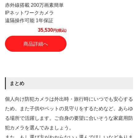
赤外線搭載 200万画素簡単
IPネットワークカメラ
遠隔操作可能 1年保証
35,530
円(税込)
商品詳細へ
まとめ
個人向け防犯カメラは外出時・旅行時にいつでも安心する
ため、また子供やペットの見守りをするためなど、あらゆ
る場所で活躍します。ご自身の要望に合いそうな家庭用防
犯カメラを選んでみましょう。
また、もし選び方がわからない・選んでほしいなどありま