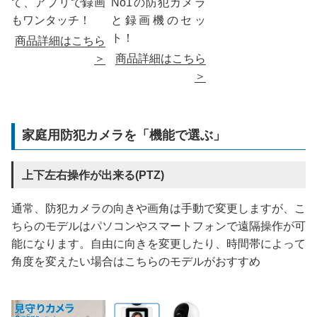
て、アプリで録画
No1の防犯カメラ
もワンタッチ！
と録画機のセッ
ト！
商品詳細はこちら
＞
商品詳細はこちら
＞
家庭用防犯カメラを「機能で選ぶ」
上下左右操作が出来る(PTZ)
通常、防犯カメラの向きや画角は手動で変更しますが、こ
ちらのモデルはパソコンやスマートフォンで遠隔操作が可
能になります。自由に向きを変更したり、時間帯によって
角度を変えたい場合はこちらのモデルがおすすめ