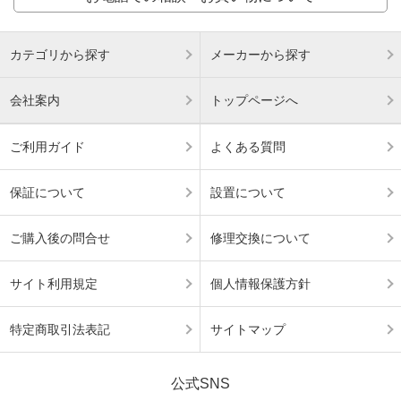
カテゴリから探す
メーカーから探す
会社案内
トップページへ
ご利用ガイド
よくある質問
保証について
設置について
ご購入後の問合せ
修理交換について
サイト利用規定
個人情報保護方針
特定商取引法表記
サイトマップ
公式SNS