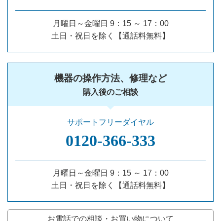
月曜日～金曜日 9：15 ～ 17：00
土日・祝日を除く【通話料無料】
機器の操作方法、修理など
購入後のご相談
サポートフリーダイヤル
0120‐366‐333
月曜日～金曜日 9：15 ～ 17：00
土日・祝日を除く【通話料無料】
お電話での相談・お買い物について