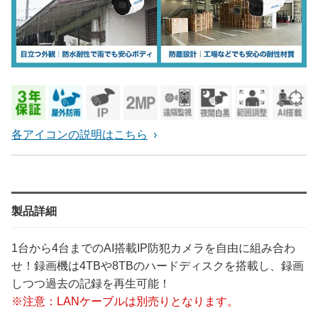
各アイコンの説明はこちら
製品詳細
1台から4台までのAI搭載IP防犯カメラを自由に組み合わ
せ！録画機は4TBや8TBのハードディスクを搭載し、録画
しつつ過去の記録を再生可能！
※注意：LANケーブルは別売りとなります。