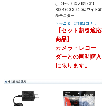
【セット購入時限定】
RD-4766-S 21.5型ワイド液
晶モニター
モニター詳細はコチラ
【セット割引適応
商品】
カメラ・レコー
ダーとの同時購入
に限ります。