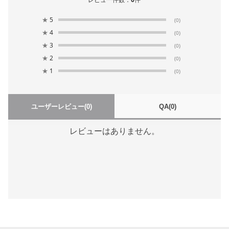
★
5
(0)
★
4
(0)
★
3
(0)
★
2
(0)
★
1
(0)
ユーザーレビュー
(0)
QA
(0)
レビューはありません。