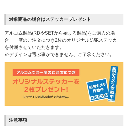
対象商品の場合はステッカープレゼント
アルコム製品(RDやSETから始まる製品)をご購入の場
合、一度のご注文につき2枚のオリジナル防犯ステッカー
を付属させていただきます。
※デザインは選ぶ事ができません、ご了承ください。
注意事項