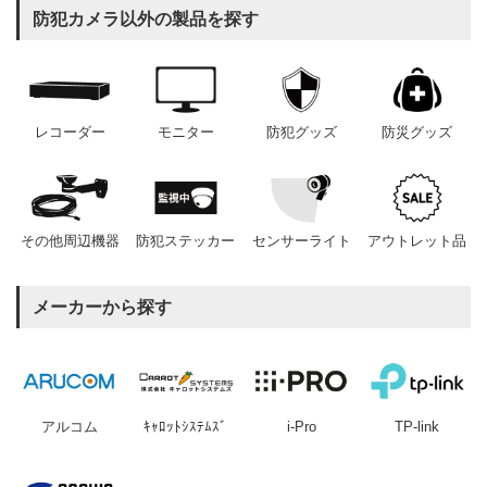
防犯カメラ以外の製品を探す
レコーダー
モニター
防犯グッズ
防災グッズ
その他周辺機器
防犯ステッカー
センサーライト
アウトレット品
メーカーから探す
アルコム
ｷｬﾛｯﾄｼｽﾃﾑｽﾞ
i-Pro
TP-link