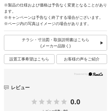
※製品の仕様および価格は予告なく変更となることがあり
ます。
※キャンペーンは予告なく終了する場合がございます。
※ページ内の写真はイメージの場合があります。
チラシ・寸法図・取扱説明書はこちら
(メーカー品除く)
設置工事希望はこちら
お客様の声をご紹介
レビュー
0.0
レビュー件数：
0
件