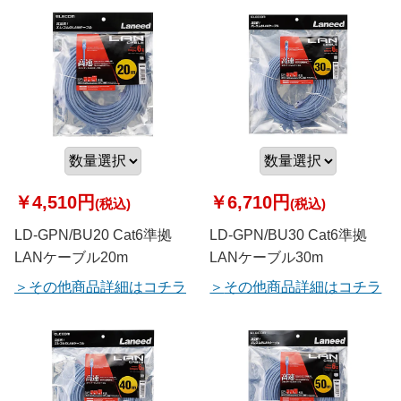
￥4,510円
￥6,710円
(税込)
(税込)
LD-GPN/BU20 Cat6準拠
LD-GPN/BU30 Cat6準拠
LANケーブル20m
LANケーブル30m
その他商品詳細はコチラ
その他商品詳細はコチラ