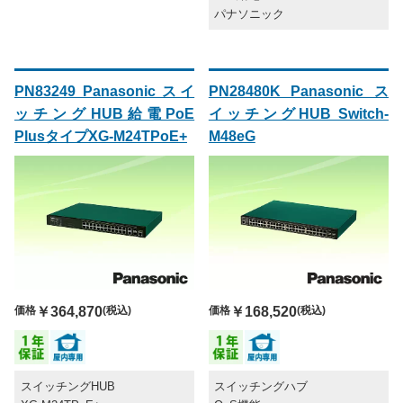
パナソニック
PN83249 Panasonic スイ
PN28480K Panasonic ス
ッチングHUB給電PoE
イッチングHUB Switch-
PlusタイプXG-M24TPoE+
M48eG
価格
￥364,870
(税込)
価格
￥168,520
(税込)
スイッチングHUB
スイッチングハブ