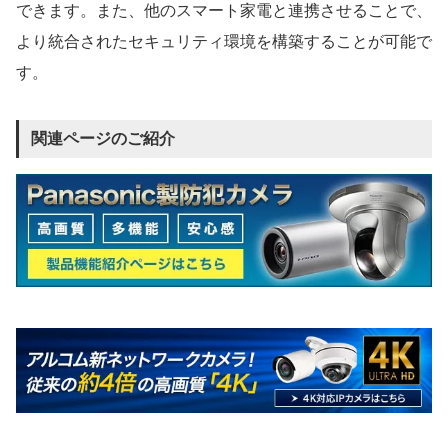
できます。また、他のスマート家電と連携させることで、
より統合されたセキュリティ環境を構築することが可能で
す。
関連ページのご紹介