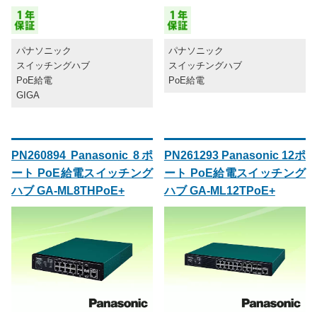
パナソニック
パナソニック
スイッチングハブ
スイッチングハブ
PoE給電
PoE給電
GIGA
PN260894 Panasonic 8ポ
PN261293 Panasonic 12ポ
ート PoE給電スイッチング
ート PoE給電スイッチング
ハブ GA-ML8THPoE+
ハブ GA-ML12TPoE+