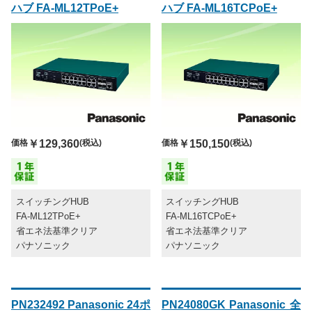
ハブ FA-ML12TPoE+
ハブ FA-ML16TCPoE+
価格
￥129,360
(税込)
価格
￥150,150
(税込)
スイッチングHUB
スイッチングHUB
FA-ML12TPoE+
FA-ML16TCPoE+
省エネ法基準クリア
省エネ法基準クリア
パナソニック
パナソニック
PN232492 Panasonic 24ポ
PN24080GK Panasonic 全