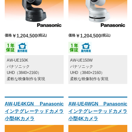
価格
￥1,204,500
(税込)
価格
￥1,204,500
(税込)
AW-UE150K
AW-UE150W
パナソニック
パナソニック
UHD（3840×2160）
UHD（3840×2160）
柔軟な映像制作を実現
柔軟な映像制作を実現
AW-UE4KGN Panasonic
AW-UE4WGN Panasonic
インテグレーテッドカメラ
インテグレーテッドカメラ
小型4Kカメラ
小型4Kカメラ