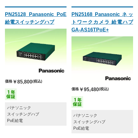
PN25128 Panasonic PoE
PN25168 Panasonic ネッ
給電スイッチングハブ
トワークカメラ 給電ハブ
GA-AS16TPoE+
価格
￥85,800
(税込)
価格
￥95,480
(税込)
パナソニック
スイッチングハブ
パナソニック
PoE給電
スイッチングハブ
PoE給電