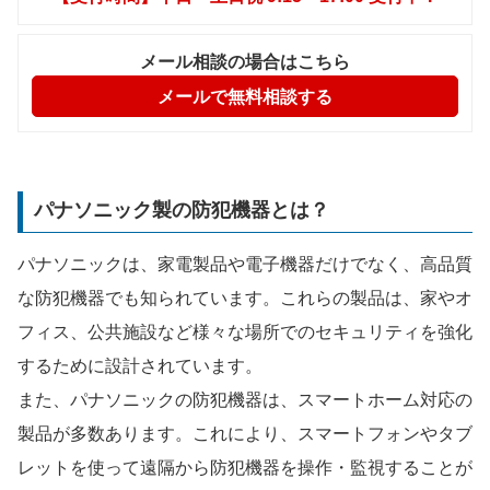
メール相談の場合はこちら
メールで無料相談する
パナソニック製の防犯機器とは？
パナソニックは、家電製品や電子機器だけでなく、高品質
な防犯機器でも知られています。これらの製品は、家やオ
フィス、公共施設など様々な場所でのセキュリティを強化
するために設計されています。
また、パナソニックの防犯機器は、スマートホーム対応の
製品が多数あります。これにより、スマートフォンやタブ
レットを使って遠隔から防犯機器を操作・監視することが