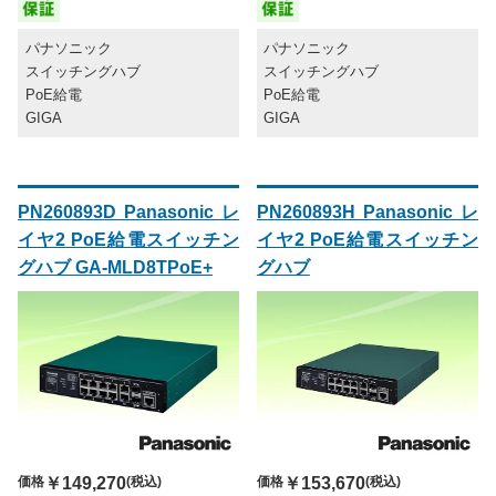
パナソニック
パナソニック
スイッチングハブ
スイッチングハブ
PoE給電
PoE給電
GIGA
GIGA
PN260893D Panasonic レ
PN260893H Panasonic レ
イヤ2 PoE給電スイッチン
イヤ2 PoE給電スイッチン
グハブ GA-MLD8TPoE+
グハブ
価格
￥153,670
(税込)
価格
￥149,270
(税込)