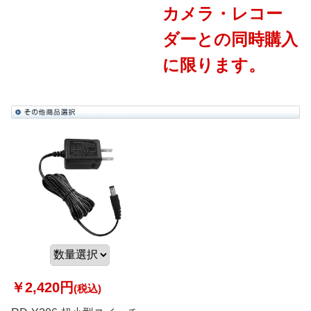
カメラ・レコー
ダーとの同時購入
に限ります。
￥2,420円
(税込)