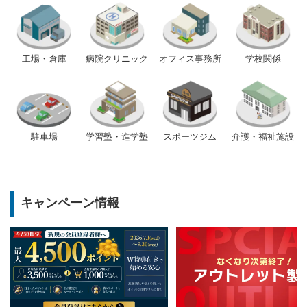
工場・倉庫
病院クリニック
オフィス事務所
学校関係
駐車場
学習塾・進学塾
スポーツジム
介護・福祉施設
キャンペーン情報