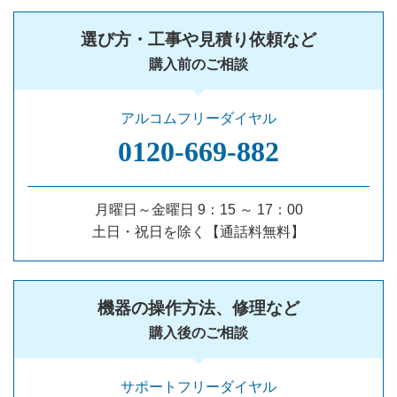
選び方・工事や見積り依頼など
購入前のご相談
アルコムフリーダイヤル
0120‐669‐882
月曜日～金曜日 9：15 ～ 17：00
土日・祝日を除く【通話料無料】
機器の操作方法、修理など
購入後のご相談
サポートフリーダイヤル