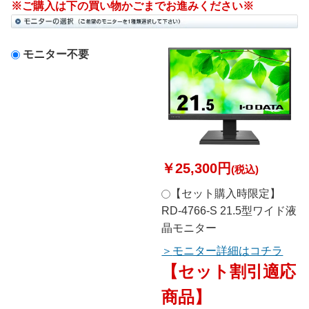
※ご購入は下の買い物かごまでお進みください※
モニター不要
￥25,300円
(税込)
【セット購入時限定】
RD-4766-S 21.5型ワイド液
晶モニター
モニター詳細はコチラ
【セット割引適応
商品】