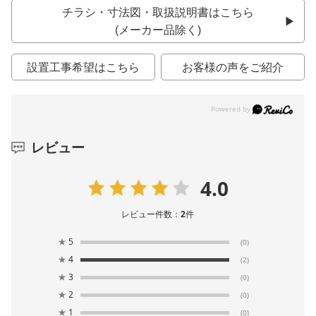
チラシ・寸法図・取扱説明書はこちら
(メーカー品除く)
設置工事希望はこちら
お客様の声をご紹介
レビュー
4.0
レビュー件数：
2
件
★
5
(0)
★
4
(2)
★
3
(0)
★
2
(0)
★
1
(0)