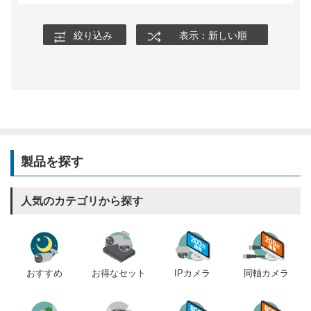
絞り込み
表示：新しい順
製品を探す
人気のカテゴリから探す
おすすめ
IPカメラ
同軸カメラ
お得なセット