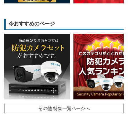
今おすすめのページ
その他 特集一覧ページへ