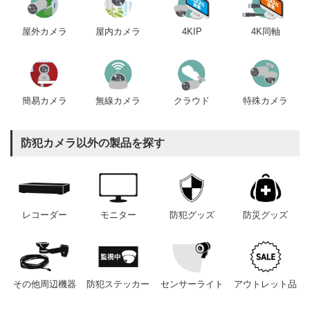
屋内カメラ
4KIP
4K同軸
屋外カメラ
簡易カメラ
無線カメラ
クラウド
特殊カメラ
防犯カメラ以外の製品を探す
レコーダー
モニター
防犯グッズ
防災グッズ
その他周辺機器
防犯ステッカー
センサーライト
アウトレット品