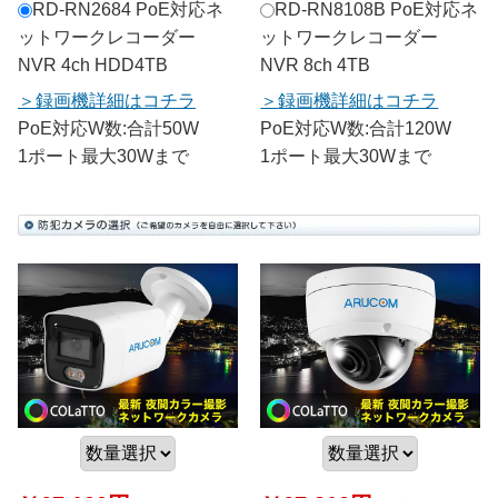
RD-RN2684 PoE対応ネ
RD-RN8108B PoE対応ネ
ットワークレコーダー
ットワークレコーダー
NVR 4ch HDD4TB
NVR 8ch 4TB
録画機詳細はコチラ
録画機詳細はコチラ
PoE対応W数:合計50W
PoE対応W数:合計120W
1ポート最大30Wまで
1ポート最大30Wまで