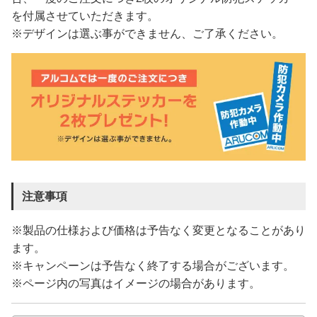
を付属させていただきます。
※デザインは選ぶ事ができません、ご了承ください。
注意事項
※製品の仕様および価格は予告なく変更となることがあり
ます。
※キャンペーンは予告なく終了する場合がございます。
※ページ内の写真はイメージの場合があります。