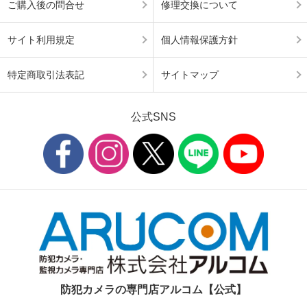
ご購入後の問合せ
修理交換について
サイト利用規定
個人情報保護方針
特定商取引法表記
サイトマップ
公式SNS
防犯カメラの専門店アルコム【公式】