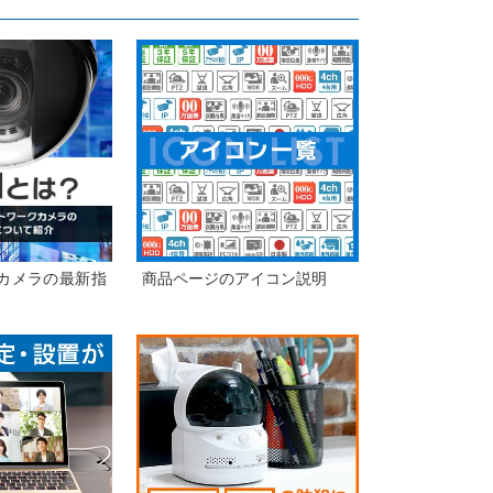
IPカメラの最新指
商品ページのアイコン説明