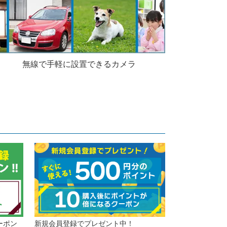
無線で手軽に設置できるカメラ
ーポン
新規会員登録でプレゼント中！