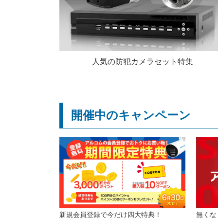
人気の防犯カメラセット特集
開催中のキャンペーン
新規会員登録で今だけ四大特典！
無くな