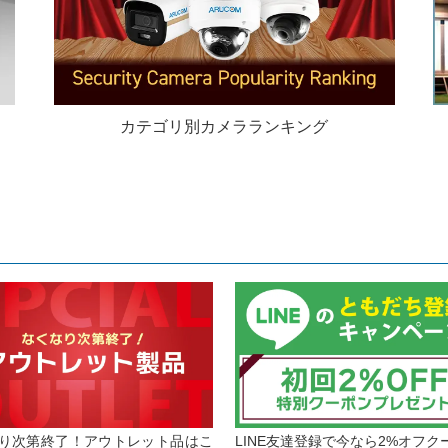
カテゴリ別カメラランキング
り次第終了！アウトレット品はこ
LINE友達登録で今なら2%オフク