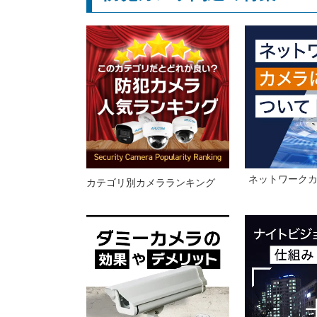
ネットワーク
カテゴリ別カメラランキング