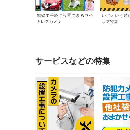
無線で手軽に設置できるワイ
いざという時
ヤレスカメラ
ッズ特集
サービスなどの特集