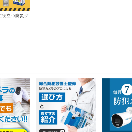
に役立つ防災グ