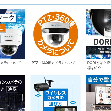
カメラについて
PTZ・360度カメラについて
DORIとは？
標を紹介