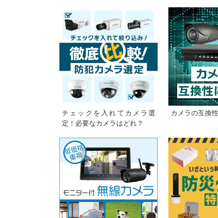
チェックを入れてカメラ選
カメラの互換
定！必要なカメラはどれ？