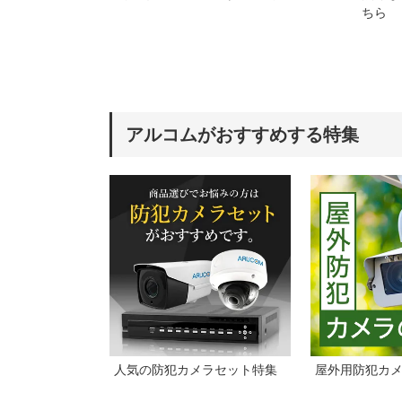
ちら
アルコムがおすすめする特集
人気の防犯カメラセット特集
屋外用防犯カ