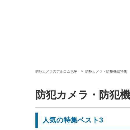
防犯カメラのアルコムTOP
防犯カメラ・防犯機器特集
防犯カメラ・防犯
人気の特集ベスト3