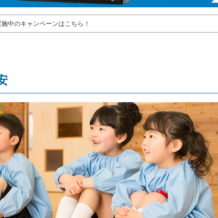
実施中のキャンペーンはこちら！
安