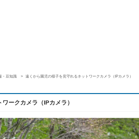
報・豆知識
遠くから園児の様子を見守れるネットワークカメラ（IPカメラ）
ワークカメラ（IPカメラ）