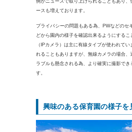
例がニュースで取り上げられることもあり、
ースも増えております。
プライバシーの問題もある為、PWなどのセ
どから園内の様子を確認出来るようにするこ
（IPカメラ）は主に有線タイプが使われて
れることもありますが、無線カメラの場合、
ラブルも懸念される為、より確実に撮影でき
す。
興味のある保育園の様子を