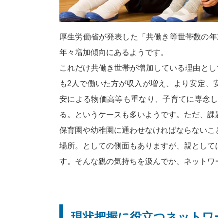
厚生労働省が発表した「共働き等世帯数の年次推移
年々増加傾向にあるようです。
これだけ共働き世帯が増加している理由とし
も2人で働いた方が収入が増え、より安定、
安による物価高等も重なり、子育てに専念
る。というケースも多いようです。ただ、課
保育園や幼稚園に通わせなければならないこ
場所。としての側面もありますが、親として
す。そんな親の気持ちを汲んでか、ネットワ
現状把握に役立つネットワ