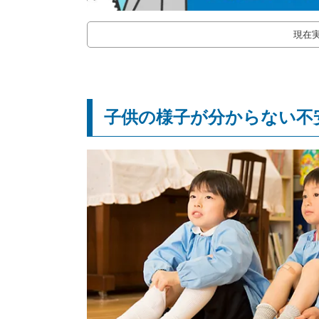
現在
子供の様子が分からない不