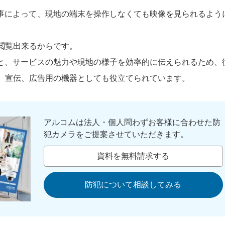
事によって、現地の端末を操作しなくても映像を見られるよう
閲覧出来るからです。
ると、サービスの魅力や現地の様子を効率的に伝えられるため、
、宣伝、広告用の機器としても役立てられています。
アルコムは法人・個人問わずお客様に合わせた防
犯カメラをご提案させていただきます。
資料を無料請求する
防犯について相談してみる