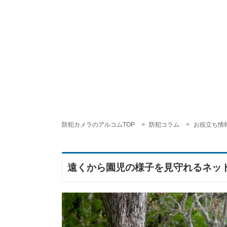
防犯カメラのアルコムTOP
防犯コラム
お役立ち情
遠くから園児の様子を見守れるネット