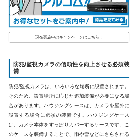
現在実施中のキャンペーンはこちら！
防犯/監視カメラの信頼性を向上させる必須装
備
防犯/監視カメラは、いろいろな場所に設置されます。
そのため、設置場所に応じた追加装備が必要になる場
合があります。ハウジングケースは、カメラを屋外に
設置する場合に必須の装備です。ハウジングケース
は、カメラ本体をすっぽりカバーするケースです。こ
のケースを装備することで、雨や雪などにさらされる