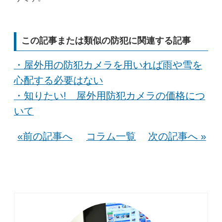
この記事または類似の防犯に関連する記事
・屋外用の防犯カメラを用いれば雨や雪を
心配する必要はない
・知りたい! 屋外用防犯カメラの価格につ
いて
«前の記事へ
コラム一覧
次の記事へ »