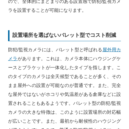
ので、全体的にまとまりのある設置感で防犯/監視カメ
ラを設置することが可能になります。
設置場所を選ばないバレット型でコスト削減
防犯/監視カメラには、バレット型と呼ばれる
屋外用カ
メラ
があります。これは、カメラ本体にハウジングケ
ースとブラケットが一体化したタイプを指します。こ
のタイプのカメラは全天候型であることが多く、その
まま屋外への設置が可能なのが普通です。また、完全
な屋外ではないがホコリや気温差がある倉庫などに設
置されることもあるようです。バレット型の防犯/監視
カメラの大きな特徴は、このように設置場所の対応幅
が広いことです。また、最初から耐候性のハウジング