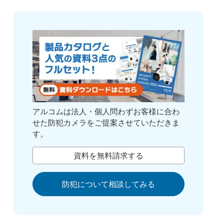
アルコムは法人・個人問わずお客様に合わ
せた防犯カメラをご提案させていただきま
す。
資料を無料請求する
防犯について相談してみる