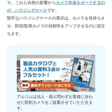
ラ。これら自然の影響から
カメラ本体をガードするの
が、ハウジングケース
です。
堅牢なハウジングケースの選択は、カメラを長持ちさ
せ、防犯/監視カメラの信頼性をアップさせるのに役立
ちます。
アルコムは法人・個人問わずお客様に合わ
せた防犯カメラをご提案させていただきま
す。