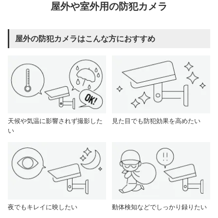
屋外や室外用の防犯カメラ
屋外の防犯カメラはこんな方におすすめ
天候や気温に影響されず撮影した
見た目でも防犯効果を高めたい
い
夜でもキレイに映したい
動体検知などでしっかり録りたい