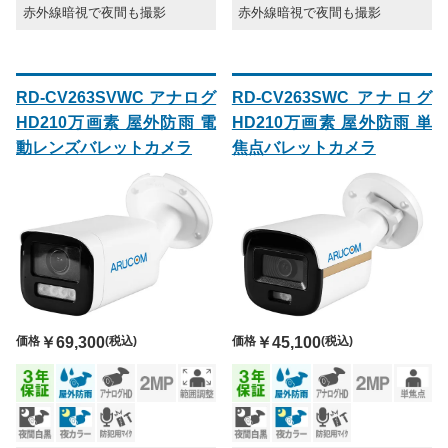
赤外線暗視で夜間も撮影
赤外線暗視で夜間も撮影
RD-CV263SVWC アナログ
RD-CV263SWC アナログ
HD210万画素 屋外防雨 電
HD210万画素 屋外防雨 単
動レンズバレットカメラ
焦点バレットカメラ
価格
￥69,300
(税込)
価格
￥45,100
(税込)