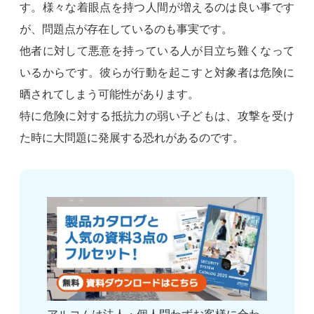
す。様々な着眼点を持つ人間が増えるのは良い事です
が、問題点が存在しているのも事実です。
他者に対して悪意を持っている人が目立ち難くなって
いるからです。彼らが行動を起こすと対象者は危険に
晒されてしまう可能性があります。
特に危険に対する抵抗力の弱い子どもは、攻撃を受け
た時に大問題に発展する恐れがあるのです。