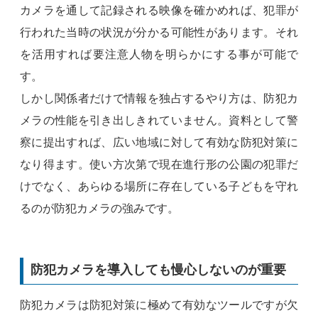
カメラを通して記録される映像を確かめれば、犯罪が
行われた当時の状況が分かる可能性があります。それ
を活用すれば要注意人物を明らかにする事が可能で
す。
しかし関係者だけで情報を独占するやり方は、防犯カ
メラの性能を引き出しきれていません。資料として警
察に提出すれば、広い地域に対して有効な防犯対策に
なり得ます。使い方次第で現在進行形の公園の犯罪だ
けでなく、あらゆる場所に存在している子どもを守れ
るのが防犯カメラの強みです。
防犯カメラを導入しても慢心しないのが重要
防犯カメラは防犯対策に極めて有効なツールですが欠