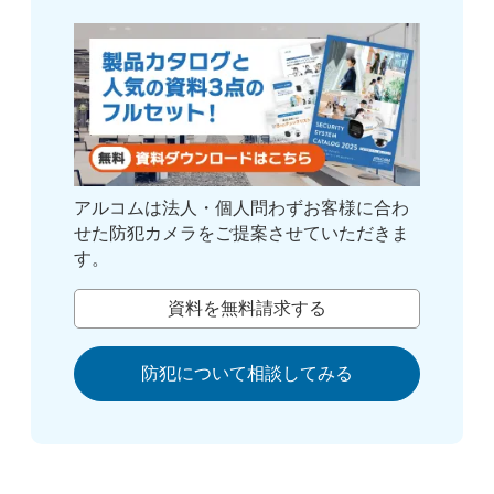
アルコムは法人・個人問わずお客様に合わ
せた防犯カメラをご提案させていただきま
す。
資料を無料請求する
防犯について相談してみる