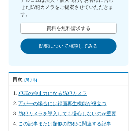
アルコムは法人・個人問わずお客様に合わ
せた防犯カメラをご提案させていただきま
す。
資料を無料請求する
防犯について相談してみる
目次
犯罪の抑止力になる防犯カメラ
万が一の場合には録画再生機能が役立つ
防犯カメラを導入しても慢心しないのが重要
この記事または類似の防犯に関連する記事