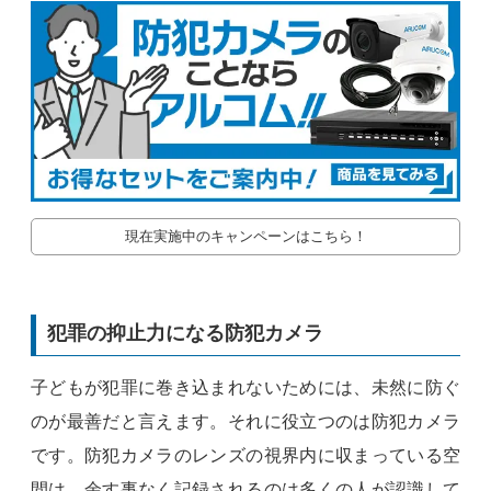
現在実施中のキャンペーンはこちら！
犯罪の抑止力になる防犯カメラ
子どもが犯罪に巻き込まれないためには、未然に防ぐ
のが最善だと言えます。それに役立つのは防犯カメラ
です。防犯カメラのレンズの視界内に収まっている空
間は、余す事なく記録されるのは多くの人が認識して