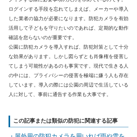
ログインする手段を忘れてしまえば、メーカーや導入
した業者の協力が必要になります。防犯カメラを有効
活用して子どもを守りたいのであれば、定期的な動作
確認を怠らないのが重要です。
公園に防犯カメラを導入すれば、防犯対策として十分
な効果があります。しかし図らずとも肖像権を侵害し
てしまう可能性があるのも事実です。現代で生きる人
の中には、プライバシーの侵害を極端に嫌う人も存在
しています。導入の際には公園の周辺で生活している
人に対して、事前に通告する作業も大事です。
この記事または類似の防犯に関連する記事
・屋外用の防犯カメラを用いれば雨や雪を