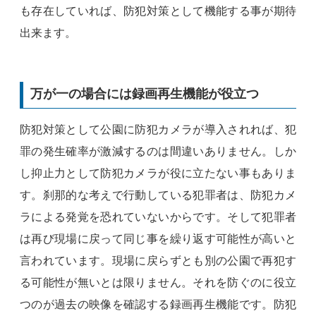
も存在していれば、防犯対策として機能する事が期待
出来ます。
万が一の場合には録画再生機能が役立つ
防犯対策として公園に防犯カメラが導入されれば、犯
罪の発生確率が激減するのは間違いありません。しか
し抑止力として防犯カメラが役に立たない事もありま
す。刹那的な考えで行動している犯罪者は、防犯カメ
ラによる発覚を恐れていないからです。そして犯罪者
は再び現場に戻って同じ事を繰り返す可能性が高いと
言われています。現場に戻らずとも別の公園で再犯す
る可能性が無いとは限りません。それを防ぐのに役立
つのが過去の映像を確認する録画再生機能です。防犯