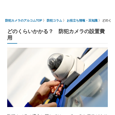
防犯カメラのアルコムTOP
防犯コラム
お役立ち情報・豆知識
どのくら
どのくらいかかる？ 防犯カメラの設置費
用