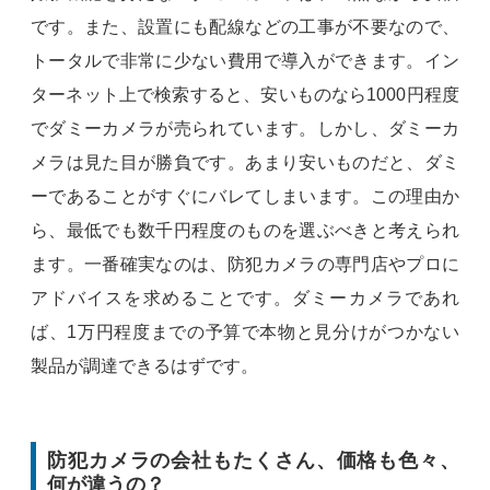
です。また、設置にも配線などの工事が不要なので、
トータルで非常に少ない費用で導入ができます。イン
ターネット上で検索すると、安いものなら1000円程度
でダミーカメラが売られています。しかし、ダミーカ
メラは見た目が勝負です。あまり安いものだと、ダミ
ーであることがすぐにバレてしまいます。この理由か
ら、最低でも数千円程度のものを選ぶべきと考えられ
ます。一番確実なのは、防犯カメラの専門店やプロに
アドバイスを求めることです。ダミーカメラであれ
ば、1万円程度までの予算で本物と見分けがつかない
製品が調達できるはずです。
防犯カメラの会社もたくさん、価格も色々、
何が違うの？