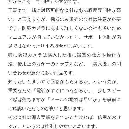
だからこそ「専門性」が大切です。
工事まで一緒に対応可能な会社はある程度専門性が高
い。と言えますが、機器のみ販売の会社は注意が必要
です。防犯カメラにあまり詳しくない会社も多いため
マニュアルが揃っていなかったり、サポート体制が満
足ではなかったりする場合がございます。
特に防犯カメラは購入した後に設置の仕方や操作方
法、使用上の万が一のトラブルなど、「購入後」の問
い合わせが意外に多い商品です。
知りたいときいすぐ回答がもらえるか。というのが、
重要なため「電話がすぐにつながるか」、少しスピー
ド感は落ちますが「メールの返答は早いか」を事前に
ご確認いただくのが良いと思います。
その会社の導入実績を見ていただければ、信用がおけ
るか。というのは推測しやすいと思います。