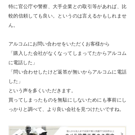
特に官公庁や警察、大手企業との取引等があれば、比
較的信頼しても良い。というのは言えるかもしれませ
ん。
アルコムにお問い合わせをいただくお客様から
「購入した会社がなくなってしまってたからアルコム
に電話した」
「問い合わせしたけど返答が無いからアルコムに電話
した」
という声を多くいただきます。
買ってしまったものを無駄にしないためにも事前にし
っかりと調べて、より良い会社を見つけたいですね。