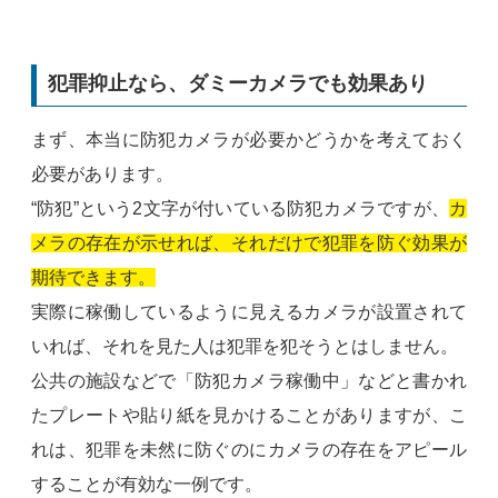
犯罪抑止なら、ダミーカメラでも効果あり
まず、本当に防犯カメラが必要かどうかを考えておく
必要があります。
“防犯”という2文字が付いている防犯カメラですが、
カ
メラの存在が示せれば、それだけで犯罪を防ぐ効果が
期待できます。
実際に稼働しているように見えるカメラが設置されて
いれば、それを見た人は犯罪を犯そうとはしません。
公共の施設などで「防犯カメラ稼働中」などと書かれ
たプレートや貼り紙を見かけることがありますが、こ
れは、犯罪を未然に防ぐのにカメラの存在をアピール
することが有効な一例です。