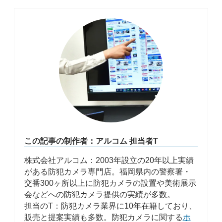
この記事の制作者：アルコム 担当者T
株式会社アルコム：2003年設立の20年以上実績
がある防犯カメラ専門店。福岡県内の警察署・
交番300ヶ所以上に防犯カメラの設置や美術展示
会などへの防犯カメラ提供の実績が多数。
担当のT：防犯カメラ業界に10年在籍しており、
販売と提案実績も多数。防犯カメラに関する
ホ