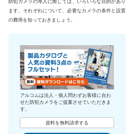
防犯カメラの導入に際しては、いろいろな目的があり
ます。それぞれについて、必要なカメラの条件と設置
の費用を知っておきましょう。
アルコムは法人・個人問わずお客様に合わ
せた防犯カメラをご提案させていただきま
す。
資料を無料請求する