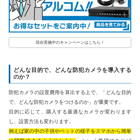
現在実施中のキャンペーンはこちら！
どんな目的で、どんな防犯カメラを導入する
のか？
防犯カメラの設置費用を算出する上で、「どんな目的
で、どんな防犯カメラをつけるのか」が重要です。
目的に応じて、購入する最適なカメラが変わります
し、設置方法も変わります。
例えば家の中の子供やペットの様子をスマホから簡単