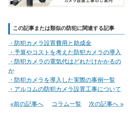
この記事または類似の防犯に関連する記事
・防犯カメラ設置費用と助成金
・予算やコストを考えた防犯カメラの導入
・防犯カメラの電気代はどれだけかかるの
か
・防犯カメラを導入した実際の事例一覧
・アルコムの防犯カメラ設置工事について
«前の記事へ
コラム一覧
次の記事へ »