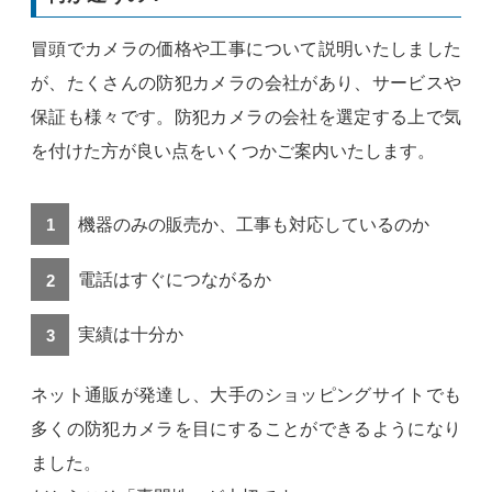
冒頭でカメラの価格や工事について説明いたしました
が、たくさんの防犯カメラの会社があり、サービスや
保証も様々です。防犯カメラの会社を選定する上で気
を付けた方が良い点をいくつかご案内いたします。
機器のみの販売か、工事も対応しているのか
電話はすぐにつながるか
実績は十分か
ネット通販が発達し、大手のショッピングサイトでも
多くの防犯カメラを目にすることができるようになり
ました。