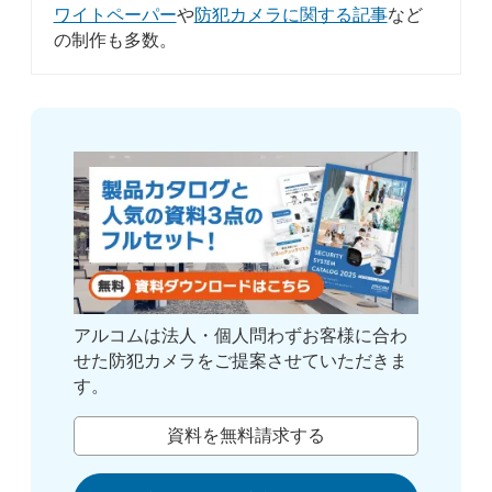
ワイトペーパー
や
防犯カメラに関する記事
など
の制作も多数。
アルコムは法人・個人問わずお客様に合わ
せた防犯カメラをご提案させていただきま
す。
資料を無料請求する