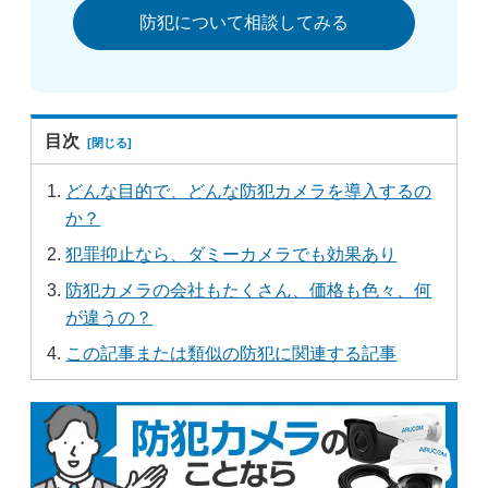
防犯について相談してみる
目次
どんな目的で、どんな防犯カメラを導入するの
か？
犯罪抑止なら、ダミーカメラでも効果あり
防犯カメラの会社もたくさん、価格も色々、何
が違うの？
この記事または類似の防犯に関連する記事