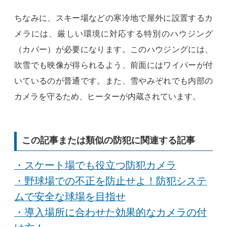
ちなみに、スキー場などの寒冷地で屋外に設置するカ
メラには、厳しい環境に対応する特別のハウジング
（カバー）が必要になります。このハウジングには、
吹雪でも映像が得られるよう、前面にはワイパーが付
いているのが普通です。また、雪やみぞれでも内部の
カメラを守るため、ヒーターが内蔵されています。
この記事または類似の防犯に関連する記事
・スケート場でも役立つ防犯カメラ
・野球場での不正を防止せよ！防犯システ
ムで安全な球場を目指せ
・導入場所に合わせた効果的なカメラの付