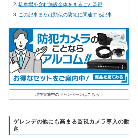
駐車場を含む施設全体をまるごと監視
この記事または類似の防犯に関連する記事
現在実施中のキャンペーンはこちら！
ゲレンデの他にも高まる監視カメラ導入の動
き