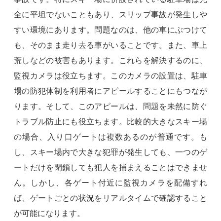
全に平坦でないこともあり、スリップ事故が発生しや
すい環境にあります。問題なのは、他の車にぶつけて
も、そのまま走り去る車がいることです。また、車上
荒しなどの被害もあります。これらを解決するのに、
監視カメラは役立ちます。このカメラの設置は、駐車
場の防犯体制を利用者にアピールすることにもつなが
ります。そして、このアピールは、問題を未然に防ぐ
トラブル防止にも役立ちます。比較的大きなスキー場
の場合、入り口ゲートは複数あるのが普通です。も
し、スキー場内で大きな犯罪が発生しても、一つのゲ
ートだけを閉鎖しても犯人を捕まえることはできませ
ん。しかし、各ゲート付近に監視カメラを配備すれ
ば、ゲートごとの状況をリアルタイムで確認すること
が可能になります。