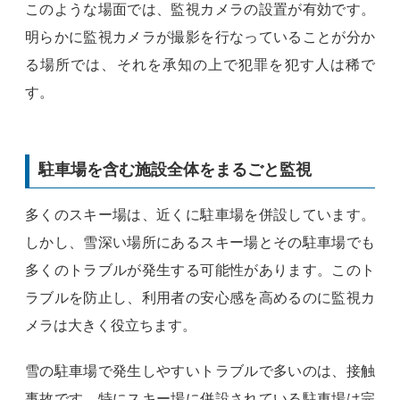
このような場面では、監視カメラの設置が有効です。
明らかに監視カメラが撮影を行なっていることが分か
る場所では、それを承知の上で犯罪を犯す人は稀で
す。
駐車場を含む施設全体をまるごと監視
多くのスキー場は、近くに駐車場を併設しています。
しかし、雪深い場所にあるスキー場とその駐車場でも
多くのトラブルが発生する可能性があります。このト
ラブルを防止し、利用者の安心感を高めるのに監視カ
メラは大きく役立ちます。
雪の駐車場で発生しやすいトラブルで多いのは、接触
事故です。特にスキー場に併設されている駐車場は完