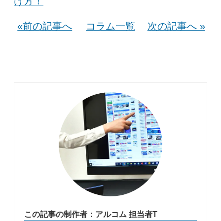
け方！
«前の記事へ
コラム一覧
次の記事へ »
この記事の制作者：アルコム 担当者T