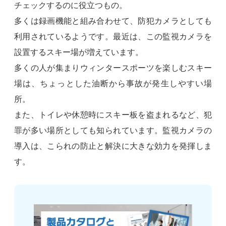
チェックするのに役立つもの。
多くは録画機能と組み合わせて、防犯カメラとしても
利用されているようです。最近は、この監視カメラを
設置するスキー場が増えています。
多くの人が集まりウィンタースポーツを楽しむスキー
場は、ちょっとした油断から事故が発生しやすい場
所。
また、トイレや休憩時にスキー板を盗まれるなど、犯
罪が多い場所としても知られています。監視カメラの
導入は、こられの防止と解決に大きな効力を発揮しま
す。