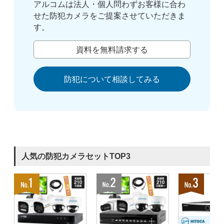
アルコムは法人・個人問わずお客様に合わ
せた防犯カメラをご提案させていただきま
す。
資料を無料請求する
防犯について相談してみる
人気の防犯カメラセットTOP3