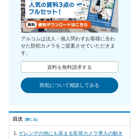
アルコムは法人・個人問わずお客様に合わ
せた防犯カメラをご提案させていただきま
す。
資料を無料請求する
防犯について相談してみる
目次
ゲレンデの他にも高まる監視カメラ導入の動き