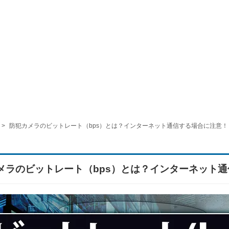
防犯カメラのビットレート（bps）とは？インターネット通信する場合に注意！
メラのビットレート（bps）とは？インターネット