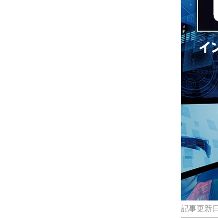
記事更新日