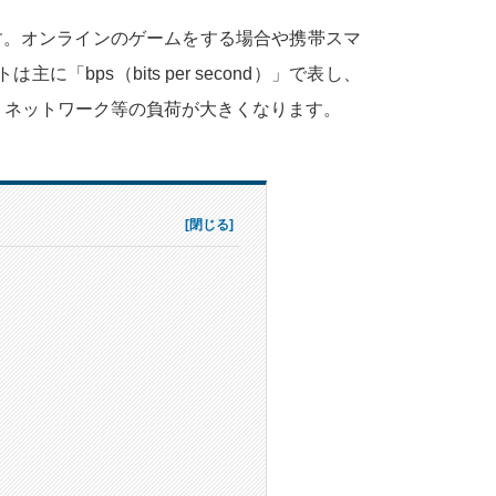
す。オンラインのゲームをする場合や携帯スマ
ps（bits per second）」で表し、
、ネットワーク等の負荷が大きくなります。