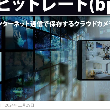
：2024年11月29日