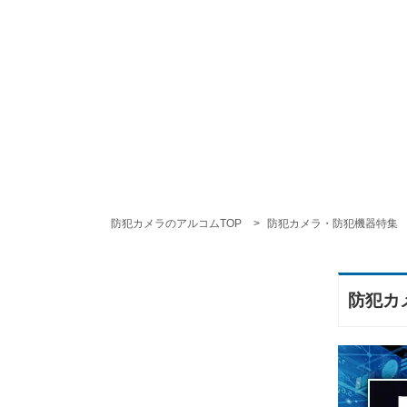
防犯カメラのアルコムTOP
防犯カメラ・防犯機器特集
防犯カ