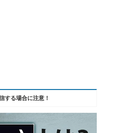
通信する場合に注意！