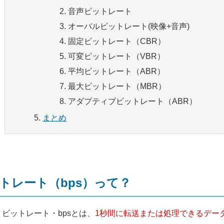
音声ビットレート
オーバルビットレート(映像+音声)
固定ビットレート（CBR）
可変ビットレート（VBR）
平均ビットレート（ABR）
最大ビットレート（MBR）
アダプティブビットレート（ABR）
まとめ
トレート（bps）って？
ビットレート・bpsとは、
1秒間に転送または処理できるデー