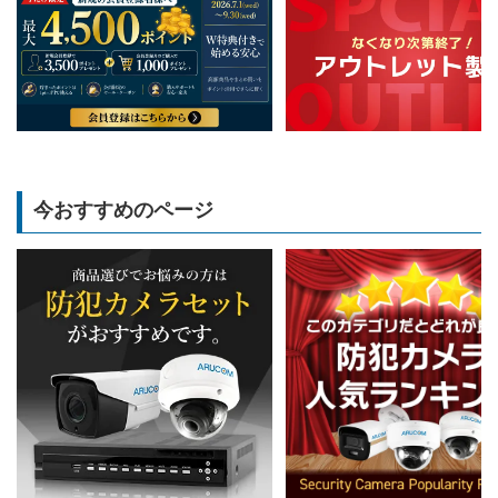
今おすすめのページ