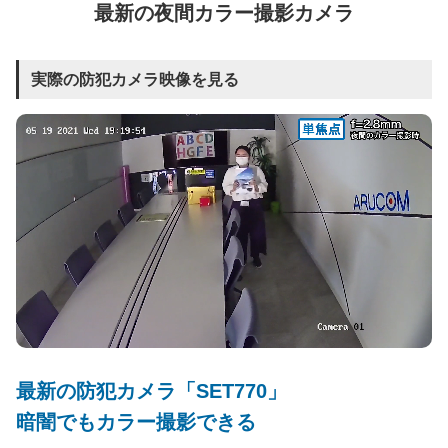
最新の夜間カラー撮影カメラ
実際の防犯カメラ映像を見る
最新の防犯カメラ「SET770」
暗闇でもカラー撮影できる