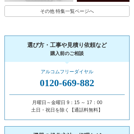
その他 特集一覧ページへ
選び方・工事や見積り依頼など
購入前のご相談
アルコムフリーダイヤル
0120‐669‐882
月曜日～金曜日 9：15 ～ 17：00
土日・祝日を除く【通話料無料】