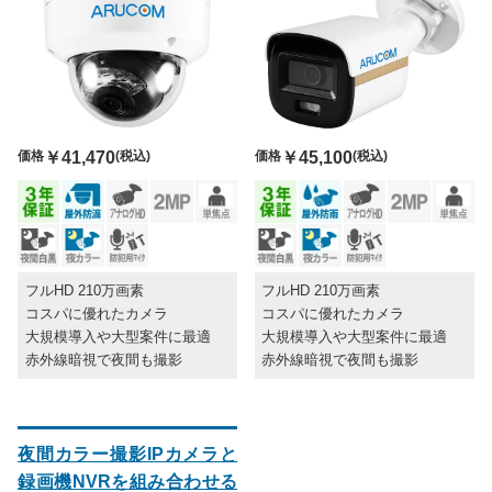
価格
￥41,470
(税込)
価格
￥45,100
(税込)
フルHD 210万画素
フルHD 210万画素
コスパに優れたカメラ
コスパに優れたカメラ
大規模導入や大型案件に最適
大規模導入や大型案件に最適
赤外線暗視で夜間も撮影
赤外線暗視で夜間も撮影
夜間カラー撮影IPカメラと
録画機NVRを組み合わせる