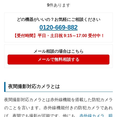
9
件あります
どの機器がいいの？お気軽にご相談ください
0120-669-882
【受付時間】平日・土日祝 9:15～17:00 受付中！
メール相談の場合はこちら
メールで無料相談する
夜間撮影対応カメラとは
夜間撮影対応カメラとは赤外線機能を搭載した防犯カメラ
のことを言います。赤外線機能付きの防犯カメラであれ
ば、夜間でも撮影が可能です。他にも、
赤外線カメラ、暗