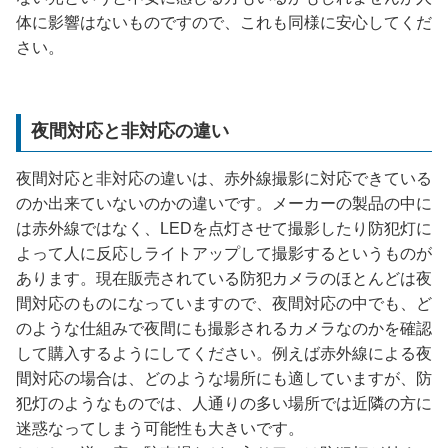
体に影響はないものですので、これも同様に安心してくだ
さい。
夜間対応と非対応の違い
夜間対応と非対応の違いは、赤外線撮影に対応できている
のか出来ていないのかの違いです。メーカーの製品の中に
は赤外線ではなく、LEDを点灯させて撮影したり防犯灯に
よって人に反応しライトアップして撮影するというものが
あります。現在販売されている防犯カメラのほとんどは夜
間対応のものになっていますので、夜間対応の中でも、ど
のような仕組みで夜間にも撮影されるカメラなのかを確認
して購入するようにしてください。例えば赤外線による夜
間対応の場合は、どのような場所にも適していますが、防
犯灯のようなものでは、人通りの多い場所では近隣の方に
迷惑なってしまう可能性も大きいです。