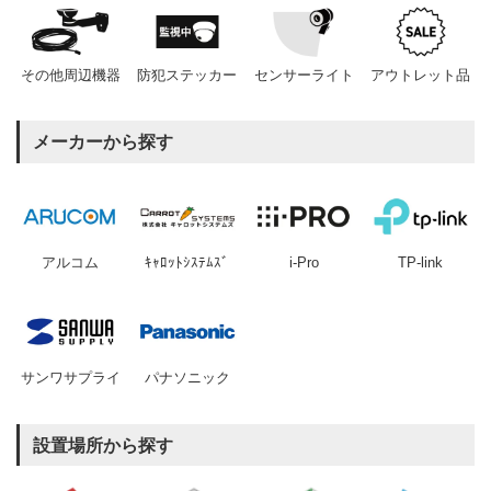
その他周辺機器
防犯ステッカー
センサーライト
アウトレット品
メーカーから探す
アルコム
ｷｬﾛｯﾄｼｽﾃﾑｽﾞ
i-Pro
TP-link
サンワサプライ
パナソニック
設置場所から探す