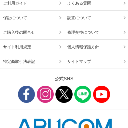
ご利用ガイド
よくある質問
保証について
設置について
ご購入後の問合せ
修理交換について
サイト利用規定
個人情報保護方針
特定商取引法表記
サイトマップ
公式SNS