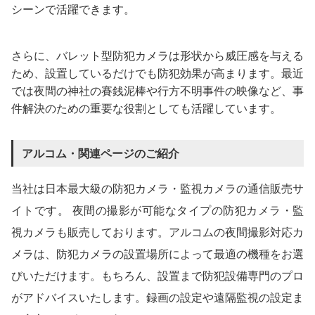
シーンで活躍できます。
さらに、バレット型防犯カメラは形状から威圧感を与える
ため、設置しているだけでも防犯効果が高まります。最近
では夜間の神社の賽銭泥棒や行方不明事件の映像など、事
件解決のための重要な役割としても活躍しています。
アルコム・関連ページのご紹介
当社は日本最大級の防犯カメラ・監視カメラの通信販売サ
イトです。 夜間の撮影が可能なタイプの防犯カメラ・監
視カメラも販売しております。アルコムの夜間撮影対応カ
メラは、防犯カメラの設置場所によって最適の機種をお選
びいただけます。もちろん、設置まで防犯設備専門のプロ
がアドバイスいたします。録画の設定や遠隔監視の設定ま