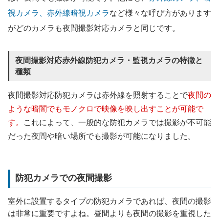
視カメラ、赤外線暗視カメラ
など様々な呼び方があります
がどのカメラも夜間撮影対応カメラと同じです。
夜間撮影対応赤外線防犯カメラ・監視カメラの特徴と
種類
夜間撮影対応防犯カメラは赤外線を照射することで
夜間の
ような暗闇でもモノクロで映像を映し出すことが可能で
す。
これによって、一般的な防犯カメラでは撮影が不可能
だった夜間や暗い場所でも撮影が可能になりました。
防犯カメラでの夜間撮影
室外に設置するタイプの防犯カメラであれば、夜間の撮影
は非常に重要ですよね。昼間よりも夜間の撮影を重視した