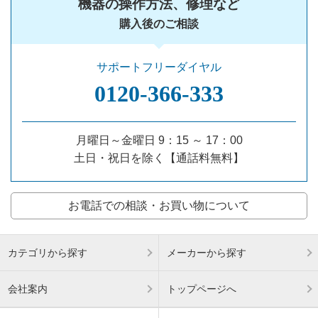
機器の操作方法、修理など
購入後のご相談
サポートフリーダイヤル
0120‐366‐333
月曜日～金曜日 9：15 ～ 17：00
土日・祝日を除く【通話料無料】
お電話での相談・お買い物について
カテゴリから探す
メーカーから探す
会社案内
トップページへ