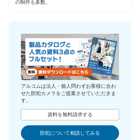
の制作も多数。
アルコムは法人・個人問わずお客様に合わ
せた防犯カメラをご提案させていただきま
す。
資料を無料請求する
防犯について相談してみる