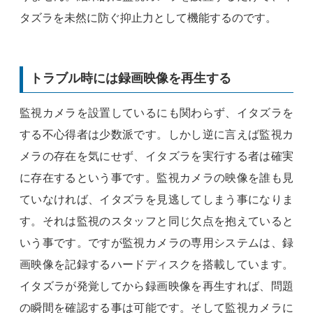
タズラを未然に防ぐ抑止力として機能するのです。
トラブル時には録画映像を再生する
監視カメラを設置しているにも関わらず、イタズラを
する不心得者は少数派です。しかし逆に言えば監視カ
メラの存在を気にせず、イタズラを実行する者は確実
に存在するという事です。監視カメラの映像を誰も見
ていなければ、イタズラを見逃してしまう事になりま
す。それは監視のスタッフと同じ欠点を抱えていると
いう事です。ですが監視カメラの専用システムは、録
画映像を記録するハードディスクを搭載しています。
イタズラが発覚してから録画映像を再生すれば、問題
の瞬間を確認する事は可能です。そして監視カメラに