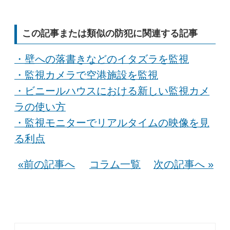
この記事または類似の防犯に関連する記事
・壁への落書きなどのイタズラを監視
・監視カメラで空港施設を監視
・ビニールハウスにおける新しい監視カメ
ラの使い方
・監視モニターでリアルタイムの映像を見
る利点
«前の記事へ
コラム一覧
次の記事へ »