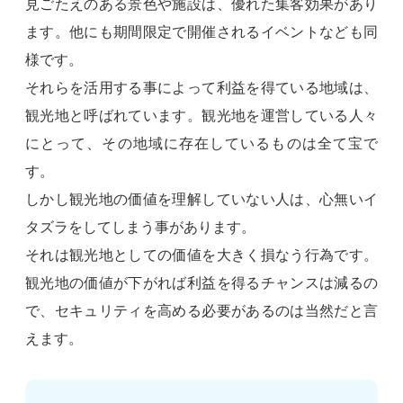
見ごたえのある景色や施設は、優れた集客効果があり
ます。他にも期間限定で開催されるイベントなども同
様です。
それらを活用する事によって利益を得ている地域は、
観光地と呼ばれています。観光地を運営している人々
にとって、その地域に存在しているものは全て宝で
す。
しかし観光地の価値を理解していない人は、心無いイ
タズラをしてしまう事があります。
それは観光地としての価値を大きく損なう行為です。
観光地の価値が下がれば利益を得るチャンスは減るの
で、セキュリティを高める必要があるのは当然だと言
えます。