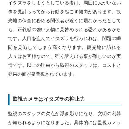
イタズラをしようとしている者は、周囲に人がいない
事を見計らってから行動を起こす傾向があります。観
光地の保全に務める関係者が近くに居なかったとして
も、正義感の強い人物に見咎められる恐れがあるから
です。人目を盗んでイタズラを行われれば、問題の瞬
間を見逃してしまう高くなります。観光地に訪れる
人々はお客様なので、強く訴え出る事が難しいのが実
情です。以上の理由から監視のスタッフは、コストと
効果の面が疑問視されています。
監視カメラはイタズラの抑止力
監視のスタッフの欠点が浮き彫りになり、文明の利器
が頼られるようになりました。具体的には監視カメラ