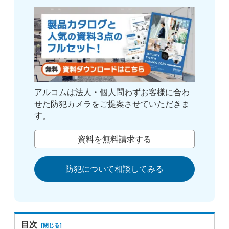
アルコムは法人・個人問わずお客様に合わ
せた防犯カメラをご提案させていただきま
す。
資料を無料請求する
防犯について相談してみる
目次