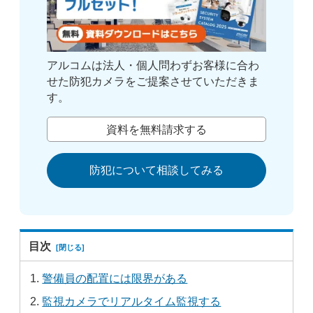
アルコムは法人・個人問わずお客様に合わ
せた防犯カメラをご提案させていただきま
す。
資料を無料請求する
防犯について相談してみる
目次
警備員の配置には限界がある
監視カメラでリアルタイム監視する