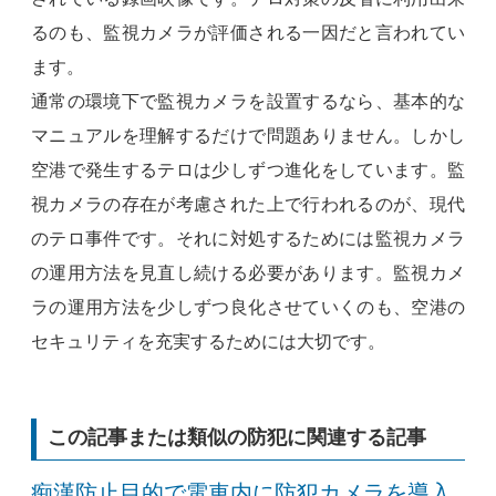
るのも、監視カメラが評価される一因だと言われてい
ます。
通常の環境下で監視カメラを設置するなら、基本的な
マニュアルを理解するだけで問題ありません。しかし
空港で発生するテロは少しずつ進化をしています。監
視カメラの存在が考慮された上で行われるのが、現代
のテロ事件です。それに対処するためには監視カメラ
の運用方法を見直し続ける必要があります。監視カメ
ラの運用方法を少しずつ良化させていくのも、空港の
セキュリティを充実するためには大切です。
この記事または類似の防犯に関連する記事
痴漢防止目的で電車内に防犯カメラを導入