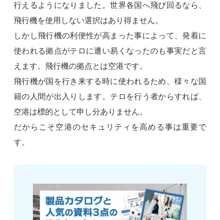
行えるようになりました。世界各国へ飛び回るなら、
飛行機を使用しない選択はあり得ません。
しかし飛行機の利便性が高まった事によって、発着に
使われる拠点がテロに遭い易くなったのも事実だと言
えます。飛行機の拠点とは空港です。
飛行機が国を行き来する時に使われるため、様々な国
籍の人間が出入りします。テロを行う者からすれば、
空港は標的として申し分ありません。
だからこそ空港のセキュリティを高める事は重要で
す。