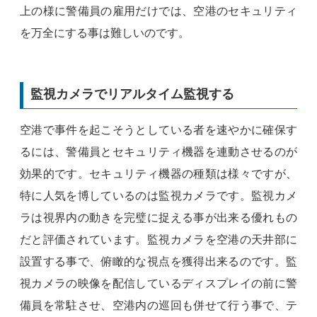
上の様に警備員の雇用だけでは、空港のセキュリティ
を万全にする事は難しいのです。
監視カメラでリアルタイム監視する
空港で事件を起こそうとしている者を速やかに確保す
るには、警備員とセキュリティ機器を連動させるのが
効果的です。セキュリティ機器の種類は様々ですが、
特に人気を博しているのは監視カメラです。監視カメ
ラは視界内の動きを完璧に捉える事が出来る優れもの
だと評価されています。監視カメラを空港の天井部に
設置する事で、俯瞰的な視点を獲得出来るのです。監
視カメラの映像を配信しているディスプレイの前に警
備員を常駐させ、空港内の巡回も併せて行う事で、テ