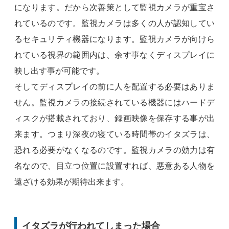
になります。だから次善策として監視カメラが重宝さ
れているのです。監視カメラは多くの人が認知してい
るセキュリティ機器になります。監視カメラが向けら
れている視界の範囲内は、余す事なくディスプレイに
映し出す事が可能です。
そしてディスプレイの前に人を配置する必要はありま
せん。監視カメラの接続されている機器にはハードデ
ィスクが搭載されており、録画映像を保存する事が出
来ます。つまり深夜の寝ている時間帯のイタズラは、
恐れる必要がなくなるのです。監視カメラの効力は有
名なので、目立つ位置に設置すれば、悪意ある人物を
遠ざける効果が期待出来ます。
イタズラが行われてしまった場合