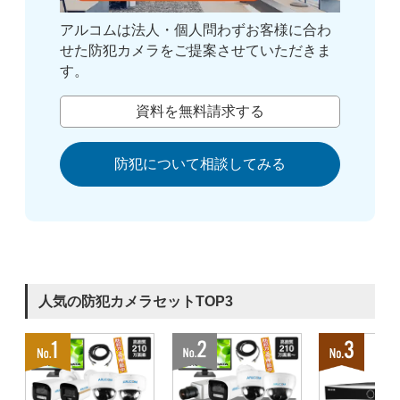
アルコムは法人・個人問わずお客様に合わ
せた防犯カメラをご提案させていただきま
す。
資料を無料請求する
防犯について相談してみる
人気の防犯カメラセットTOP3