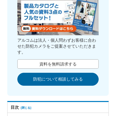
アルコムは法人・個人問わずお客様に合わ
せた防犯カメラをご提案させていただきま
す。
資料を無料請求する
防犯について相談してみる
目次