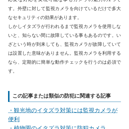
す。外壁に対して監視カメラを向けているだけで多大
なセキュリティの効果があります。
しかしイタズラが行われるまで監視カメラを使用しな
いと、知らない間に故障している事もあるのです。い
ざという時が到来しても、監視カメラが故障していて
は設置した意味がありません。監視カメラを利用する
なら、定期的に簡単な動作チェックを行うのは必須で
す。
この記事または類似の防犯に関連する記事
・観光地のイタズラ対策には監視カメラが
便利
・植物園のイタズラ対策に防犯カメラ