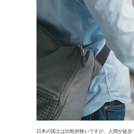
日本の国土は比較的狭いですが、人間が徒歩