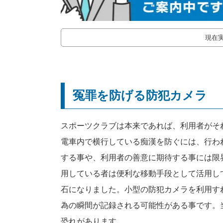
現在
冤罪を防げる防犯カメラ
スポーツクラブは本来であれば、利用者がそ
電車内で横行している痴漢を防ぐには、行わ
する事や、利用者の善意に期待する事には限
用している者は便利な移動手段として活用し
石になりました。小型の防犯カメラを利用す
為の瞬間が記録される可能性がある事です。
恐れがあります。