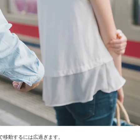
で移動するには広過ぎます。