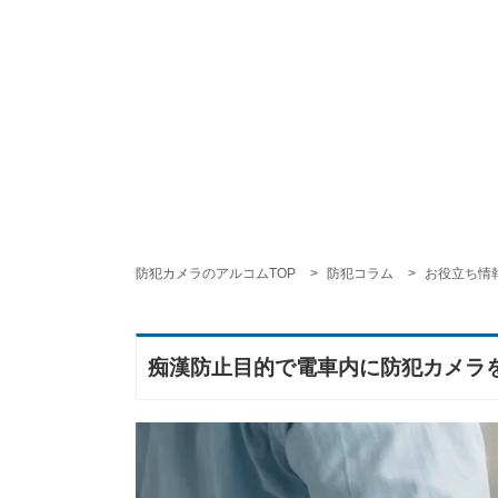
防犯カメラのアルコムTOP
防犯コラム
お役立ち情
痴漢防止目的で電車内に防犯カメラ