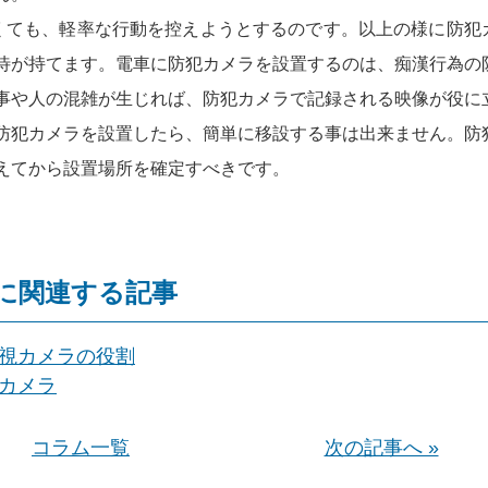
くても、軽率な行動を控えようとするのです。以上の様に防犯
待が持てます。電車に防犯カメラを設置するのは、痴漢行為の
事や人の混雑が生じれば、防犯カメラで記録される映像が役に
防犯カメラを設置したら、簡単に移設する事は出来ません。防
えてから設置場所を確定すべきです。
に関連する記事
視カメラの役割
カメラ
コラム一覧
次の記事へ »